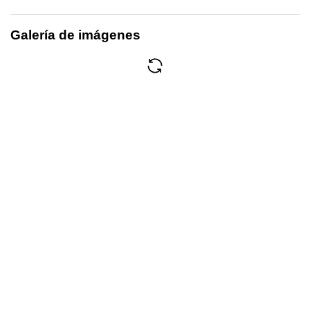
Galería de imágenes