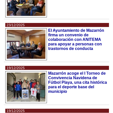
23/12/2025
El Ayuntamiento de Mazarrón
firma un convenio de
colaboración con ANITEMA
para apoyar a personas con
trastornos de conducta
19/12/2025
Mazarrón acoge el I Torneo de
Convivencia Navidena de
Fútbol Playa, una cita histórica
para el deporte base del
municipio
19/12/2025