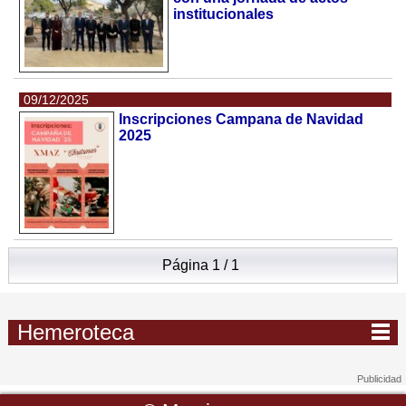
institucionales
09/12/2025
Inscripciones Campana de Navidad
2025
Página 1 / 1
Hemeroteca