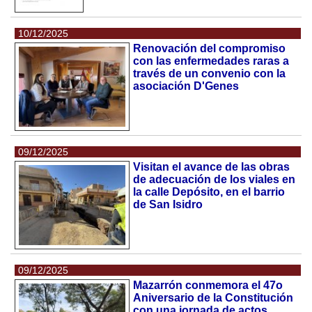
10/12/2025
Renovación del compromiso
con las enfermedades raras a
través de un convenio con la
asociación D'Genes
09/12/2025
Visitan el avance de las obras
de adecuación de los viales en
la calle Depósito, en el barrio
de San Isidro
09/12/2025
Mazarrón conmemora el 47o
Aniversario de la Constitución
con una jornada de actos