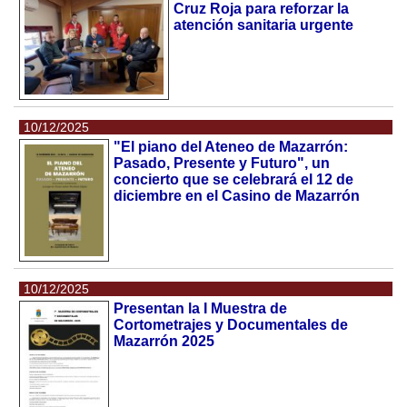
Cruz Roja para reforzar la
atención sanitaria urgente
10/12/2025
"El piano del Ateneo de Mazarrón:
Pasado, Presente y Futuro", un
concierto que se celebrará el 12 de
diciembre en el Casino de Mazarrón
10/12/2025
Presentan la I Muestra de
Cortometrajes y Documentales de
Mazarrón 2025