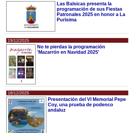
Las Balsicas presenta la
programación de sus Fiestas
Patronales 2025 en honor a La
Purísima
19/12/2025
No te pierdas la programación
'Mazarrón en Navidad 2025'
18/12/2025
Presentación del VI Memorial Pepe
Coy, una prueba de podenco
andaluz