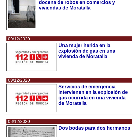
docena de robos en comercios y
viviendas de Moratalla
09/12/2020
Una mujer herida en la
explosión de gas en una
vivienda de Moratalla
09/12/2020
Servicios de emergencia
intervienen en la explosión de
gas ocurrida en una vivienda
de Moratalla
08/12/2020
Dos bodas para dos hermanos