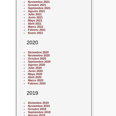
Noviembre 2021
Octubre 2021
Septiembre 2021
Agosto 2021
Julio 2021
Junio 2021
Mayo 2021
Abril 2021
Marzo 2021
Febrero 2021
Enero 2021
2020
Diciembre 2020
Noviembre 2020
Octubre 2020
Septiembre 2020
Agosto 2020
Julio 2020
Junio 2020
Mayo 2020
Abril 2020
Marzo 2020
Febrero 2020
2019
Diciembre 2019
Noviembre 2019
Octubre 2019
Septiembre 2019
Agosto 2019