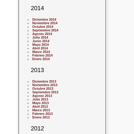
2014
Diciembre 2014
Noviembre 2014
Octubre 2014
Septiembre 2014
Agosto 2014
Julio 2014
Junio 2014
Mayo 2014
Abril 2014
Marzo 2014
Febrero 2014
Enero 2014
2013
Diciembre 2013
Noviembre 2013
Octubre 2013
Septiembre 2013
Agosto 2013
Julio 2013
Mayo 2013
Abril 2013
Marzo 2013
Febrero 2013
Enero 2013
2012