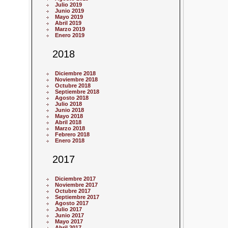
Julio 2019
Junio 2019
Mayo 2019
Abril 2019
Marzo 2019
Enero 2019
2018
Diciembre 2018
Noviembre 2018
Octubre 2018
Septiembre 2018
Agosto 2018
Julio 2018
Junio 2018
Mayo 2018
Abril 2018
Marzo 2018
Febrero 2018
Enero 2018
2017
Diciembre 2017
Noviembre 2017
Octubre 2017
Septiembre 2017
Agosto 2017
Julio 2017
Junio 2017
Mayo 2017
Abril 2017