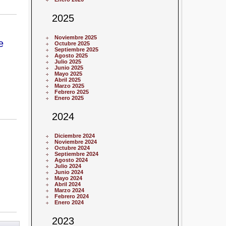
2025
Noviembre 2025
e
Octubre 2025
Septiembre 2025
Agosto 2025
Julio 2025
Junio 2025
Mayo 2025
Abril 2025
Marzo 2025
Febrero 2025
Enero 2025
2024
Diciembre 2024
Noviembre 2024
Octubre 2024
Septiembre 2024
Agosto 2024
Julio 2024
Junio 2024
Mayo 2024
Abril 2024
Marzo 2024
Febrero 2024
Enero 2024
2023