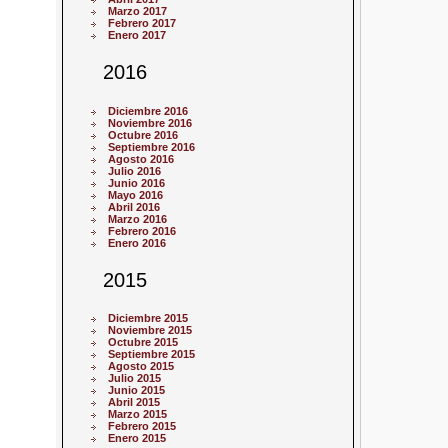
Marzo 2017
Febrero 2017
Enero 2017
2016
Diciembre 2016
Noviembre 2016
Octubre 2016
Septiembre 2016
Agosto 2016
Julio 2016
Junio 2016
Mayo 2016
Abril 2016
Marzo 2016
Febrero 2016
Enero 2016
2015
Diciembre 2015
Noviembre 2015
Octubre 2015
Septiembre 2015
Agosto 2015
Julio 2015
Junio 2015
Abril 2015
Marzo 2015
Febrero 2015
Enero 2015