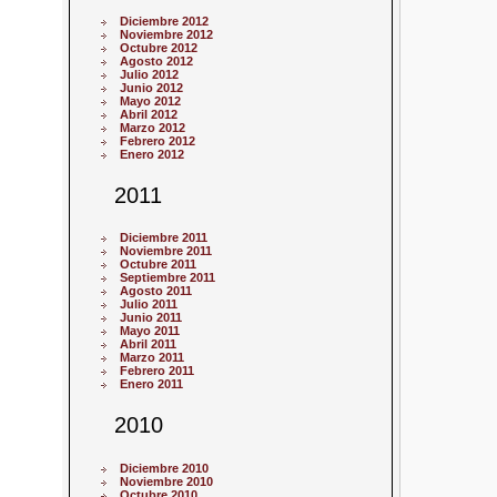
Diciembre 2012
Noviembre 2012
Octubre 2012
Agosto 2012
Julio 2012
Junio 2012
Mayo 2012
Abril 2012
Marzo 2012
Febrero 2012
Enero 2012
2011
Diciembre 2011
Noviembre 2011
Octubre 2011
Septiembre 2011
Agosto 2011
Julio 2011
Junio 2011
Mayo 2011
Abril 2011
Marzo 2011
Febrero 2011
Enero 2011
2010
Diciembre 2010
Noviembre 2010
Octubre 2010