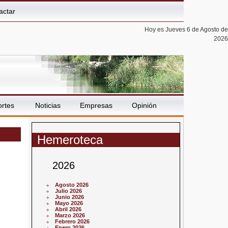
actar
Hoy es Jueves 6 de Agosto de
2026
rtes
Noticias
Empresas
Opinión
Hemeroteca
2026
Agosto 2026
Julio 2026
Junio 2026
Mayo 2026
Abril 2026
Marzo 2026
Febrero 2026
Enero 2026