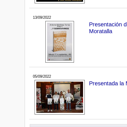
13/09/2022
Presentación d
Moratalla
05/09/2022
Presentada la