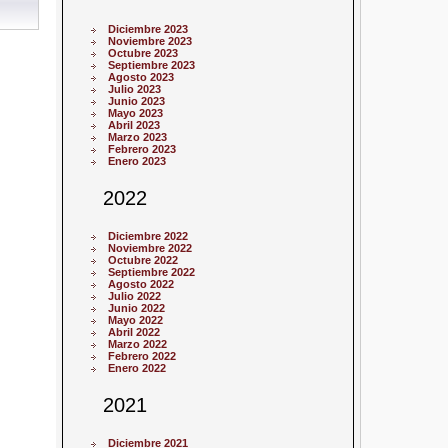
Diciembre 2023
Noviembre 2023
Octubre 2023
Septiembre 2023
Agosto 2023
Julio 2023
Junio 2023
Mayo 2023
Abril 2023
Marzo 2023
Febrero 2023
Enero 2023
2022
Diciembre 2022
Noviembre 2022
Octubre 2022
Septiembre 2022
Agosto 2022
Julio 2022
Junio 2022
Mayo 2022
Abril 2022
Marzo 2022
Febrero 2022
Enero 2022
2021
Diciembre 2021