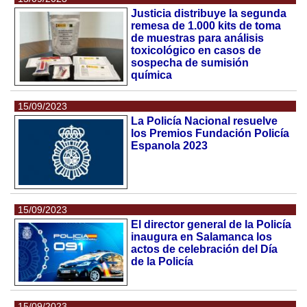
Justicia distribuye la segunda
remesa de 1.000 kits de toma
de muestras para análisis
toxicológico en casos de
sospecha de sumisión
química
15/09/2023
La Policía Nacional resuelve
los Premios Fundación Policía
Espanola 2023
15/09/2023
El director general de la Policía
inaugura en Salamanca los
actos de celebración del Día
de la Policía
15/09/2023