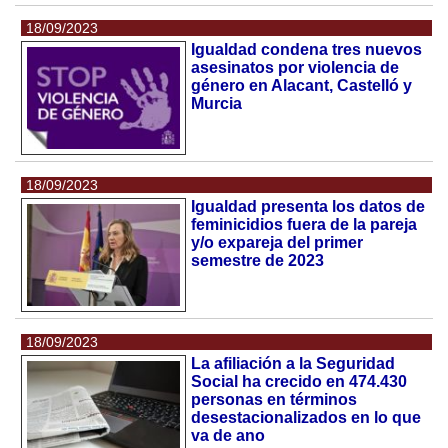
18/09/2023
Igualdad condena tres nuevos
asesinatos por violencia de
género en Alacant, Castelló y
Murcia
18/09/2023
Igualdad presenta los datos de
feminicidios fuera de la pareja
y/o expareja del primer
semestre de 2023
18/09/2023
La afiliación a la Seguridad
Social ha crecido en 474.430
personas en términos
desestacionalizados en lo que
va de ano