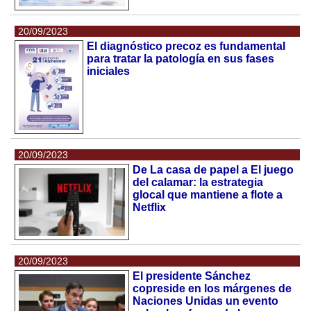
20/09/2023
El diagnóstico precoz es fundamental
para tratar la patología en sus fases
iniciales
20/09/2023
De La casa de papel a El juego
del calamar: la estrategia
glocal que mantiene a flote a
Netflix
20/09/2023
El presidente Sánchez
copreside en los márgenes de
Naciones Unidas un evento