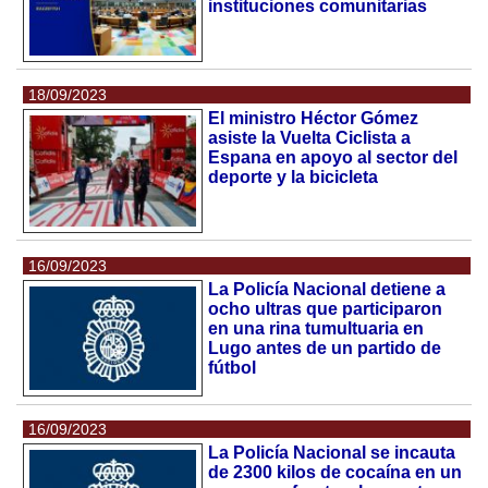
instituciones comunitarias
18/09/2023
El ministro Héctor Gómez
asiste la Vuelta Ciclista a
Espana en apoyo al sector del
deporte y la bicicleta
16/09/2023
La Policía Nacional detiene a
ocho ultras que participaron
en una rina tumultuaria en
Lugo antes de un partido de
fútbol
16/09/2023
La Policía Nacional se incauta
de 2300 kilos de cocaína en un