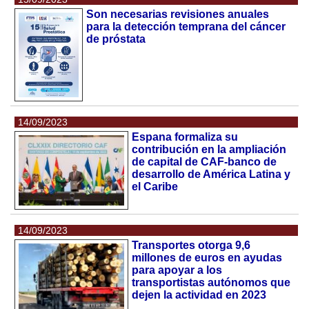
Son necesarias revisiones anuales
para la detección temprana del cáncer
de próstata
14/09/2023
Espana formaliza su
contribución en la ampliación
de capital de CAF-banco de
desarrollo de América Latina y
el Caribe
14/09/2023
Transportes otorga 9,6
millones de euros en ayudas
para apoyar a los
transportistas autónomos que
dejen la actividad en 2023