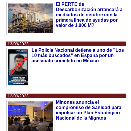
El PERTE de
Descarbonización arrancará a
mediados de octubre con la
primera línea de ayudas por
valor de 1.000 M?
13/09/2023
La Policía Nacional detiene a uno de "Los
10 más buscados" en Espana por un
asesinato cometido en México
12/09/2023
Minones anuncia el
compromiso de Sanidad para
impulsar un Plan Estratégico
Nacional de la Migrana