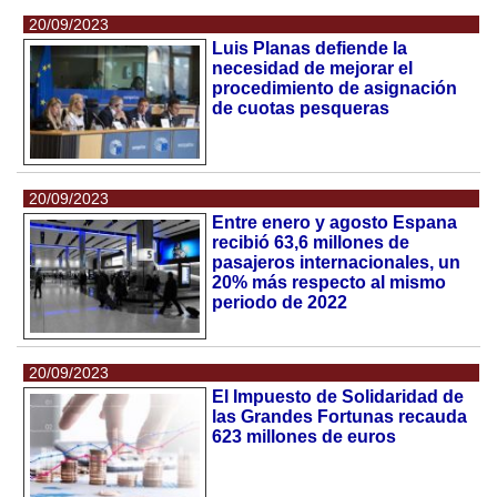
20/09/2023
Luis Planas defiende la
necesidad de mejorar el
procedimiento de asignación
de cuotas pesqueras
20/09/2023
Entre enero y agosto Espana
recibió 63,6 millones de
pasajeros internacionales, un
20% más respecto al mismo
periodo de 2022
20/09/2023
El Impuesto de Solidaridad de
las Grandes Fortunas recauda
623 millones de euros