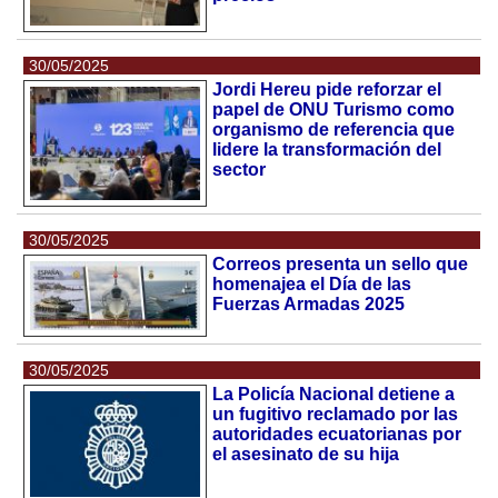
30/05/2025
Jordi Hereu pide reforzar el
papel de ONU Turismo como
organismo de referencia que
lidere la transformación del
sector
30/05/2025
Correos presenta un sello que
homenajea el Día de las
Fuerzas Armadas 2025
30/05/2025
La Policía Nacional detiene a
un fugitivo reclamado por las
autoridades ecuatorianas por
el asesinato de su hija