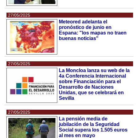
27/05/2025
Meteored adelanta el
pronóstico de junio en
Espana: "los mapas no traen
buenas noticias"
27/05/2025
La Moncloa lanza su web de la
4a Conferencia Internacional
sobre Financiación para el
Desarrollo de Naciones
Unidas, que se celebrará en
Sevilla
27/05/2025
La pensión media de
jubilación de la Seguridad
Social supera los 1.505 euros
al mes en mayo