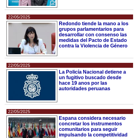
22/05/2025
Redondo tiende la mano a los
grupos parlamentarios para
desarrollar con consenso las
medidas del Pacto de Estado
contra la Violencia de Género
22/05/2025
La Policía Nacional detiene a
un fugitivo buscado desde
hace 19 anos por las
autoridades peruanas
22/05/2025
Espana considera necesario
concretar los instrumentos
comunitarios para seguir
impulsando la competitividad