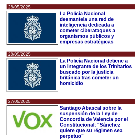
28/05/2025
La Policía Nacional
desmantela una red de
inteligencia dedicada a
cometer ciberataques a
organismos públicos y
empresas estratégicas
28/05/2025
La Policía Nacional detiene a
un integrante de los Trinitarios
buscado por la justicia
británica tras cometer un
homicidio
27/05/2025
Santiago Abascal sobre la
suspensión de la Ley de
Concordia de Valencia por el
Constitucional: "Sánchez
quiere que su régimen sea
perpetuo"