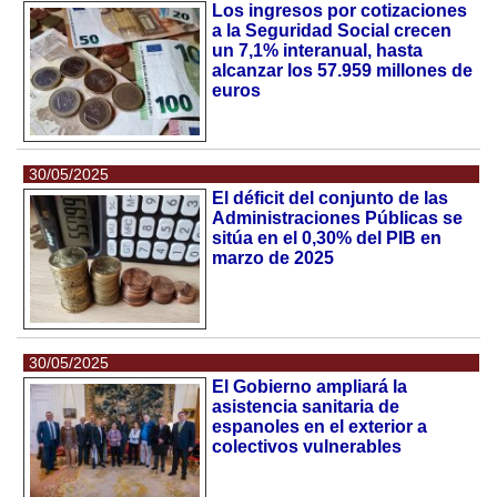
Los ingresos por cotizaciones
a la Seguridad Social crecen
un 7,1% interanual, hasta
alcanzar los 57.959 millones de
euros
30/05/2025
El déficit del conjunto de las
Administraciones Públicas se
sitúa en el 0,30% del PIB en
marzo de 2025
30/05/2025
El Gobierno ampliará la
asistencia sanitaria de
espanoles en el exterior a
colectivos vulnerables