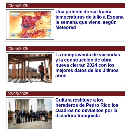
23/05/2025
Una potente dorsal traerá
temperaturas de julio a Espana
la semana que viene, según
Meteored
23/05/2025
La compraventa de viviendas
y la construcción de obra
nueva cierran 2024 con los
mejores datos de los últimos
anos
22/05/2025
Cultura restituye a los
herederos de Pedro Rico los
cuadros no devueltos por la
dictadura franquista