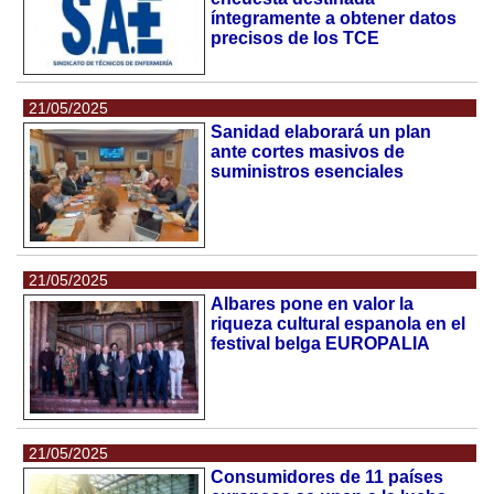
íntegramente a obtener datos
precisos de los TCE
21/05/2025
Sanidad elaborará un plan
ante cortes masivos de
suministros esenciales
21/05/2025
Albares pone en valor la
riqueza cultural espanola en el
festival belga EUROPALIA
21/05/2025
Consumidores de 11 países