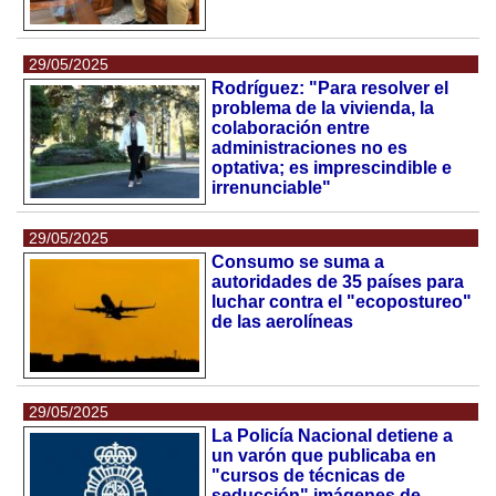
29/05/2025
Rodríguez: "Para resolver el
problema de la vivienda, la
colaboración entre
administraciones no es
optativa; es imprescindible e
irrenunciable"
29/05/2025
Consumo se suma a
autoridades de 35 países para
luchar contra el "ecopostureo"
de las aerolíneas
29/05/2025
La Policía Nacional detiene a
un varón que publicaba en
"cursos de técnicas de
seducción" imágenes de