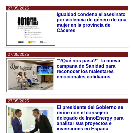
27/05/2025
Igualdad condena el asesinato
por violencia de género de una
mujer en la provincia de
Cáceres
27/05/2025
"?Qué nos pasa?": la nueva
campana de Sanidad para
reconocer los malestares
emocionales cotidianos
27/05/2025
El presidente del Gobierno se
reúne con el consejero
delegado de InnoEnergy para
analizar sus proyectos e
inversiones en Espana