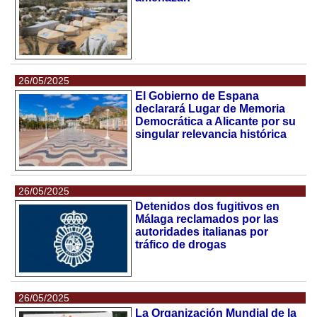
26/05/2025
El Gobierno de Espana
declarará Lugar de Memoria
Democrática a Alicante por su
singular relevancia histórica
26/05/2025
Detenidos dos fugitivos en
Málaga reclamados por las
autoridades italianas por
tráfico de drogas
26/05/2025
La Organización Mundial de la