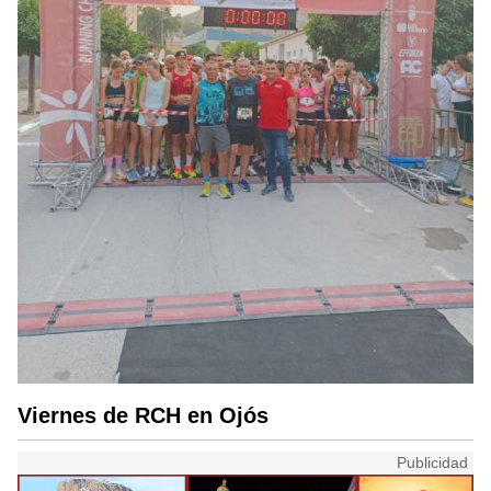
Viernes de RCH en Ojós