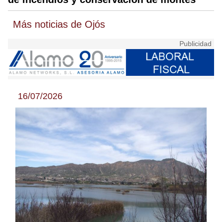
Más noticias de Ojós
16/07/2026