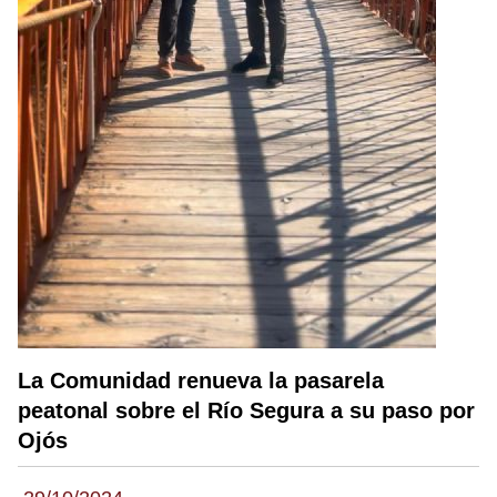
La Comunidad renueva la pasarela
peatonal sobre el Río Segura a su paso por
Ojós