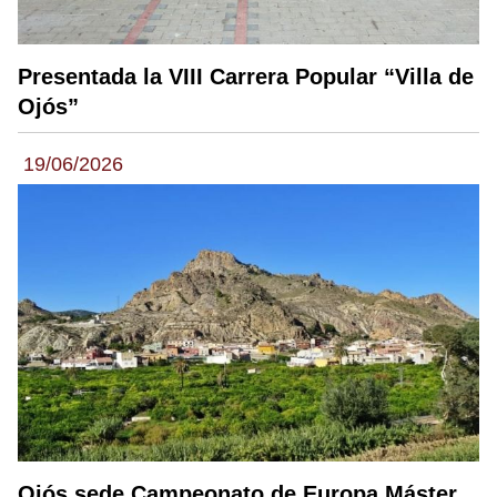
Presentada la VIII Carrera Popular “Villa de
Ojós”
19/06/2026
Ojós sede Campeonato de Europa Máster