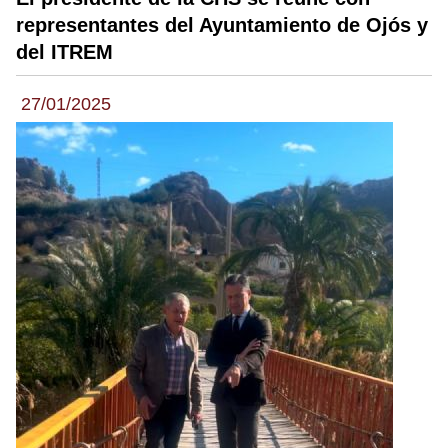
representantes del Ayuntamiento de Ojós y
del ITREM
27/01/2025