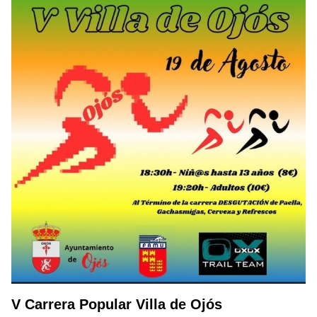
V Carrera Popular Villa de Ojós