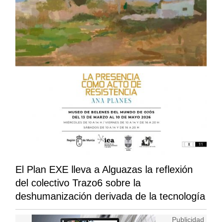
El Plan EXE lleva a Alguazas la reflexión
del colectivo Trazo6 sobre la
deshumanización derivada de la tecnología