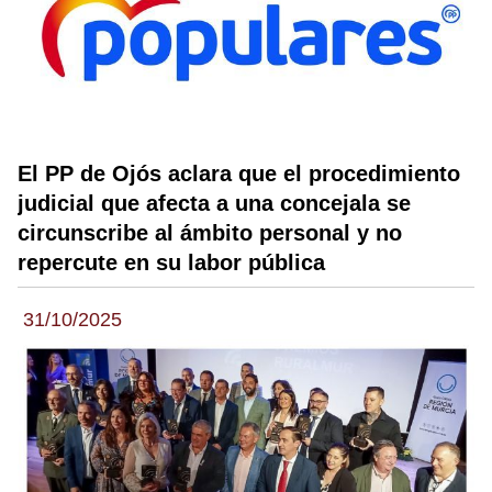
El PP de Ojós aclara que el procedimiento
judicial que afecta a una concejala se
circunscribe al ámbito personal y no
repercute en su labor pública
31/10/2025