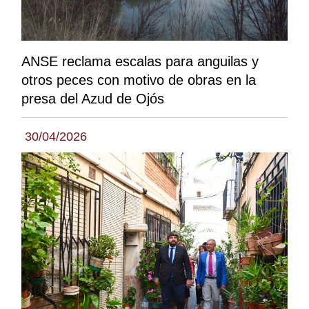
ANSE reclama escalas para anguilas y
otros peces con motivo de obras en la
presa del Azud de Ojós
30/04/2026