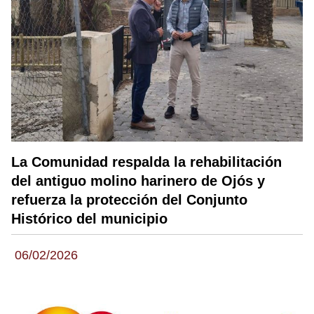
La Comunidad respalda la rehabilitación
del antiguo molino harinero de Ojós y
refuerza la protección del Conjunto
Histórico del municipio
06/02/2026