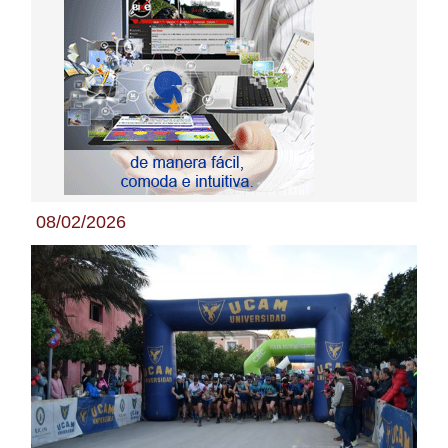
08/02/2026