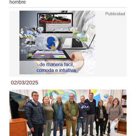
hombre
02/03/2025