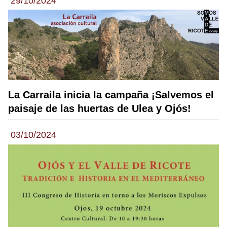
29/10/2024
La Carraila inicia la campaña ¡Salvemos el
paisaje de las huertas de Ulea y Ojós!
03/10/2024