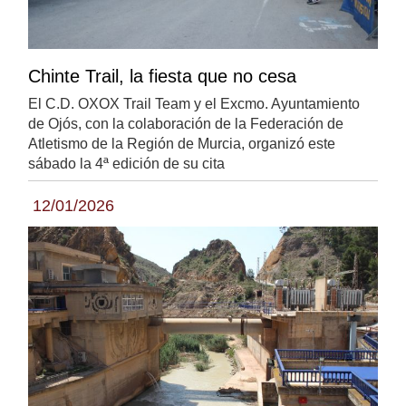
Chinte Trail, la fiesta que no cesa
El C.D. OXOX Trail Team y el Excmo. Ayuntamiento
de Ojós, con la colaboración de la Federación de
Atletismo de la Región de Murcia, organizó este
sábado la 4ª edición de su cita
12/01/2026