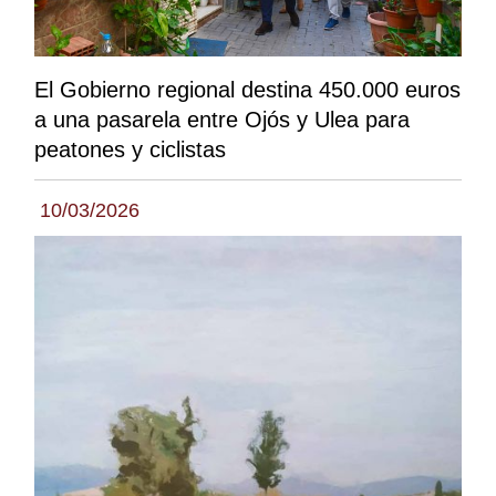
El Gobierno regional destina 450.000 euros
a una pasarela entre Ojós y Ulea para
peatones y ciclistas
10/03/2026