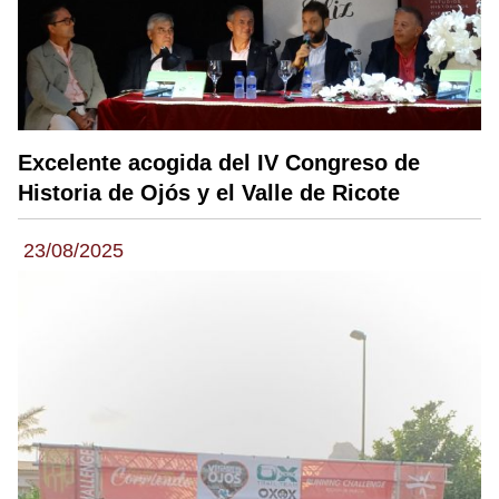
Excelente acogida del IV Congreso de
Historia de Ojós y el Valle de Ricote
23/08/2025