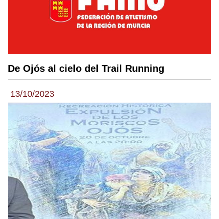
De Ojós al cielo del Trail Running
13/10/2023