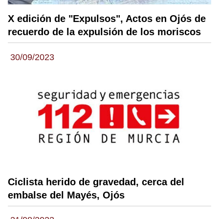
X edición de "Expulsos", Actos en Ojós de
recuerdo de la expulsión de los moriscos
30/09/2023
Ciclista herido de gravedad, cerca del
embalse del Mayés, Ojós