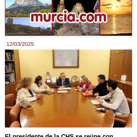
12/03/2025
El presidente de la CHS se reúne con