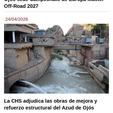
Off-Road 2027
24/04/2026
La CHS adjudica las obras de mejora y
refuerzo estructural del Azud de Ojós