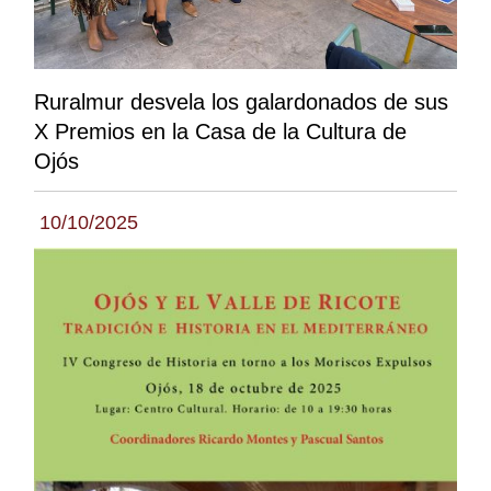
Ruralmur desvela los galardonados de sus
X Premios en la Casa de la Cultura de
Ojós
10/10/2025