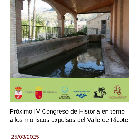
Próximo IV Congreso de Historia en torno
a los moriscos expulsos del Valle de Ricote
25/03/2025