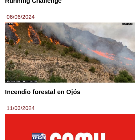
Running Challenge
06/06/2024
Incendio forestal en Ojós
11/03/2024