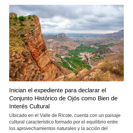
Inician el expediente para declarar el
Conjunto Histórico de Ojós como Bien de
Interés Cultural
Ubicado en el Valle de Ricote, cuenta con un paisaje
cultural característico formado por el equilibrio entre
los aprovechamientos naturales y la acción del