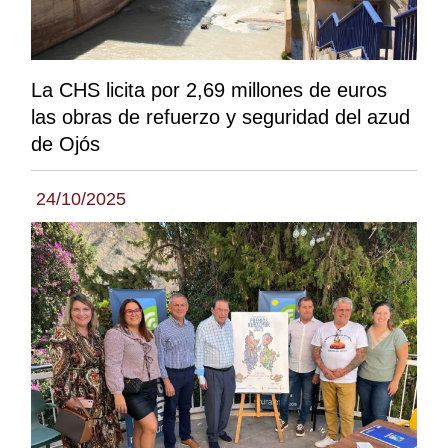
La CHS licita por 2,69 millones de euros
las obras de refuerzo y seguridad del azud
de Ojós
24/10/2025