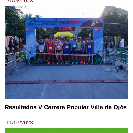
21/08/2023
Resultados V Carrera Popular Villa de Ojós
11/07/2023