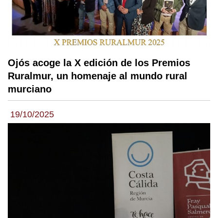
Ojós acoge la X edición de los Premios
Ruralmur, un homenaje al mundo rural
murciano
19/10/2025