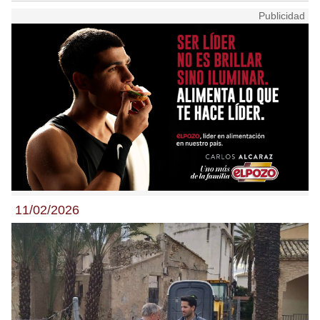
11/02/2026