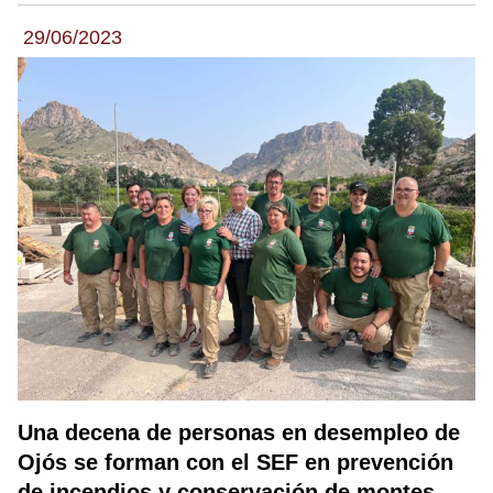
29/06/2023
Una decena de personas en desempleo de
Ojós se forman con el SEF en prevención
de incendios y conservación de montes