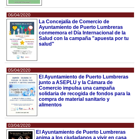
06/04/2020
La Concejalía de Comercio de
Ayuntamiento de Puerto Lumbreras
conmemora el Día Internacional de la
Salud con la campaña "apuesta por tu
salud"
05/04/2020
El Ayuntamiento de Puerto Lumbreras
junto a ASEPLU y la Cámara de
Comercio impulsa una campaña
solidaria de recogida de fondos para la
compra de material sanitario y
alimentos
03/04/2020
El Ayuntamiento de Puerto Lumbreras
anima a los ciudadanos a vivir en casa