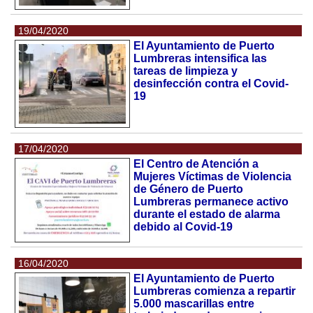
19/04/2020
El Ayuntamiento de Puerto
Lumbreras intensifica las
tareas de limpieza y
desinfección contra el Covid-
19
17/04/2020
El Centro de Atención a
Mujeres Víctimas de Violencia
de Género de Puerto
Lumbreras permanece activo
durante el estado de alarma
debido al Covid-19
16/04/2020
El Ayuntamiento de Puerto
Lumbreras comienza a repartir
5.000 mascarillas entre