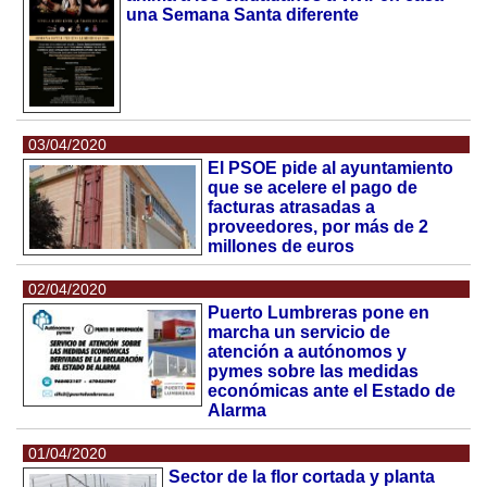
una Semana Santa diferente
03/04/2020
El PSOE pide al ayuntamiento
que se acelere el pago de
facturas atrasadas a
proveedores, por más de 2
millones de euros
02/04/2020
Puerto Lumbreras pone en
marcha un servicio de
atención a autónomos y
pymes sobre las medidas
económicas ante el Estado de
Alarma
01/04/2020
Sector de la flor cortada y planta