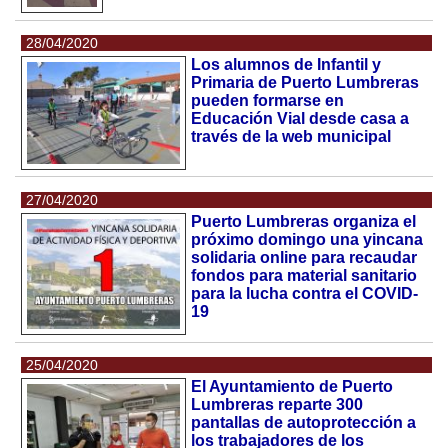
28/04/2020
Los alumnos de Infantil y
Primaria de Puerto Lumbreras
pueden formarse en
Educación Vial desde casa a
través de la web municipal
27/04/2020
Puerto Lumbreras organiza el
próximo domingo una yincana
solidaria online para recaudar
fondos para material sanitario
para la lucha contra el COVID-
19
25/04/2020
El Ayuntamiento de Puerto
Lumbreras reparte 300
pantallas de autoprotección a
los trabajadores de los