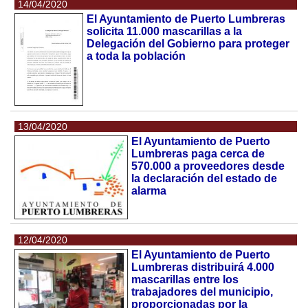
14/04/2020
El Ayuntamiento de Puerto Lumbreras
solicita 11.000 mascarillas a la
Delegación del Gobierno para proteger
a toda la población
13/04/2020
El Ayuntamiento de Puerto
Lumbreras paga cerca de
570.000 a proveedores desde
la declaración del estado de
alarma
12/04/2020
El Ayuntamiento de Puerto
Lumbreras distribuirá 4.000
mascarillas entre los
trabajadores del municipio,
proporcionadas por la