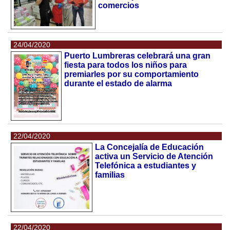
comercios
24/04/2020
Puerto Lumbreras celebrará una gran
fiesta para todos los niños para
premiarles por su comportamiento
durante el estado de alarma
22/04/2020
La Concejalía de Educación
activa un Servicio de Atención
Telefónica a estudiantes y
familias
22/04/2020