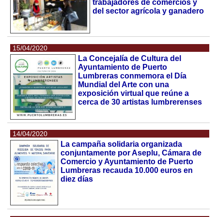
trabajadores de comercios y
del sector agrícola y ganadero
15/04/2020
La Concejalía de Cultura del
Ayuntamiento de Puerto
Lumbreras conmemora el Día
Mundial del Arte con una
exposición virtual que reúne a
cerca de 30 artistas lumbrerenses
14/04/2020
La campaña solidaria organizada
conjuntamente por Aseplu, Cámara de
Comercio y Ayuntamiento de Puerto
Lumbreras recauda 10.000 euros en
diez días