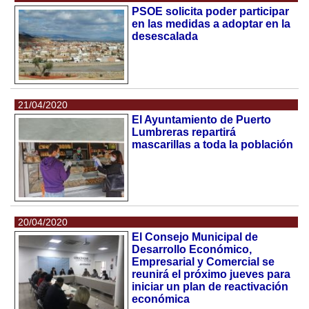
PSOE solicita poder participar
en las medidas a adoptar en la
desescalada
21/04/2020
El Ayuntamiento de Puerto
Lumbreras repartirá
mascarillas a toda la población
20/04/2020
El Consejo Municipal de
Desarrollo Económico,
Empresarial y Comercial se
reunirá el próximo jueves para
iniciar un plan de reactivación
económica