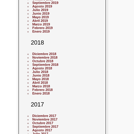
Septiembre 2019
Agosto 2019
Julio 2019
Junio 2019
Mayo 2019
Abril 2019
Marzo 2019
Febrero 2019
Enero 2019
2018
Diciembre 2018
Noviembre 2018
Octubre 2018
Septiembre 2018
Agosto 2018
Julio 2018
Junio 2018
Mayo 2018
Abril 2018
Marzo 2018
Febrero 2018
Enero 2018
2017
Diciembre 2017
Noviembre 2017
Octubre 2017
Septiembre 2017
Agosto 2017
Julio 2017