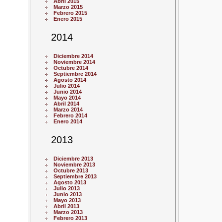
Abril 2015
Marzo 2015
Febrero 2015
Enero 2015
2014
Diciembre 2014
Noviembre 2014
Octubre 2014
Septiembre 2014
Agosto 2014
Julio 2014
Junio 2014
Mayo 2014
Abril 2014
Marzo 2014
Febrero 2014
Enero 2014
2013
Diciembre 2013
Noviembre 2013
Octubre 2013
Septiembre 2013
Agosto 2013
Julio 2013
Junio 2013
Mayo 2013
Abril 2013
Marzo 2013
Febrero 2013