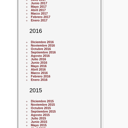
Junio 2017
Mayo 2017
Abril 2017
Marzo 2017
Febrero 2017
Enero 2017
2016
Diciembre 2016
Noviembre 2016
Octubre 2016
Septiembre 2016
Agosto 2016
Julio 2016
Junio 2016
Mayo 2016
Abril 2016
Marzo 2016
Febrero 2016
Enero 2016
2015
Diciembre 2015
Noviembre 2015
Octubre 2015
Septiembre 2015
Agosto 2015
Julio 2015
Junio 2015
Mayo 2015