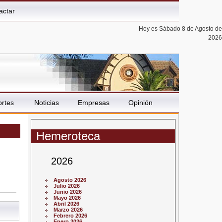
actar
Hoy es Sábado 8 de Agosto de
2026
rtes
Noticias
Empresas
Opinión
Hemeroteca
2026
Agosto 2026
Julio 2026
Junio 2026
Mayo 2026
Abril 2026
Marzo 2026
Febrero 2026
Enero 2026