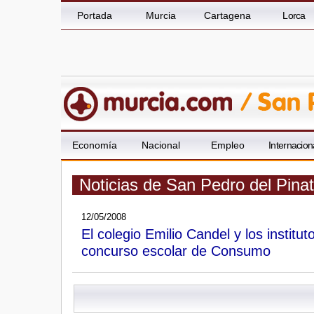
Portada
Murcia
Cartagena
Lorca
Economía
Nacional
Empleo
Internacion
Noticias de San Pedro del Pina
12/05/2008
El colegio Emilio Candel y los instit
concurso escolar de Consumo