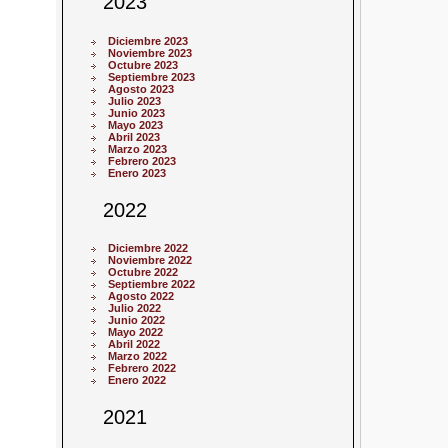
2023
Diciembre 2023
Noviembre 2023
Octubre 2023
Septiembre 2023
Agosto 2023
Julio 2023
Junio 2023
Mayo 2023
Abril 2023
Marzo 2023
Febrero 2023
Enero 2023
2022
Diciembre 2022
Noviembre 2022
Octubre 2022
Septiembre 2022
Agosto 2022
Julio 2022
Junio 2022
Mayo 2022
Abril 2022
Marzo 2022
Febrero 2022
Enero 2022
2021