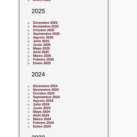
2025
Diciembre 2025
Noviembre 2025
Octubre 2025
Septiembre 2025
Agosto 2025
Julio 2025
Junio 2025
Mayo 2025
Abril 2025
Marzo 2025
Febrero 2025
Enero 2025
2024
Diciembre 2024
Noviembre 2024
Octubre 2024
Septiembre 2024
Agosto 2024
Julio 2024
Junio 2024
Mayo 2024
Abril 2024
Marzo 2024
Febrero 2024
Enero 2024