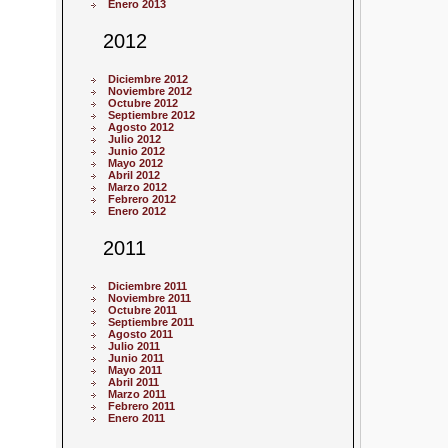
Enero 2013
2012
Diciembre 2012
Noviembre 2012
Octubre 2012
Septiembre 2012
Agosto 2012
Julio 2012
Junio 2012
Mayo 2012
Abril 2012
Marzo 2012
Febrero 2012
Enero 2012
2011
Diciembre 2011
Noviembre 2011
Octubre 2011
Septiembre 2011
Agosto 2011
Julio 2011
Junio 2011
Mayo 2011
Abril 2011
Marzo 2011
Febrero 2011
Enero 2011