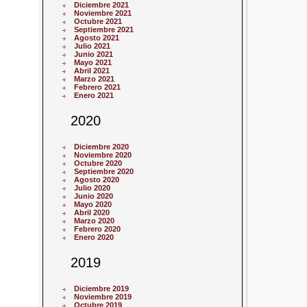
Diciembre 2021
Noviembre 2021
Octubre 2021
Septiembre 2021
Agosto 2021
Julio 2021
Junio 2021
Mayo 2021
Abril 2021
Marzo 2021
Febrero 2021
Enero 2021
2020
Diciembre 2020
Noviembre 2020
Octubre 2020
Septiembre 2020
Agosto 2020
Julio 2020
Junio 2020
Mayo 2020
Abril 2020
Marzo 2020
Febrero 2020
Enero 2020
2019
Diciembre 2019
Noviembre 2019
Octubre 2019