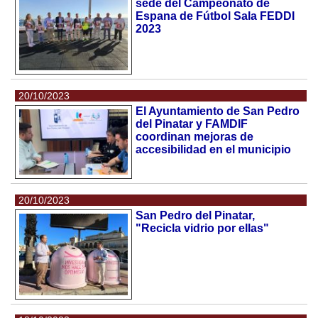
sede del Campeonato de
Espana de Fútbol Sala FEDDI
2023
20/10/2023
El Ayuntamiento de San Pedro
del Pinatar y FAMDIF
coordinan mejoras de
accesibilidad en el municipio
20/10/2023
San Pedro del Pinatar,
"Recicla vidrio por ellas"