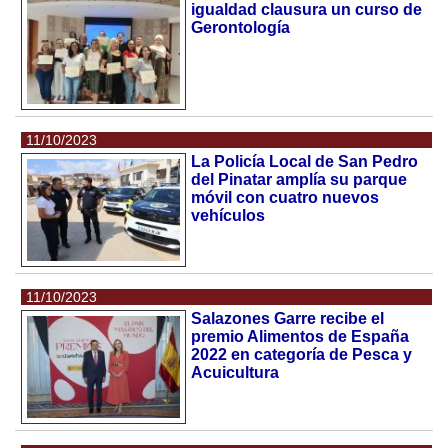
igualdad clausura un curso de
Gerontología
11/10/2023
La Policía Local de San Pedro
del Pinatar amplía su parque
móvil con cuatro nuevos
vehículos
11/10/2023
Salazones Garre recibe el
premio Alimentos de España
2022 en categoría de Pesca y
Acuicultura