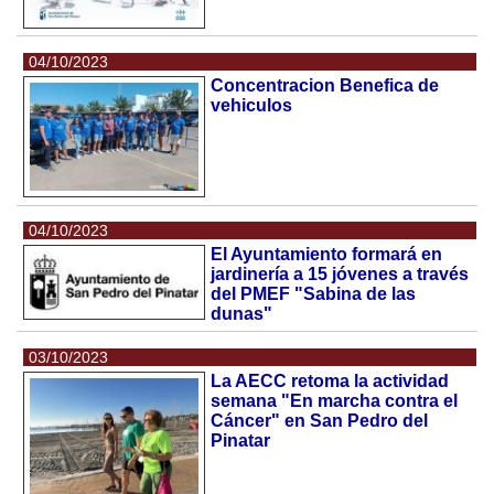
04/10/2023
Concentracion Benefica de
vehiculos
04/10/2023
El Ayuntamiento formará en
jardinería a 15 jóvenes a través
del PMEF "Sabina de las
dunas"
03/10/2023
La AECC retoma la actividad
semana "En marcha contra el
Cáncer" en San Pedro del
Pinatar