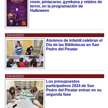
room, pintacaras, gymkana y relatos de
terror, en la programación de
Halloween
24/10/2023
Alumnos de infantil celebran el
Día de las Bibliotecas en San
Pedro del Pinatar
24/10/2023
Los presupuestos
participativos 2024 de San
Pedro del Pinatar entran en su
segunda fase