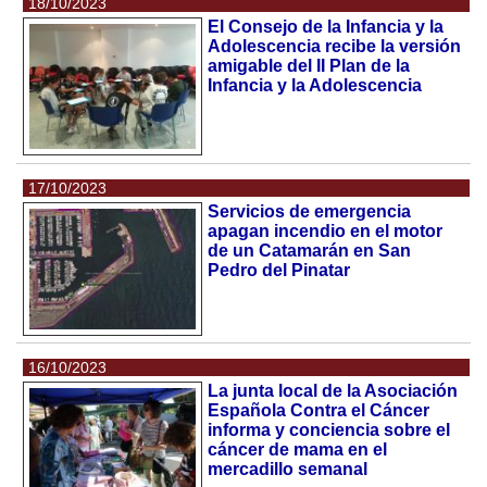
18/10/2023
El Consejo de la Infancia y la
Adolescencia recibe la versión
amigable del II Plan de la
Infancia y la Adolescencia
17/10/2023
Servicios de emergencia
apagan incendio en el motor
de un Catamarán en San
Pedro del Pinatar
16/10/2023
La junta local de la Asociación
Española Contra el Cáncer
informa y conciencia sobre el
cáncer de mama en el
mercadillo semanal