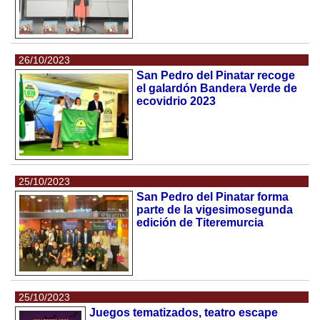
26/10/2023
San Pedro del Pinatar recoge
el galardón Bandera Verde de
ecovidrio 2023
25/10/2023
San Pedro del Pinatar forma
parte de la vigesimosegunda
edición de Titeremurcia
25/10/2023
Juegos tematizados, teatro escape