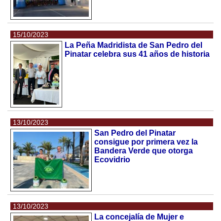
15/10/2023
La Peña Madridista de San Pedro del
Pinatar celebra sus 41 años de historia
13/10/2023
San Pedro del Pinatar
consigue por primera vez la
Bandera Verde que otorga
Ecovidrio
13/10/2023
La concejalía de Mujer e