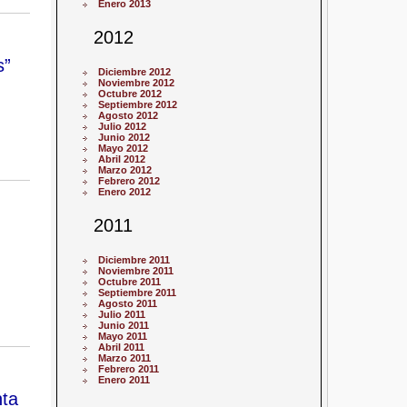
Enero 2013
2012
s”
Diciembre 2012
Noviembre 2012
Octubre 2012
Septiembre 2012
Agosto 2012
Julio 2012
Junio 2012
Mayo 2012
Abril 2012
Marzo 2012
Febrero 2012
Enero 2012
2011
Diciembre 2011
Noviembre 2011
Octubre 2011
Septiembre 2011
Agosto 2011
Julio 2011
Junio 2011
Mayo 2011
Abril 2011
Marzo 2011
Febrero 2011
Enero 2011
nta