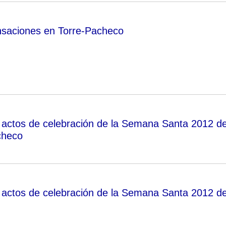
nsaciones en Torre-Pacheco
actos de celebración de la Semana Santa 2012 d
checo
actos de celebración de la Semana Santa 2012 d