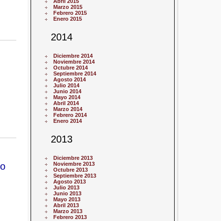
Abril 2015
Marzo 2015
Febrero 2015
Enero 2015
2014
Diciembre 2014
Noviembre 2014
Octubre 2014
Septiembre 2014
Agosto 2014
Julio 2014
Junio 2014
Mayo 2014
Abril 2014
Marzo 2014
Febrero 2014
Enero 2014
2013
Diciembre 2013
to
Noviembre 2013
Octubre 2013
Septiembre 2013
Agosto 2013
Julio 2013
Junio 2013
Mayo 2013
Abril 2013
Marzo 2013
Febrero 2013