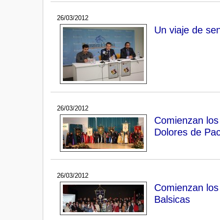
26/03/2012
Un viaje de se
26/03/2012
Comienzan los 
Dolores de Pa
26/03/2012
Comienzan los 
Balsicas