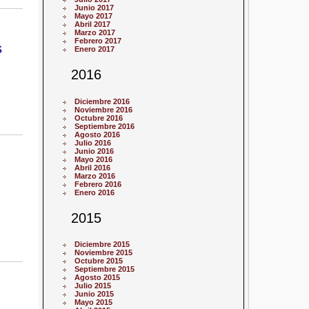
Junio 2017
Mayo 2017
Abril 2017
Marzo 2017
Febrero 2017
s
Enero 2017
2016
Diciembre 2016
Noviembre 2016
Octubre 2016
Septiembre 2016
Agosto 2016
Julio 2016
Junio 2016
Mayo 2016
Abril 2016
Marzo 2016
Febrero 2016
Enero 2016
2015
Diciembre 2015
Noviembre 2015
Octubre 2015
Septiembre 2015
Agosto 2015
Julio 2015
Junio 2015
Mayo 2015