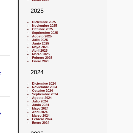
2025
Diciembre 2025
Noviembre 2025
Octubre 2025
Septiembre 2025
Agosto 2025
Julio 2025
Junio 2025
Mayo 2025
Abril 2025
Marzo 2025
Febrero 2025
Enero 2025
2024
e
Diciembre 2024
Noviembre 2024
Octubre 2024
Septiembre 2024
Agosto 2024
Julio 2024
Junio 2024
Mayo 2024
e
Abril 2024
Marzo 2024
Febrero 2024
Enero 2024