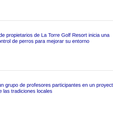
e propietarios de La Torre Golf Resort inicia una
trol de perros para mejorar su entorno
n grupo de profesores participantes en un proyec
 las tradiciones locales