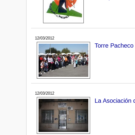
12/03/2012
Torre Pacheco a
12/03/2012
La Asociación 