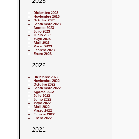
2023
Diciembre 2023
Noviembre 2023
Octubre 2023
Septiembre 2023
Agosto 2023
Julio 2023
Junio 2023
Mayo 2023
Abril 2023
Marzo 2023
Febrero 2023
Enero 2023
2022
Diciembre 2022
Noviembre 2022
Octubre 2022
Septiembre 2022
Agosto 2022
Julio 2022
Junio 2022
Mayo 2022
Abril 2022
Marzo 2022
Febrero 2022
Enero 2022
2021