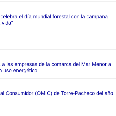
celebra el día mundial forestal con la campaña
 vida”
á a las empresas de la comarca del Mar Menor a
n uso energético
n al Consumidor (OMIC) de Torre-Pacheco del año