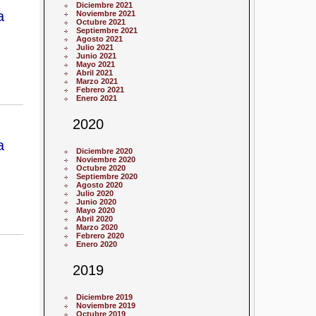
Diciembre 2021
a
Noviembre 2021
Octubre 2021
Septiembre 2021
Agosto 2021
Julio 2021
Junio 2021
Mayo 2021
Abril 2021
Marzo 2021
Febrero 2021
Enero 2021
2020
a
Diciembre 2020
Noviembre 2020
Octubre 2020
Septiembre 2020
Agosto 2020
Julio 2020
Junio 2020
Mayo 2020
Abril 2020
Marzo 2020
Febrero 2020
Enero 2020
2019
Diciembre 2019
Noviembre 2019
Octubre 2019