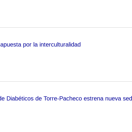
puesta por la interculturalidad
de Diabéticos de Torre-Pacheco estrena nueva se