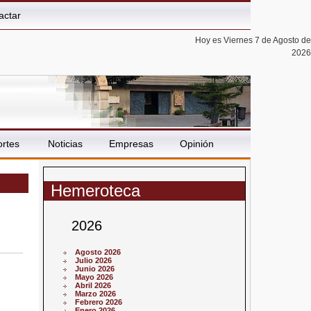
actar
Hoy es Viernes 7 de Agosto de
2026
rtes
Noticias
Empresas
Opinión
Hemeroteca
2026
Agosto 2026
Julio 2026
Junio 2026
Mayo 2026
Abril 2026
Marzo 2026
Febrero 2026
Enero 2026