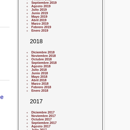
Septiembre 2019
Agosto 2019
Julio 2019
Junio 2019
Mayo 2019
Abril 2019
Marzo 2019
Febrero 2019
Enero 2019
2018
Diciembre 2018
Noviembre 2018
Octubre 2018
Septiembre 2018
Agosto 2018
Julio 2018
Junio 2018
Mayo 2018
Abril 2018
Marzo 2018
Febrero 2018
Enero 2018
de
2017
Diciembre 2017
Noviembre 2017
Octubre 2017
Septiembre 2017
Agosto 2017
Julio 2017