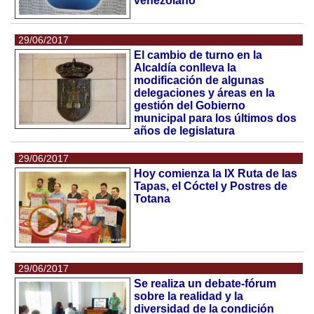
venezolano
29/06/2017
El cambio de turno en la
Alcaldía conlleva la
modificación de algunas
delegaciones y áreas en la
gestión del Gobierno
municipal para los últimos dos
años de legislatura
29/06/2017
Hoy comienza la IX Ruta de las
Tapas, el Cóctel y Postres de
Totana
29/06/2017
Se realiza un debate-fórum
sobre la realidad y la
diversidad de la condición