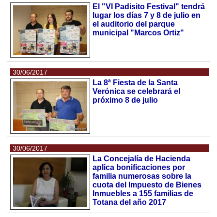
El "VI Padisito Festival" tendrá
lugar los días 7 y 8 de julio en
el auditorio del parque
municipal "Marcos Ortiz"
30/06/2017
La 8ª Fiesta de la Santa
Verónica se celebrará el
próximo 8 de julio
30/06/2017
La Concejalía de Hacienda
aplica bonificaciones por
familia numerosas sobre la
cuota del Impuesto de Bienes
Inmuebles a 155 familias de
Totana del año 2017