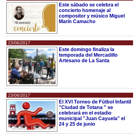
Este sábado se celebra el
concierto homenaje al
compositor y músico Miguel
Marín Camacho
23/06/2017
Este domingo finaliza la
temporada del Mercadillo
Artesano de La Santa
23/06/2017
El XVI Torneo de Fútbol Infantil
"Ciudad de Totana " se
celebrará en el estadio
municipal "Juan Cayuela" el
24 y 25 de junio