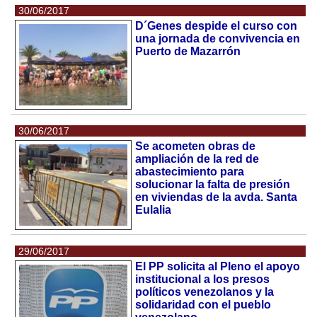
30/06/2017
D´Genes despide el curso con
una jornada de convivencia en
Puerto de Mazarrón
30/06/2017
Se acometen obras de
ampliación de la red de
abastecimiento para
solucionar la falta de presión
en viviendas de la avda. Santa
Eulalia
29/06/2017
El PP solicita al Pleno el apoyo
institucional a los presos
políticos venezolanos y la
solidaridad con el pueblo