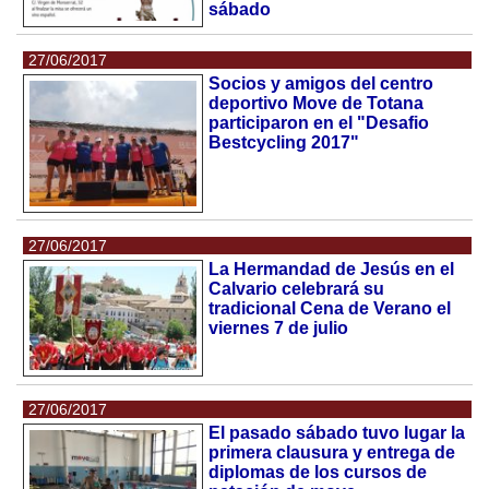
sábado
27/06/2017
Socios y amigos del centro
deportivo Move de Totana
participaron en el "Desafio
Bestcycling 2017"
27/06/2017
La Hermandad de Jesús en el
Calvario celebrará su
tradicional Cena de Verano el
viernes 7 de julio
27/06/2017
El pasado sábado tuvo lugar la
primera clausura y entrega de
diplomas de los cursos de