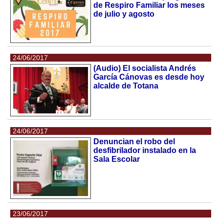
de Respiro Familiar los meses
de julio y agosto
24/06/2017
(Audio) El socialista Andrés
García Cánovas es desde hoy
alcalde de Totana
24/06/2017
Denuncian el robo del
desfibrilador instalado en la
Sala Escolar
23/06/2017