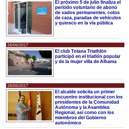
El próximo 5 de julio finaliza el
período voluntario de abono
de vados permanentes, cotos
de caza, paradas de vehículos
y quiosco en la vía pública
26/06/2017
El club Totana Triathlón
participó en el triatlón popular
y de la mujer villa de Alhama
26/06/2017
El alcalde solicita un primer
encuentro institucional con los
presidentes de la Comunidad
Autónoma y la Asamblea
Regional, así como con los
miembros del Gobierno
autonómico