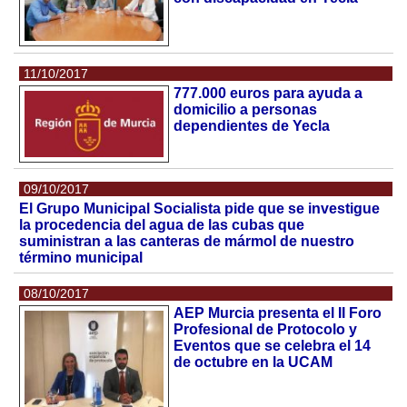
11/10/2017
777.000 euros para ayuda a
domicilio a personas
dependientes de Yecla
09/10/2017
El Grupo Municipal Socialista pide que se investigue
la procedencia del agua de las cubas que
suministran a las canteras de mármol de nuestro
término municipal
08/10/2017
AEP Murcia presenta el II Foro
Profesional de Protocolo y
Eventos que se celebra el 14
de octubre en la UCAM