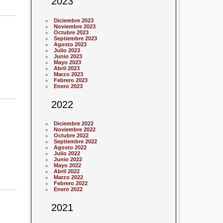
2023
Diciembre 2023
Noviembre 2023
Octubre 2023
Septiembre 2023
Agosto 2023
Julio 2023
Junio 2023
Mayo 2023
Abril 2023
Marzo 2023
Febrero 2023
Enero 2023
2022
Diciembre 2022
Noviembre 2022
Octubre 2022
Septiembre 2022
Agosto 2022
Julio 2022
Junio 2022
Mayo 2022
Abril 2022
Marzo 2022
Febrero 2022
Enero 2022
2021