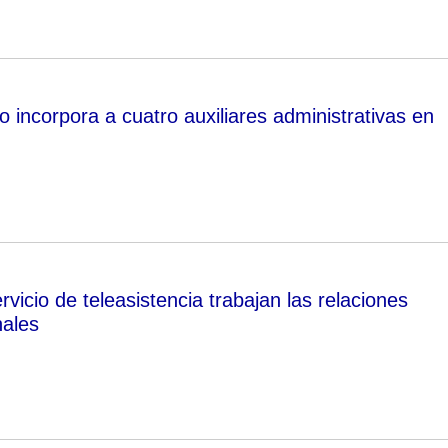
 incorpora a cuatro auxiliares administrativas en
rvicio de teleasistencia trabajan las relaciones
nales