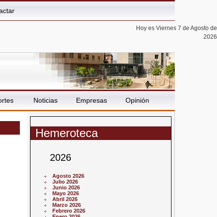
actar
Hoy es Viernes 7 de Agosto de
2026
rtes
Noticias
Empresas
Opinión
Hemeroteca
2026
Agosto 2026
Julio 2026
Junio 2026
Mayo 2026
Abril 2026
Marzo 2026
Febrero 2026
Enero 2026