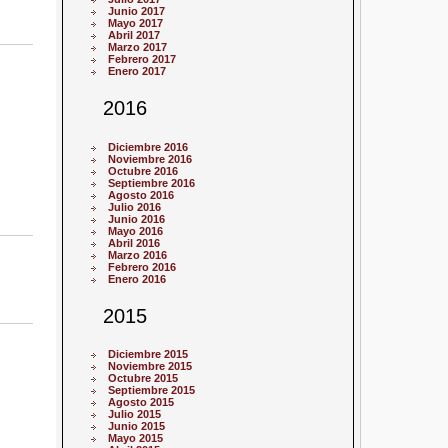
Junio 2017
Mayo 2017
Abril 2017
Marzo 2017
Febrero 2017
Enero 2017
2016
Diciembre 2016
Noviembre 2016
Octubre 2016
Septiembre 2016
Agosto 2016
Julio 2016
Junio 2016
Mayo 2016
Abril 2016
Marzo 2016
Febrero 2016
Enero 2016
2015
Diciembre 2015
Noviembre 2015
Octubre 2015
Septiembre 2015
Agosto 2015
Julio 2015
Junio 2015
Mayo 2015