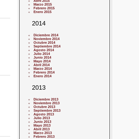
Abril 2015
Marzo 2015
Febrero 2015
Enero 2015
2014
Diciembre 2014
Noviembre 2014
Octubre 2014
Septiembre 2014
Agosto 2014
Julio 2014
Junio 2014
Mayo 2014
Abril 2014
Marzo 2014
Febrero 2014
Enero 2014
2013
Diciembre 2013
Noviembre 2013
Octubre 2013
Septiembre 2013
Agosto 2013
Julio 2013
Junio 2013
Mayo 2013
Abril 2013
Marzo 2013
Febrero 2013