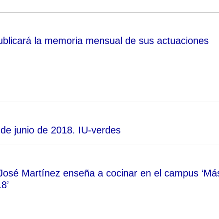
publicará la memoria mensual de sus actuaciones
 de junio de 2018. IU-verdes
José Martínez enseña a cocinar en el campus ‘Má
8’