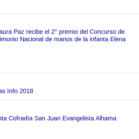
ura Paz recibe el 2° premio del Concurso de
rimonio Nacional de manos de la infanta Elena
as Info 2018
ta Cofradía San Juan Evangelista Alhama