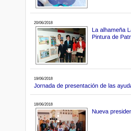
20/06/2018
La alhameña La
Pintura de Pat
19/06/2018
Jornada de presentación de las ayud
18/06/2018
Nueva presiden