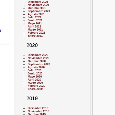
Diciembre 2021
Noviembre 2021
Octubre 2021
Septiembre 2021
Agosto 2021
Julio 2021
Junio 2021
Mayo 2021
Abril 2021
a
Marzo 2021
Febrero 2021
Enero 2021
2020
Diciembre 2020
Noviembre 2020
Octubre 2020
Septiembre 2020
Agosto 2020
Julio 2020
Junio 2020
Mayo 2020
Abril 2020
Marzo 2020
Febrero 2020
Enero 2020
2019
Diciembre 2019
Noviembre 2019
Octubre 2019