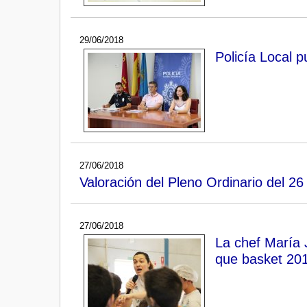
29/06/2018
Policía Local 
27/06/2018
Valoración del Pleno Ordinario del 26
27/06/2018
La chef María 
que basket 201