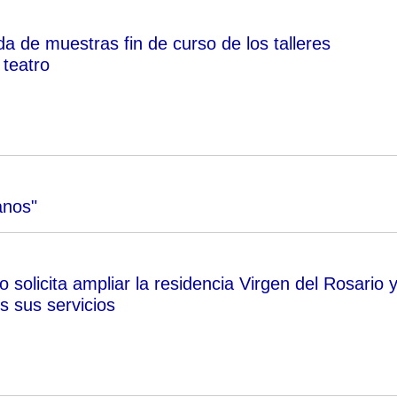
a de muestras fin de curso de los talleres
 teatro
anos"
 solicita ampliar la residencia Virgen del Rosario 
s sus servicios