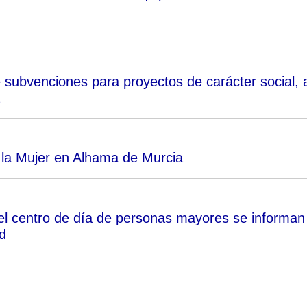
e subvenciones para proyectos de carácter social, 
 la Mujer en Alhama de Murcia
el centro de día de personas mayores se informan
d