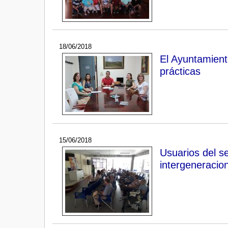
18/06/2018
El Ayuntamiento
prácticas
15/06/2018
Usuarios del se
intergeneracio