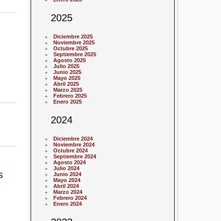
2025
Diciembre 2025
Noviembre 2025
Octubre 2025
Septiembre 2025
Agosto 2025
Julio 2025
Junio 2025
Mayo 2025
Abril 2025
Marzo 2025
Febrero 2025
Enero 2025
2024
Diciembre 2024
Noviembre 2024
Octubre 2024
Septiembre 2024
Agosto 2024
Julio 2024
s
Junio 2024
Mayo 2024
Abril 2024
Marzo 2024
Febrero 2024
Enero 2024