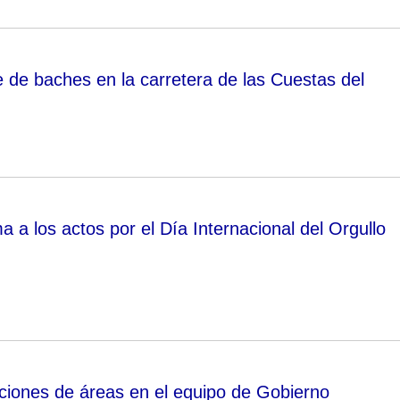
e de baches en la carretera de las Cuestas del
 a los actos por el Día Internacional del Orgullo
iones de áreas en el equipo de Gobierno