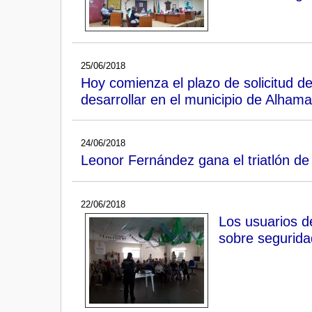
25/06/2018
Hoy comienza el plazo de solicitud d
desarrollar en el municipio de Alhama
24/06/2018
Leonor Fernández gana el triatlón de
22/06/2018
Los usuarios d
sobre segurida