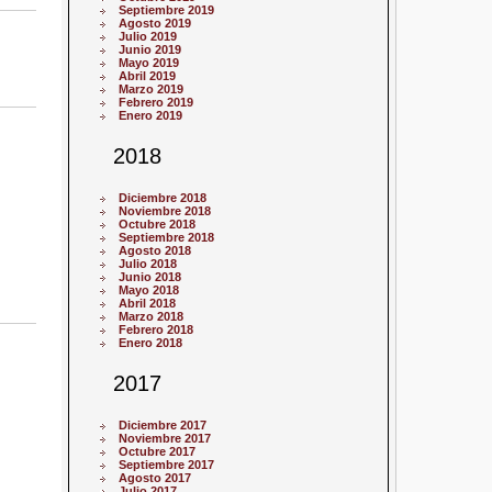
Septiembre 2019
Agosto 2019
Julio 2019
Junio 2019
Mayo 2019
Abril 2019
Marzo 2019
Febrero 2019
Enero 2019
2018
Diciembre 2018
Noviembre 2018
Octubre 2018
Septiembre 2018
Agosto 2018
Julio 2018
Junio 2018
Mayo 2018
Abril 2018
Marzo 2018
Febrero 2018
Enero 2018
2017
Diciembre 2017
Noviembre 2017
Octubre 2017
Septiembre 2017
Agosto 2017
Julio 2017