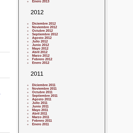
Enero 2013
2012
Diciembre 2012
Noviembre 2012
Octubre 2012
Septiembre 2012
Agosto 2012
Julio 2012
Junio 2012
Mayo 2012
Abril 2012
Marzo 2012
Febrero 2012
Enero 2012
2011
Diciembre 2011
Noviembre 2011
Octubre 2011
y
Septiembre 2011
Agosto 2011
Julio 2011
Junio 2011
Mayo 2011
Abril 2011
Marzo 2011
Febrero 2011
Enero 2011