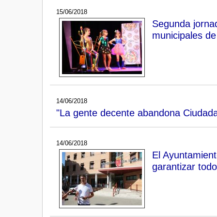
15/06/2018
Segunda jornad
municipales de
14/06/2018
"La gente decente abandona Ciudad
14/06/2018
El Ayuntamiento
garantizar todo