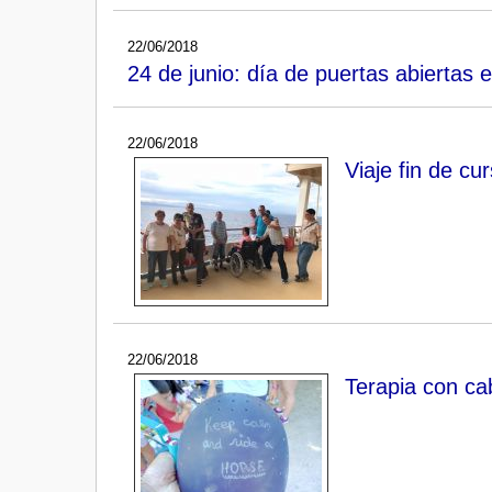
22/06/2018
24 de junio: día de puertas abiertas 
22/06/2018
Viaje fin de cu
22/06/2018
Terapia con cab