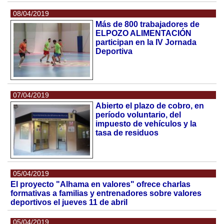
08/04/2019
Más de 800 trabajadores de
ELPOZO ALIMENTACIÓN
participan en la IV Jornada
Deportiva
07/04/2019
Abierto el plazo de cobro, en
período voluntario, del
impuesto de vehículos y la
tasa de residuos
05/04/2019
El proyecto "Alhama en valores" ofrece charlas
formativas a familias y entrenadores sobre valores
deportivos el jueves 11 de abril
05/04/2019