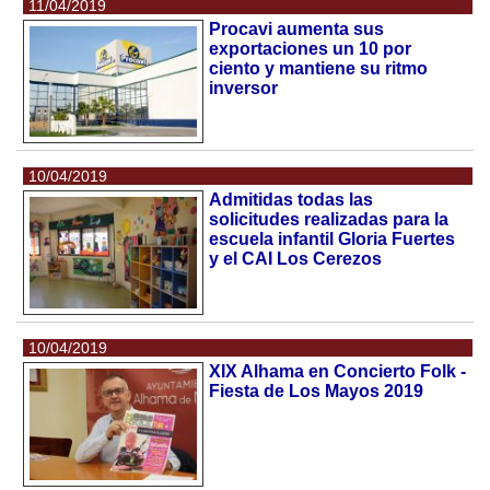
11/04/2019
Procavi aumenta sus
exportaciones un 10 por
ciento y mantiene su ritmo
inversor
10/04/2019
Admitidas todas las
solicitudes realizadas para la
escuela infantil Gloria Fuertes
y el CAI Los Cerezos
10/04/2019
XIX Alhama en Concierto Folk -
Fiesta de Los Mayos 2019