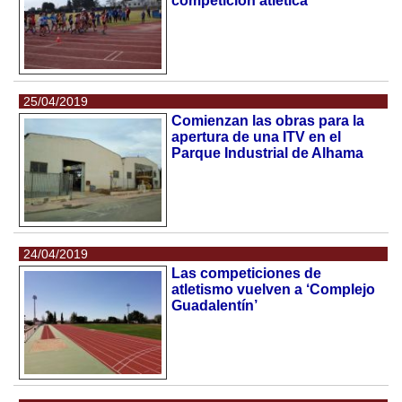
competición atlética
25/04/2019
Comienzan las obras para la
apertura de una ITV en el
Parque Industrial de Alhama
24/04/2019
Las competiciones de
atletismo vuelven a ‘Complejo
Guadalentín’