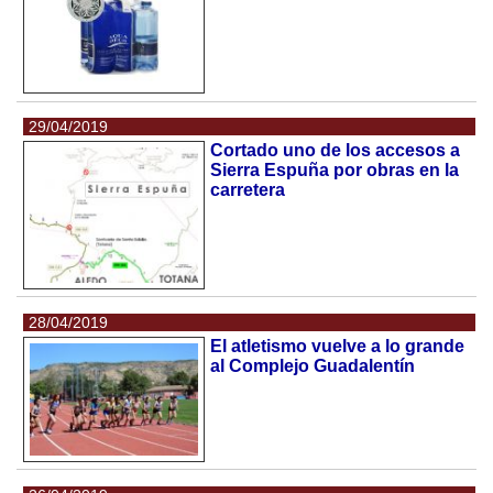
29/04/2019
Cortado uno de los accesos a
Sierra Espuña por obras en la
carretera
28/04/2019
El atletismo vuelve a lo grande
al Complejo Guadalentín