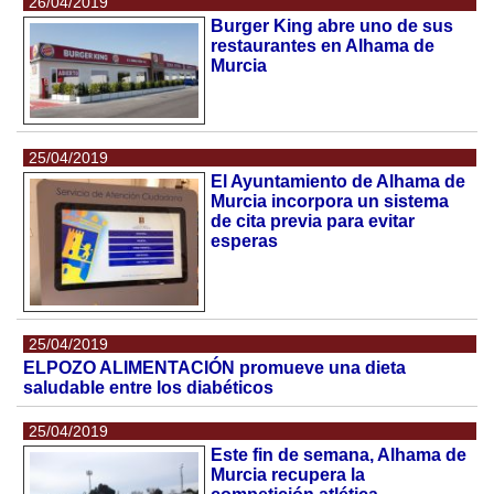
26/04/2019
Burger King abre uno de sus
restaurantes en Alhama de
Murcia
25/04/2019
El Ayuntamiento de Alhama de
Murcia incorpora un sistema
de cita previa para evitar
esperas
25/04/2019
ELPOZO ALIMENTACIÓN promueve una dieta
saludable entre los diabéticos
25/04/2019
Este fin de semana, Alhama de
Murcia recupera la