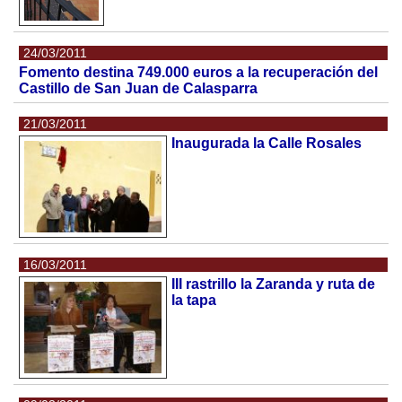
24/03/2011
Fomento destina 749.000 euros a la recuperación del
Castillo de San Juan de Calasparra
21/03/2011
Inaugurada la Calle Rosales
16/03/2011
III rastrillo la Zaranda y ruta de
la tapa