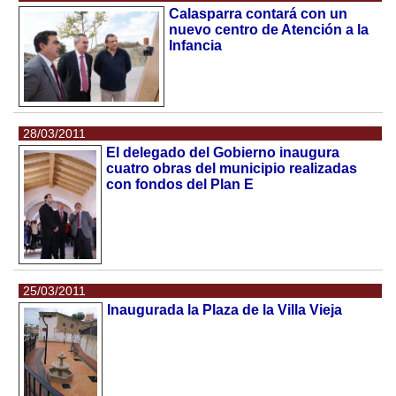
Calasparra contará con un
nuevo centro de Atención a la
Infancia
28/03/2011
El delegado del Gobierno inaugura
cuatro obras del municipio realizadas
con fondos del Plan E
25/03/2011
Inaugurada la Plaza de la Villa Vieja