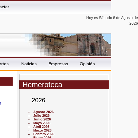
actar
Hoy es Sábado 8 de Agosto de
2026
rtes
Noticias
Empresas
Opinión
Hemeroteca
2026
e
Agosto 2026
Julio 2026
Junio 2026
Mayo 2026
Abril 2026
Marzo 2026
Febrero 2026
Enero 2026