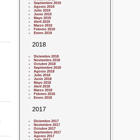
Septiembre 2019
Agosto 2019
Julio 2019
Junio 2019
Mayo 2019
Abril 2019
Marzo 2019
Febrero 2019
Enero 2019
2018
Diciembre 2018
Noviembre 2018
Octubre 2018
Septiembre 2018
Agosto 2018
Julio 2018
Junio 2018
Mayo 2018
Abril 2018
Marzo 2018
Febrero 2018
Enero 2018
2017
a
Diciembre 2017
Noviembre 2017
Octubre 2017
Septiembre 2017
Agosto 2017
Julio 2017