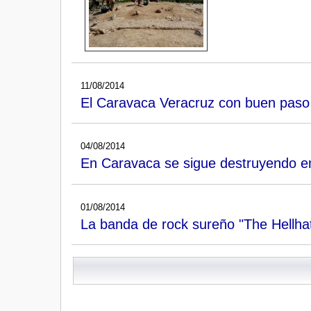
11/08/2014
El Caravaca Veracruz con buen paso
04/08/2014
En Caravaca se sigue destruyendo 
01/08/2014
La banda de rock sureño "The Hellhate