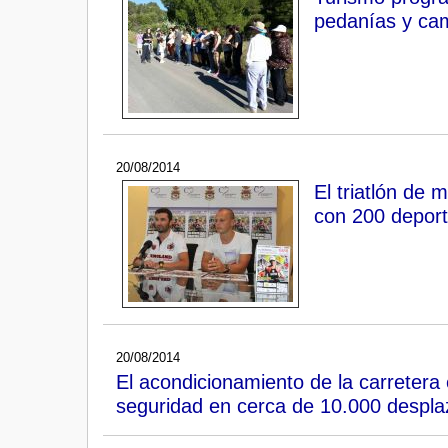
pedanías y ca
20/08/2014
El triatlón de
con 200 deport
20/08/2014
El acondicionamiento de la carretera 
seguridad en cerca de 10.000 despla