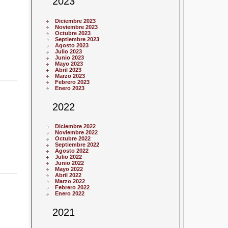
2023
Diciembre 2023
Noviembre 2023
Octubre 2023
Septiembre 2023
Agosto 2023
Julio 2023
Junio 2023
Mayo 2023
Abril 2023
Marzo 2023
Febrero 2023
Enero 2023
2022
Diciembre 2022
Noviembre 2022
Octubre 2022
Septiembre 2022
Agosto 2022
Julio 2022
Junio 2022
Mayo 2022
Abril 2022
Marzo 2022
Febrero 2022
Enero 2022
2021