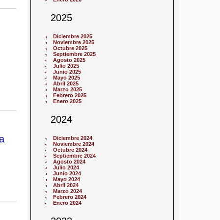
2025
Diciembre 2025
Noviembre 2025
Octubre 2025
Septiembre 2025
Agosto 2025
Julio 2025
Junio 2025
Mayo 2025
Abril 2025
Marzo 2025
Febrero 2025
Enero 2025
2024
a
Diciembre 2024
Noviembre 2024
Octubre 2024
Septiembre 2024
Agosto 2024
Julio 2024
Junio 2024
Mayo 2024
Abril 2024
Marzo 2024
Febrero 2024
Enero 2024