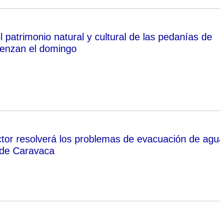
l patrimonio natural y cultural de las pedanías de
enzan el domingo
tor resolverá los problemas de evacuación de agu
 de Caravaca