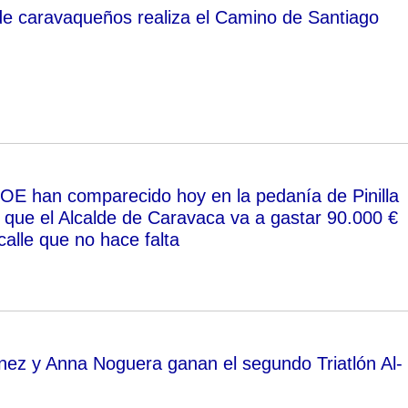
de caravaqueños realiza el Camino de Santiago
E han comparecido hoy en la pedanía de Pinilla
 que el Alcalde de Caravaca va a gastar 90.000 €
calle que no hace falta
nez y Anna Noguera ganan el segundo Triatlón Al-