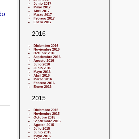
Junio 2017
Mayo 2017
Abril 2017
do
Marzo 2017
Febrero 2017
Enero 2017
2016
Diciembre 2016
Noviembre 2016
Octubre 2016
Septiembre 2016
Agosto 2016
Julio 2016
Junio 2016
Mayo 2016
Abril 2016
Marzo 2016
Febrero 2016
Enero 2016
2015
Diciembre 2015
Noviembre 2015
Octubre 2015
Septiembre 2015
Agosto 2015
Julio 2015
Junio 2015
Mayo 2015