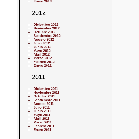
Enero 2013
2012
Diciembre 2012
Noviembre 2012
Octubre 2012
Septiembre 2012
Agosto 2012
Julio 2012
Junio 2012
Mayo 2012
Abril 2012
Marzo 2012
Febrero 2012
Enero 2012
2011
Diciembre 2011
Noviembre 2011
Octubre 2011
Septiembre 2011
Agosto 2011
Julio 2011
Junio 2011
Mayo 2011
Abril 2011
Marzo 2011
Febrero 2011
Enero 2011