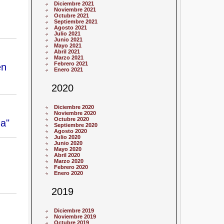
Diciembre 2021
Noviembre 2021
Octubre 2021
Septiembre 2021
Agosto 2021
Julio 2021
Junio 2021
Mayo 2021
Abril 2021
Marzo 2021
Febrero 2021
en
Enero 2021
2020
Diciembre 2020
Noviembre 2020
Octubre 2020
da"
Septiembre 2020
Agosto 2020
Julio 2020
Junio 2020
Mayo 2020
Abril 2020
Marzo 2020
Febrero 2020
Enero 2020
2019
Diciembre 2019
Noviembre 2019
Octubre 2019