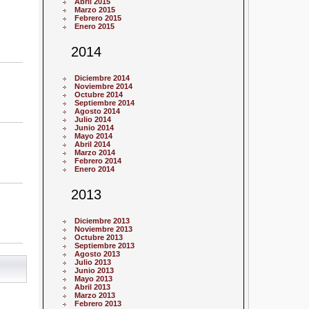
Abril 2015
Marzo 2015
Febrero 2015
Enero 2015
2014
Diciembre 2014
Noviembre 2014
Octubre 2014
Septiembre 2014
Agosto 2014
Julio 2014
Junio 2014
Mayo 2014
Abril 2014
Marzo 2014
Febrero 2014
Enero 2014
2013
Diciembre 2013
Noviembre 2013
Octubre 2013
Septiembre 2013
Agosto 2013
Julio 2013
Junio 2013
Mayo 2013
Abril 2013
Marzo 2013
Febrero 2013