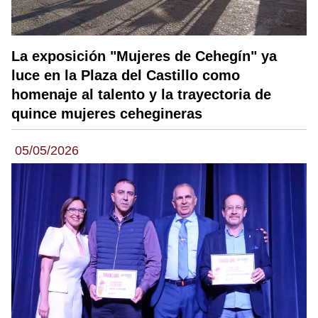
La exposición "Mujeres de Cehegín" ya
luce en la Plaza del Castillo como
homenaje al talento y la trayectoria de
quince mujeres cehegineras
05/05/2026