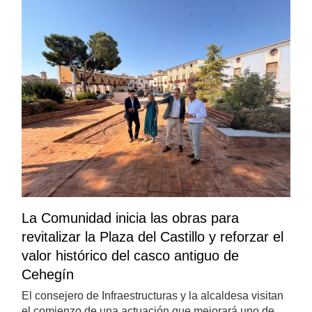
La Comunidad inicia las obras para
revitalizar la Plaza del Castillo y reforzar el
valor histórico del casco antiguo de
Cehegín
El consejero de Infraestructuras y la alcaldesa visitan
el comienzo de una actuación que mejorará uno de