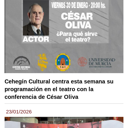
Cehegín Cultural centra esta semana su
programación en el teatro con la
conferencia de César Oliva
23/01/2026