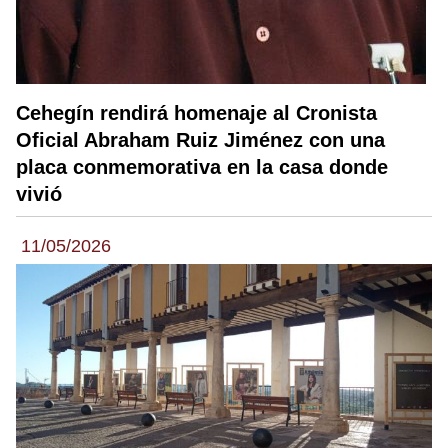
Cehegín rendirá homenaje al Cronista
Oficial Abraham Ruiz Jiménez con una
placa conmemorativa en la casa donde
vivió
11/05/2026