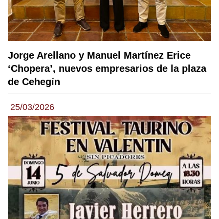
Jorge Arellano y Manuel Martínez Erice
‘Chopera’, nuevos empresarios de la plaza
de Cehegín
25/03/2026