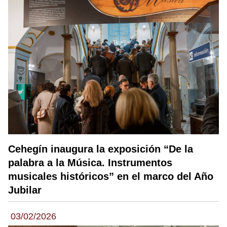
Cehegín inaugura la exposición “De la
palabra a la Música. Instrumentos
musicales históricos” en el marco del Año
Jubilar
03/02/2026