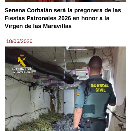
Senena Corbalán será la pregonera de las
Fiestas Patronales 2026 en honor a la
Virgen de las Maravillas
18/06/2026