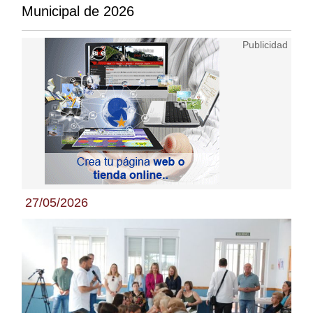
Municipal de 2026
27/05/2026