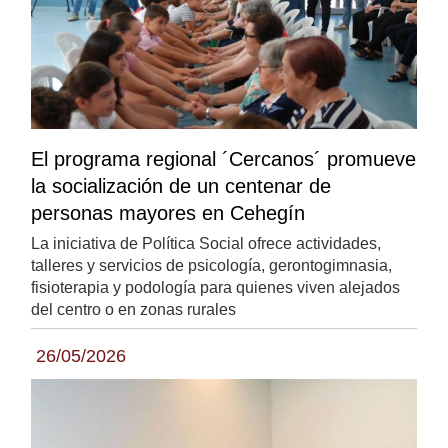
El programa regional ´Cercanos´ promueve
la socialización de un centenar de
personas mayores en Cehegín
La iniciativa de Política Social ofrece actividades,
talleres y servicios de psicología, gerontogimnasia,
fisioterapia y podología para quienes viven alejados
del centro o en zonas rurales
26/05/2026