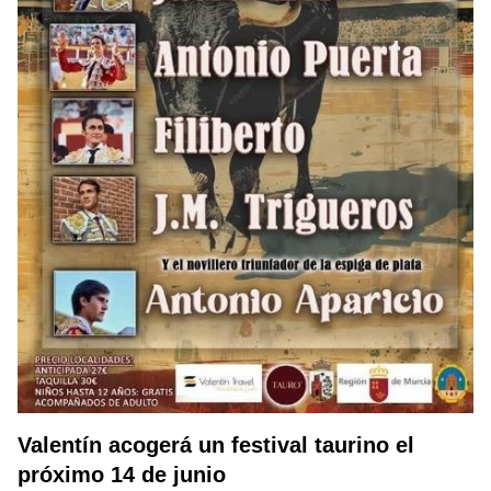
Valentín acogerá un festival taurino el
próximo 14 de junio