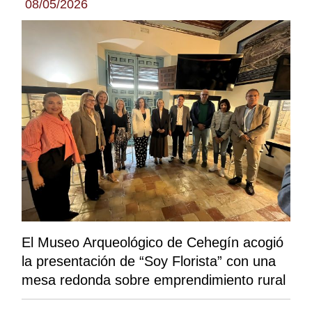
08/05/2026
El Museo Arqueológico de Cehegín acogió
la presentación de “Soy Florista” con una
mesa redonda sobre emprendimiento rural