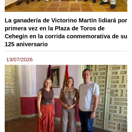
La ganadería de Victorino Martín lidiará por
primera vez en la Plaza de Toros de
Cehegín en la corrida conmemorativa de su
125 aniversario
13/07/2026