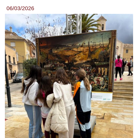
06/03/2026