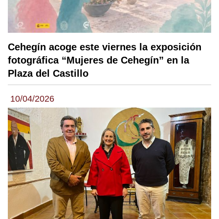
Cehegín acoge este viernes la exposición
fotográfica “Mujeres de Cehegín” en la
Plaza del Castillo
10/04/2026