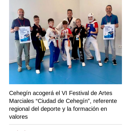
Cehegín acogerá el VI Festival de Artes
Marciales “Ciudad de Cehegín”, referente
regional del deporte y la formación en
valores