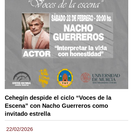
Cehegín despide el ciclo “Voces de la
Escena” con Nacho Guerreros como
invitado estrella
22/02/2026