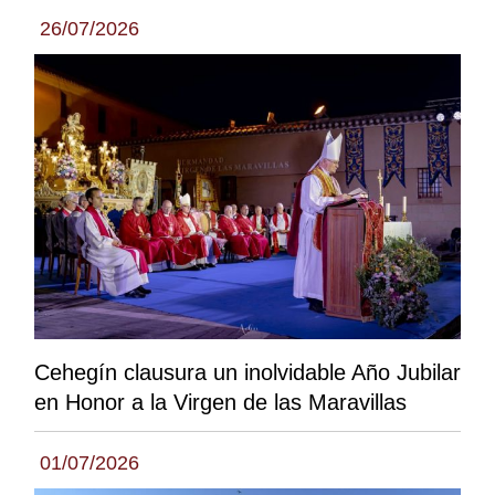
26/07/2026
Cehegín clausura un inolvidable Año Jubilar
en Honor a la Virgen de las Maravillas
01/07/2026