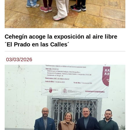
Cehegín acoge la exposición al aire libre
´El Prado en las Calles´
03/03/2026