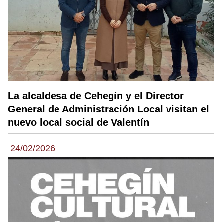
La alcaldesa de Cehegín y el Director
General de Administración Local visitan el
nuevo local social de Valentín
24/02/2026