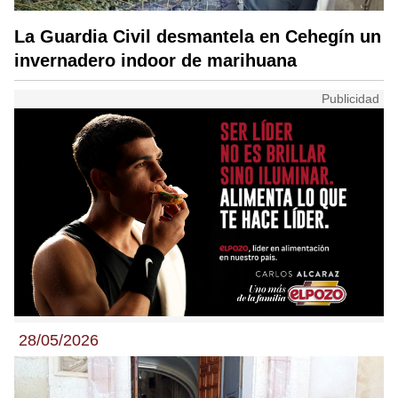
La Guardia Civil desmantela en Cehegín un
invernadero indoor de marihuana
28/05/2026