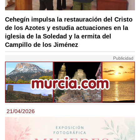
Cehegín impulsa la restauración del Cristo
de los Azotes y estudia actuaciones en la
iglesia de la Soledad y la ermita del
Campillo de los Jiménez
21/04/2026