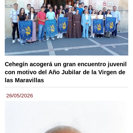
Cehegín acogerá un gran encuentro juvenil
con motivo del Año Jubilar de la Virgen de
las Maravillas
26/05/2026