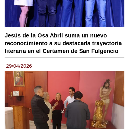
Jesús de la Osa Abril suma un nuevo
reconocimiento a su destacada trayectoria
literaria en el Certamen de San Fulgencio
29/04/2026