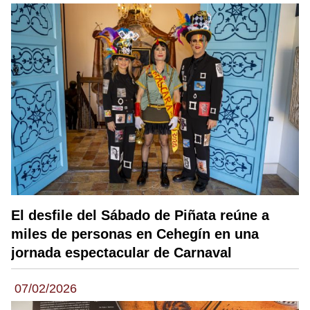
El desfile del Sábado de Piñata reúne a
miles de personas en Cehegín en una
jornada espectacular de Carnaval
07/02/2026