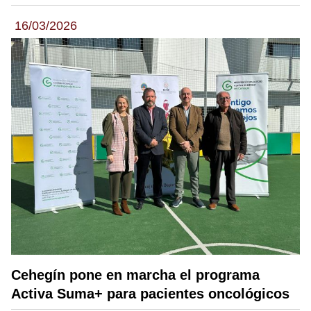
16/03/2026
Cehegín pone en marcha el programa
Activa Suma+ para pacientes oncológicos