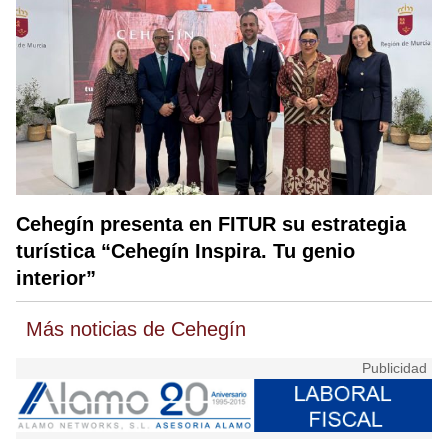
Cehegín presenta en FITUR su estrategia
turística “Cehegín Inspira. Tu genio
interior”
Más noticias de Cehegín