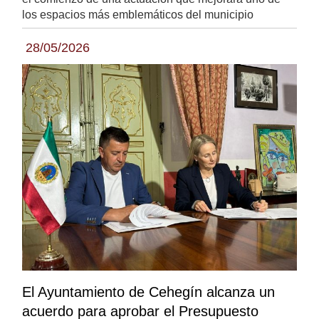
los espacios más emblemáticos del municipio
28/05/2026
El Ayuntamiento de Cehegín alcanza un
acuerdo para aprobar el Presupuesto