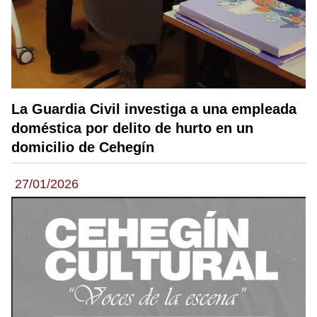
La Guardia Civil investiga a una empleada
doméstica por delito de hurto en un
domicilio de Cehegín
27/01/2026