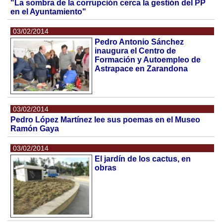
"La sombra de la corrupción cerca la gestión del PP
en el Ayuntamiento"
03/02/2014
Pedro Antonio Sánchez
inaugura el Centro de
Formación y Autoempleo de
Astrapace en Zarandona
03/02/2014
Pedro López Martínez lee sus poemas en el Museo
Ramón Gaya
03/02/2014
El jardín de los cactus, en
obras