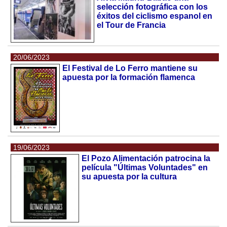
selección fotográfica con los
éxitos del ciclismo espanol en
el Tour de Francia
20/06/2023
El Festival de Lo Ferro mantiene su
apuesta por la formación flamenca
19/06/2023
El Pozo Alimentación patrocina la
película "Últimas Voluntades" en
su apuesta por la cultura