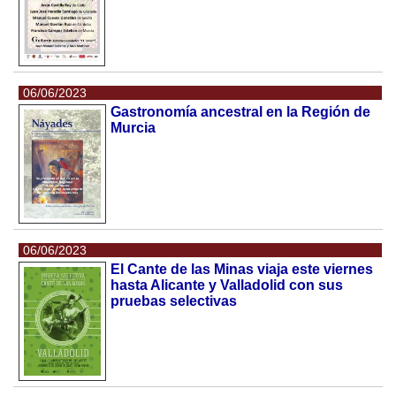
06/06/2023
Gastronomía ancestral en la Región de
Murcia
06/06/2023
El Cante de las Minas viaja este viernes
hasta Alicante y Valladolid con sus
pruebas selectivas