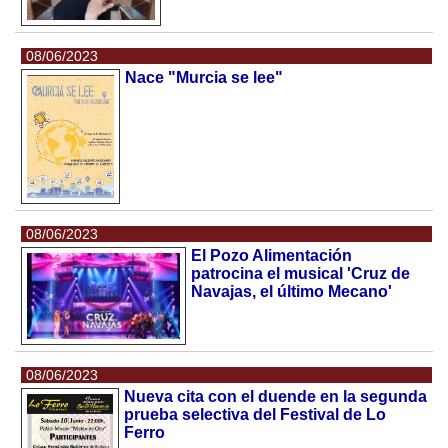
08/06/2023
Nace "Murcia se lee"
08/06/2023
El Pozo Alimentación
patrocina el musical 'Cruz de
Navajas, el último Mecano'
08/06/2023
Nueva cita con el duende en la segunda
prueba selectiva del Festival de Lo
Ferro