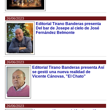
26/06/2023
Editorial Tirano Banderas presenta
Del bar de Josepe al cielo de José
Fernández Belmonte
26/06/2023
Editorial Tirano Banderas presenta Así
se gestó una nueva realidad de
Vicente Cánovas, "El Chato"
26/06/2023