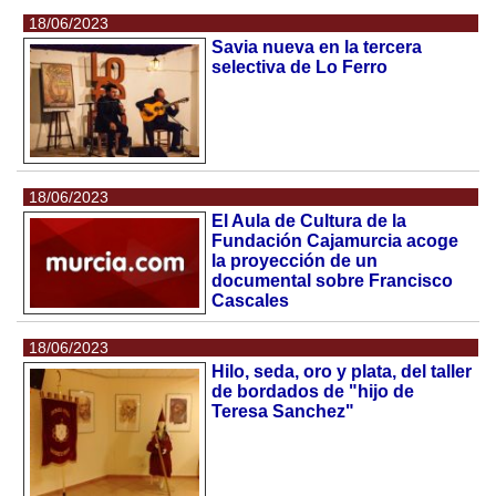
18/06/2023
Savia nueva en la tercera
selectiva de Lo Ferro
18/06/2023
El Aula de Cultura de la
Fundación Cajamurcia acoge
la proyección de un
documental sobre Francisco
Cascales
18/06/2023
Hilo, seda, oro y plata, del taller
de bordados de "hijo de
Teresa Sanchez"