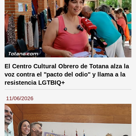
El Centro Cultural Obrero de Totana alza la
voz contra el "pacto del odio" y llama a la
resistencia LGTBIQ+
11/06/2026