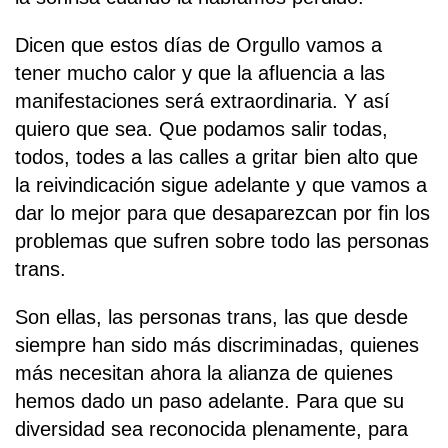
Dicen que estos días de Orgullo vamos a
tener mucho calor y que la afluencia a las
manifestaciones será extraordinaria. Y así
quiero que sea. Que podamos salir todas,
todos, todes a las calles a gritar bien alto que
la reivindicación sigue adelante y que vamos a
dar lo mejor para que desaparezcan por fin los
problemas que sufren sobre todo las personas
trans.
Son ellas, las personas trans, las que desde
siempre han sido más discriminadas, quienes
más necesitan ahora la alianza de quienes
hemos dado un paso adelante. Para que su
diversidad sea reconocida plenamente, para