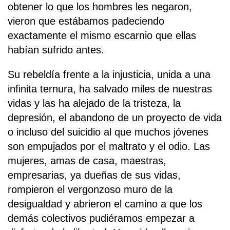
obtener lo que los hombres les negaron,
vieron que estábamos padeciendo
exactamente el mismo escarnio que ellas
habían sufrido antes.
Su rebeldía frente a la injusticia, unida a una
infinita ternura, ha salvado miles de nuestras
vidas y las ha alejado de la tristeza, la
depresión, el abandono de un proyecto de vida
o incluso del suicidio al que muchos jóvenes
son empujados por el maltrato y el odio. Las
mujeres, amas de casa, maestras,
empresarias, ya dueñas de sus vidas,
rompieron el vergonzoso muro de la
desigualdad y abrieron el camino a que los
demás colectivos pudiéramos empezar a