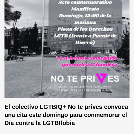
El colectivo LGTBIQ+ No te prives convoca
una cita este domingo para conmemorar el
Día contra la LGTBIfobia