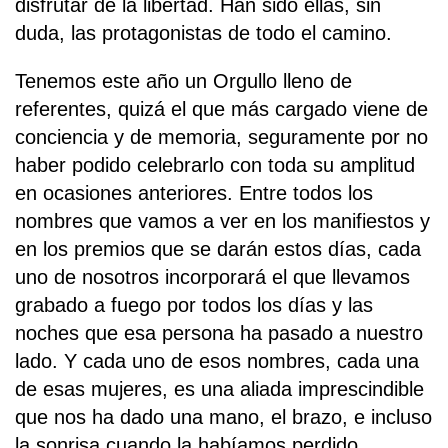
disfrutar de la libertad. Han sido ellas, sin
duda, las protagonistas de todo el camino.
Tenemos este año un Orgullo lleno de
referentes, quizá el que más cargado viene de
conciencia y de memoria, seguramente por no
haber podido celebrarlo con toda su amplitud
en ocasiones anteriores. Entre todos los
nombres que vamos a ver en los manifiestos y
en los premios que se darán estos días, cada
uno de nosotros incorporará el que llevamos
grabado a fuego por todos los días y las
noches que esa persona ha pasado a nuestro
lado. Y cada uno de esos nombres, cada una
de esas mujeres, es una aliada imprescindible
que nos ha dado una mano, el brazo, e incluso
la sonrisa cuando la habíamos perdido.