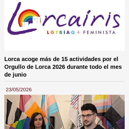
Lorca acoge más de 15 actividades por el
Orgullo de Lorca 2026 durante todo el mes
de junio
23/05/2026