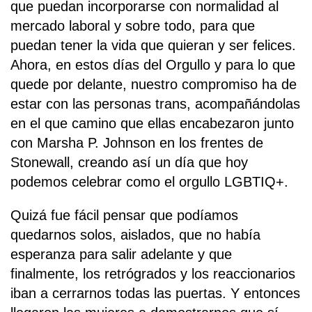
que puedan incorporarse con normalidad al
mercado laboral y sobre todo, para que
puedan tener la vida que quieran y ser felices.
Ahora, en estos días del Orgullo y para lo que
quede por delante, nuestro compromiso ha de
estar con las personas trans, acompañándolas
en el que camino que ellas encabezaron junto
con Marsha P. Johnson en los frentes de
Stonewall, creando así un día que hoy
podemos celebrar como el orgullo LGBTIQ+.
Quizá fue fácil pensar que podíamos
quedarnos solos, aislados, que no había
esperanza para salir adelante y que
finalmente, los retrógrados y los reaccionarios
iban a cerrarnos todas las puertas. Y entonces