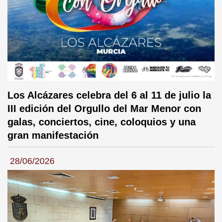
Los Alcázares celebra del 6 al 11 de julio la
III edición del Orgullo del Mar Menor con
galas, conciertos, cine, coloquios y una
gran manifestación
28/06/2026