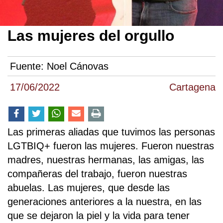
Las mujeres del orgullo
Fuente:
Noel Cánovas
17/06/2022
Cartagena
Las primeras aliadas que tuvimos las personas
LGTBIQ+ fueron las mujeres. Fueron nuestras
madres, nuestras hermanas, las amigas, las
compañeras del trabajo, fueron nuestras
abuelas. Las mujeres, que desde las
generaciones anteriores a la nuestra, en las
que se dejaron la piel y la vida para tener