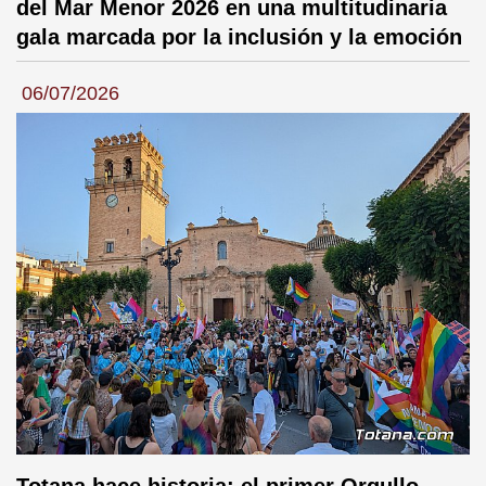
del Mar Menor 2026 en una multitudinaria
gala marcada por la inclusión y la emoción
06/07/2026
Totana hace historia: el primer Orgullo