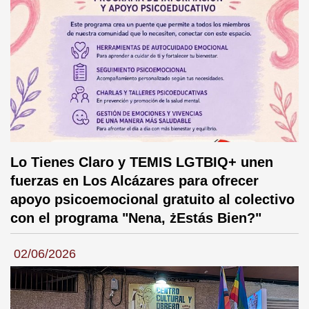
Lo Tienes Claro y TEMIS LGTBIQ+ unen
fuerzas en Los Alcázares para ofrecer
apoyo psicoemocional gratuito al colectivo
con el programa "Nena, żEstás Bien?"
02/06/2026