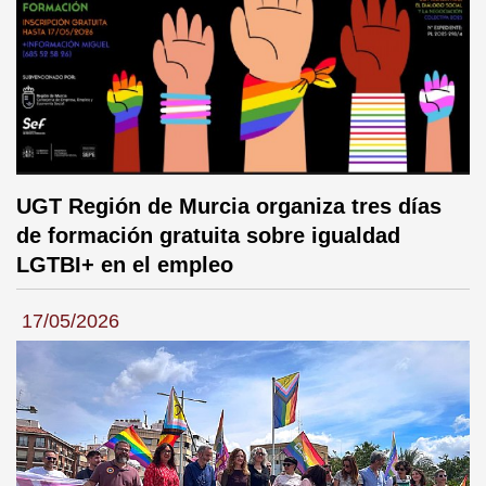
UGT Región de Murcia organiza tres días
de formación gratuita sobre igualdad
LGTBI+ en el empleo
17/05/2026