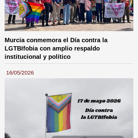
Murcia conmemora el Día contra la
LGTBIfobia con amplio respaldo
institucional y político
16/05/2026