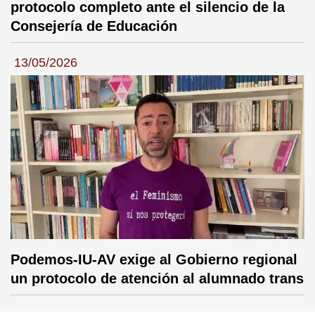
protocolo completo ante el silencio de la
Consejería de Educación
13/05/2026
Podemos-IU-AV exige al Gobierno regional
un protocolo de atención al alumnado trans