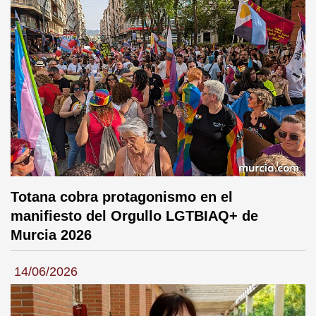
Totana cobra protagonismo en el
manifiesto del Orgullo LGTBIAQ+ de
Murcia 2026
14/06/2026