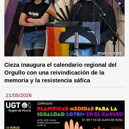
Cieza inaugura el calendario regional del
Orgullo con una reivindicación de la
memoria y la resistencia sáfica
21/05/2026