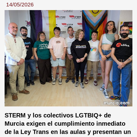
14/05/2026
STERM y los colectivos LGTBIQ+ de
Murcia exigen el cumplimiento inmediato
de la Ley Trans en las aulas y presentan un