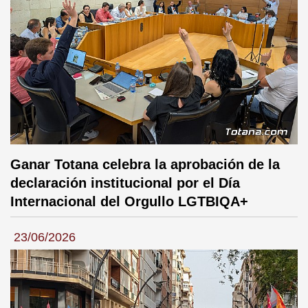
Ganar Totana celebra la aprobación de la
declaración institucional por el Día
Internacional del Orgullo LGTBIQA+
23/06/2026