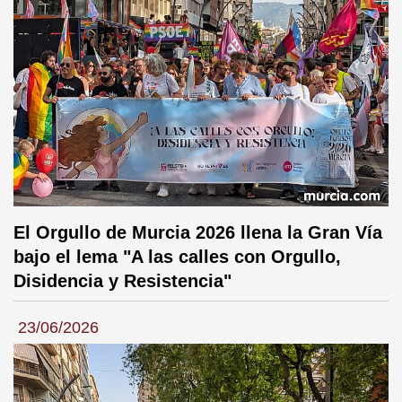
El Orgullo de Murcia 2026 llena la Gran Vía
bajo el lema "A las calles con Orgullo,
Disidencia y Resistencia"
23/06/2026