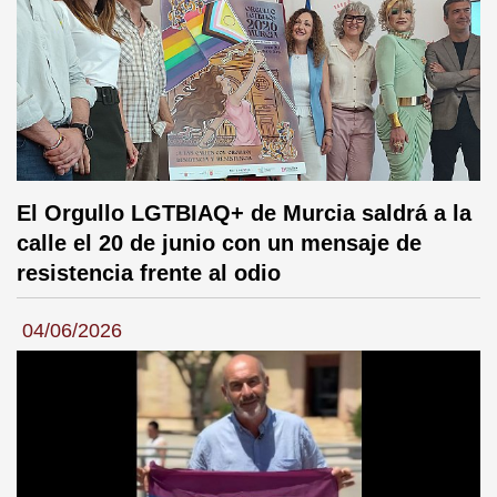
El Orgullo LGTBIAQ+ de Murcia saldrá a la
calle el 20 de junio con un mensaje de
resistencia frente al odio
04/06/2026