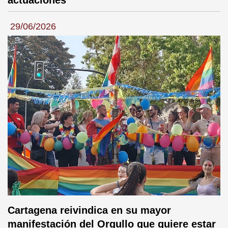
actuaciones
29/06/2026
Cartagena reivindica en su mayor
manifestación del Orgullo que quiere estar