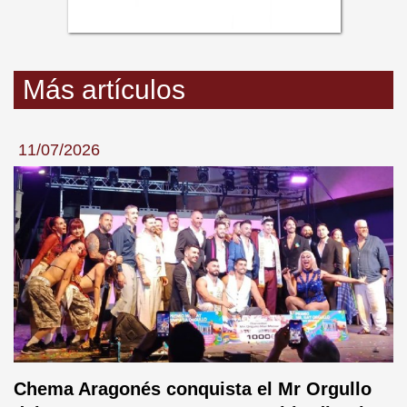
Más artículos
11/07/2026
Chema Aragonés conquista el Mr Orgullo