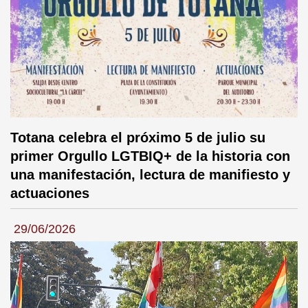
Totana celebra el próximo 5 de julio su
primer Orgullo LGTBIQ+ de la historia con
una manifestación, lectura de manifiesto y
actuaciones
29/06/2026