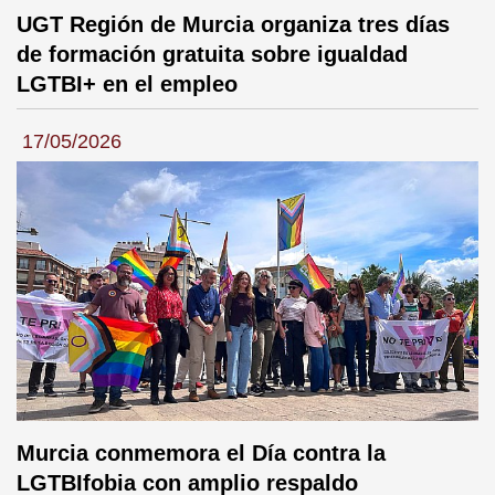
UGT Región de Murcia organiza tres días
de formación gratuita sobre igualdad
LGTBI+ en el empleo
17/05/2026
Murcia conmemora el Día contra la
LGTBIfobia con amplio respaldo