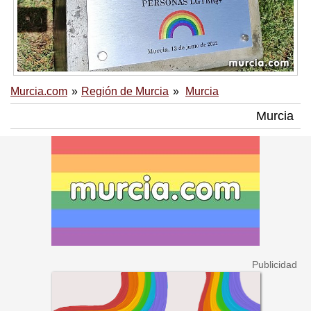
Murcia.com
Región de Murcia
Murcia
Murcia