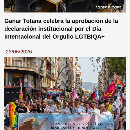
Ganar Totana celebra la aprobación de la
declaración institucional por el Día
Internacional del Orgullo LGTBIQA+
23/06/2026