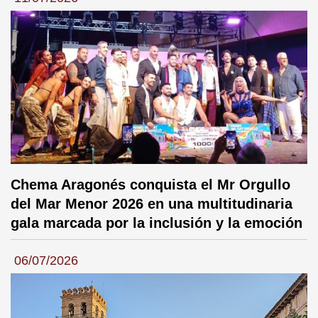
Chema Aragonés conquista el Mr Orgullo
del Mar Menor 2026 en una multitudinaria
gala marcada por la inclusión y la emoción
06/07/2026