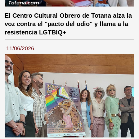
El Centro Cultural Obrero de Totana alza la
voz contra el "pacto del odio" y llama a la
resistencia LGTBIQ+
11/06/2026