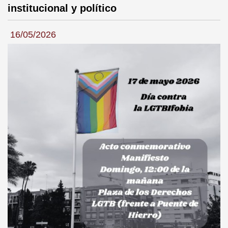
institucional y político
16/05/2026