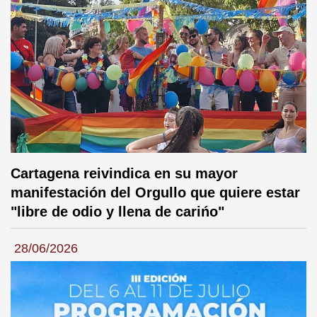
Cartagena reivindica en su mayor
manifestación del Orgullo que quiere estar
"libre de odio y llena de carińo"
28/06/2026