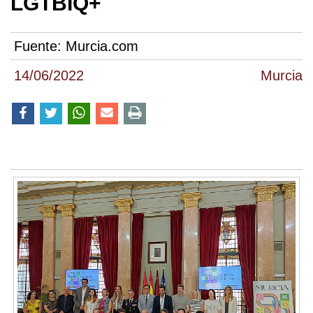
LGTBIQ+
Fuente:
Murcia.com
14/06/2022
Murcia