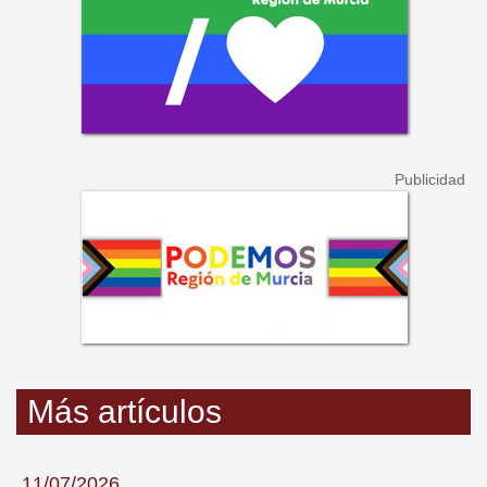
Más artículos
11/07/2026