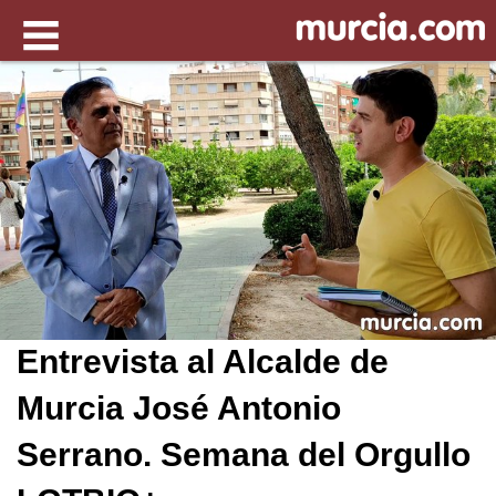
Entrevista al Alcalde de
Murcia José Antonio
Serrano. Semana del Orgullo