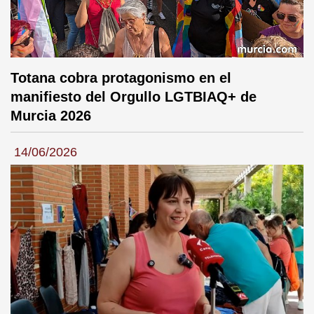
Totana cobra protagonismo en el
manifiesto del Orgullo LGTBIAQ+ de
Murcia 2026
14/06/2026