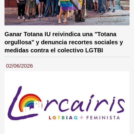
Ganar Totana IU reivindica una "Totana
orgullosa" y denuncia recortes sociales y
medidas contra el colectivo LGTBI
02/06/2026