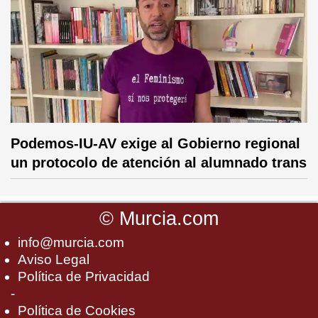
Podemos-IU-AV exige al Gobierno regional
un protocolo de atención al alumnado trans
©
Murcia.com
info@murcia.com
Aviso Legal
Política de Privacidad
-
Política de Cookies