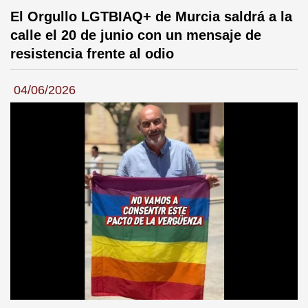
El Orgullo LGTBIAQ+ de Murcia saldrá a la
calle el 20 de junio con un mensaje de
resistencia frente al odio
04/06/2026