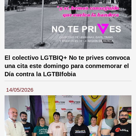
El colectivo LGTBIQ+ No te prives convoca
una cita este domingo para conmemorar el
Día contra la LGTBIfobia
14/05/2026