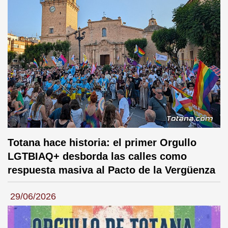
Totana hace historia: el primer Orgullo
LGTBIAQ+ desborda las calles como
respuesta masiva al Pacto de la Vergüenza
29/06/2026