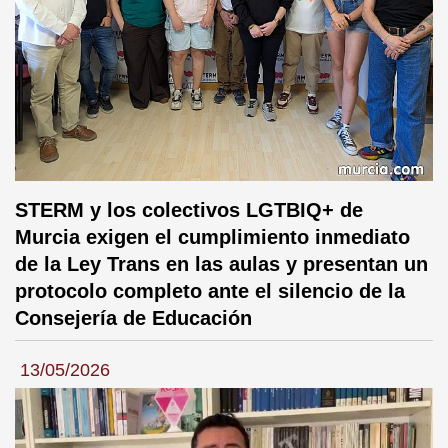
STERM y los colectivos LGTBIQ+ de
Murcia exigen el cumplimiento inmediato
de la Ley Trans en las aulas y presentan un
protocolo completo ante el silencio de la
Consejería de Educación
13/05/2026