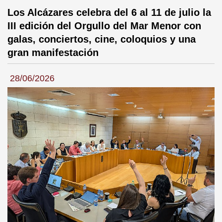
Los Alcázares celebra del 6 al 11 de julio la
III edición del Orgullo del Mar Menor con
galas, conciertos, cine, coloquios y una
gran manifestación
28/06/2026