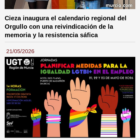
Cieza inaugura el calendario regional del
Orgullo con una reivindicación de la
memoria y la resistencia sáfica
21/05/2026