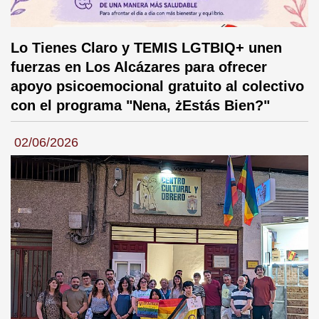
Lo Tienes Claro y TEMIS LGTBIQ+ unen
fuerzas en Los Alcázares para ofrecer
apoyo psicoemocional gratuito al colectivo
con el programa "Nena, żEstás Bien?"
02/06/2026