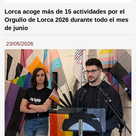
Lorca acoge más de 15 actividades por el
Orgullo de Lorca 2026 durante todo el mes
de junio
23/05/2026