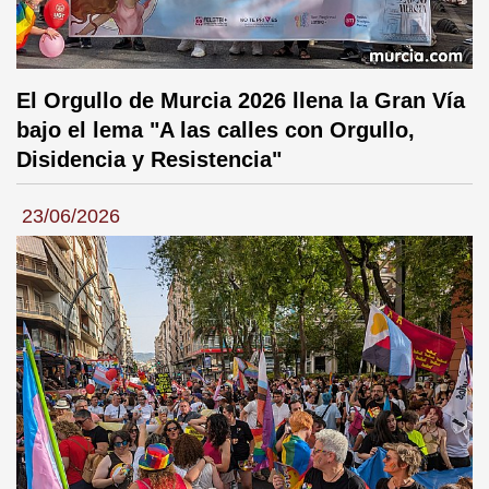
El Orgullo de Murcia 2026 llena la Gran Vía
bajo el lema "A las calles con Orgullo,
Disidencia y Resistencia"
23/06/2026