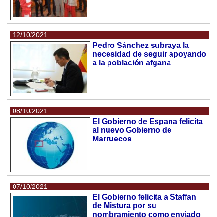
12/10/2021
Pedro Sánchez subraya la
necesidad de seguir apoyando
a la población afgana
08/10/2021
El Gobierno de Espana felicita
al nuevo Gobierno de
Marruecos
07/10/2021
El Gobierno felicita a Staffan
de Mistura por su
nombramiento como enviado