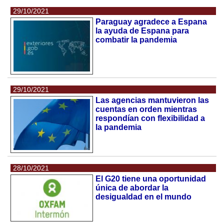
29/10/2021
Paraguay agradece a Espana
la ayuda de Espana para
combatir la pandemia
29/10/2021
Las agencias mantuvieron las
cuentas en orden mientras
respondían con flexibilidad a
la pandemia
28/10/2021
El G20 tiene una oportunidad
única de abordar la
desigualdad en el mundo