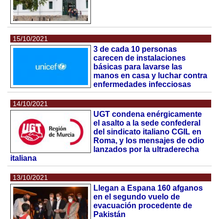
15/10/2021
3 de cada 10 personas
carecen de instalaciones
básicas para lavarse las
manos en casa y luchar contra
enfermedades infecciosas
14/10/2021
UGT condena enérgicamente
el asalto a la sede confederal
del sindicato italiano CGIL en
Roma, y los mensajes de odio
lanzados por la ultraderecha
italiana
13/10/2021
Llegan a Espana 160 afganos
en el segundo vuelo de
evacuación procedente de
Pakistán