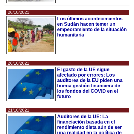
26/10/2021
Los últimos acontecimientos
en Sudán hacen temer un
empeoramiento de la situación
humanitaria
26/10/2021
El gasto de la UE sigue
afectado por errores: Los
auditores de la EU piden una
buena gestión financiera de
los fondos del COVID en el
futuro
21/10/2021
Auditores de la UE: La
financiación basada en el
rendimiento dista aún de ser
una realidad en la política de