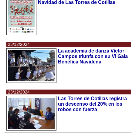
Navidad de Las Torres de Cotillas
23/12/2024
La academia de danza Víctor
Campos triunfa con su VI Gala
Benéfica Navidena
23/12/2024
Las Torres de Cotillas registra
un descenso del 20% en los
robos con fuerza