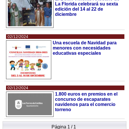
La Florida celebrará su sexta
edición del 14 al 22 de
diciembre
02/12/2024
Una escuela de Navidad para
menores con necesidades
educativas especiales
02/12/2024
1.800 euros en premios en el
concurso de escaparates
navidenos para el comercio
torreno
Página 1 / 1