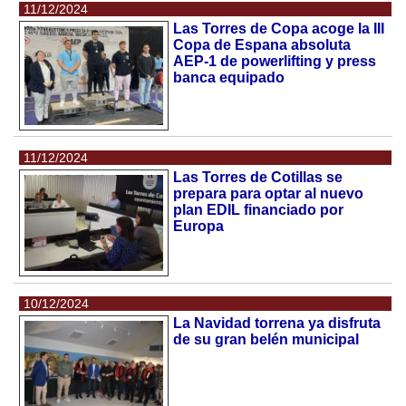
11/12/2024
Las Torres de Copa acoge la III
Copa de Espana absoluta
AEP-1 de powerlifting y press
banca equipado
11/12/2024
Las Torres de Cotillas se
prepara para optar al nuevo
plan EDIL financiado por
Europa
10/12/2024
La Navidad torrena ya disfruta
de su gran belén municipal