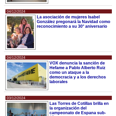
04/12/2024
La asociación de mujeres Isabel
González pregonará la Navidad como
reconocimiento a su 30° aniversario
04/12/2024
VOX denuncia la sanción de
Hefame a Pablo Alberto Ruiz
como un ataque a la
democracia y a los derechos
laborales
03/12/2024
Las Torres de Cotillas brilla en
la organización del
campeonato de Espana sub-