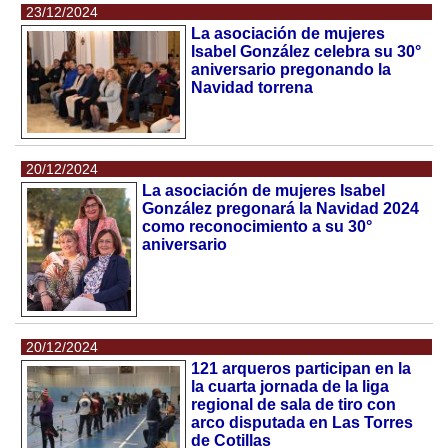
23/12/2024
La asociación de mujeres
Isabel González celebra su 30°
aniversario pregonando la
Navidad torrena
20/12/2024
La asociación de mujeres Isabel
González pregonará la Navidad 2024
como reconocimiento a su 30°
aniversario
20/12/2024
121 arqueros participan en la
la cuarta jornada de la liga
regional de sala de tiro con
arco disputada en Las Torres
de Cotillas