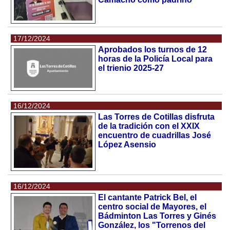
17/12/2024
Aprobados los turnos de 12
horas de la Policía Local para
el trienio 2025-27
16/12/2024
Las Torres de Cotillas disfruta
de la tradición con el XXIX
encuentro de cuadrillas José
López Asensio
16/12/2024
El cantante Patrick Bel, el
centro social de Mayores, el
Bádminton Las Torres y Ginés
González, los "Torrenos del