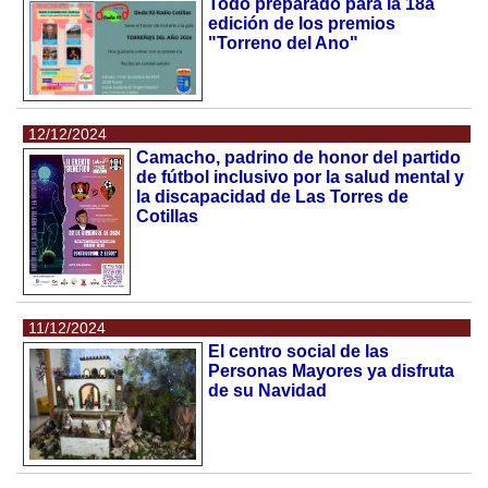
Todo preparado para la 18a
edición de los premios
"Torreno del Ano"
12/12/2024
Camacho, padrino de honor del partido
de fútbol inclusivo por la salud mental y
la discapacidad de Las Torres de
Cotillas
11/12/2024
El centro social de las
Personas Mayores ya disfruta
de su Navidad