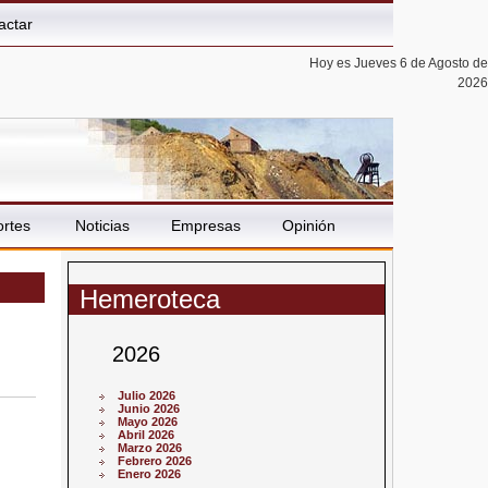
actar
Hoy es Jueves 6 de Agosto de
2026
rtes
Noticias
Empresas
Opinión
Hemeroteca
2026
Julio 2026
Junio 2026
Mayo 2026
Abril 2026
Marzo 2026
Febrero 2026
Enero 2026