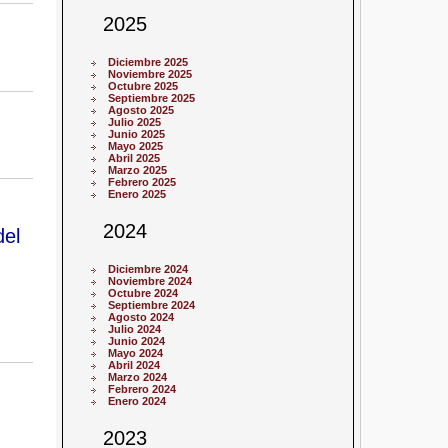
2025
Diciembre 2025
Noviembre 2025
Octubre 2025
Septiembre 2025
Agosto 2025
Julio 2025
Junio 2025
Mayo 2025
Abril 2025
Marzo 2025
Febrero 2025
Enero 2025
2024
del
Diciembre 2024
Noviembre 2024
Octubre 2024
Septiembre 2024
Agosto 2024
Julio 2024
Junio 2024
Mayo 2024
Abril 2024
Marzo 2024
Febrero 2024
Enero 2024
2023