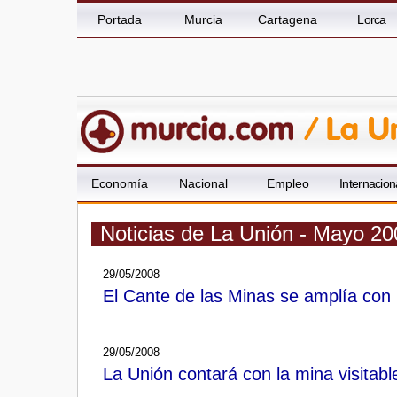
Portada
Murcia
Cartagena
Lorca
Economía
Nacional
Empleo
Internacion
Noticias de La Unión - Mayo 20
29/05/2008
El Cante de las Minas se amplía con 
29/05/2008
La Unión contará con la mina visita