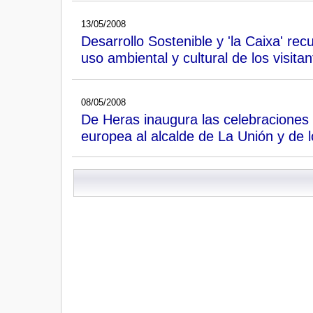
13/05/2008
Desarrollo Sostenible y 'la Caixa' r
uso ambiental y cultural de los visitan
08/05/2008
De Heras inaugura las celebraciones 
europea al alcalde de La Unión y de 