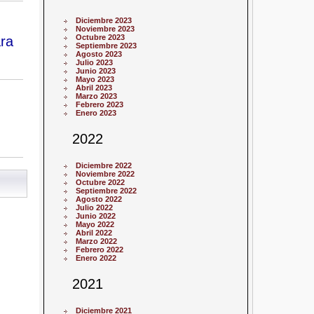
Diciembre 2023
Noviembre 2023
Octubre 2023
ara
Septiembre 2023
Agosto 2023
Julio 2023
Junio 2023
Mayo 2023
Abril 2023
Marzo 2023
Febrero 2023
Enero 2023
2022
Diciembre 2022
Noviembre 2022
Octubre 2022
Septiembre 2022
Agosto 2022
Julio 2022
Junio 2022
Mayo 2022
Abril 2022
Marzo 2022
Febrero 2022
Enero 2022
2021
Diciembre 2021