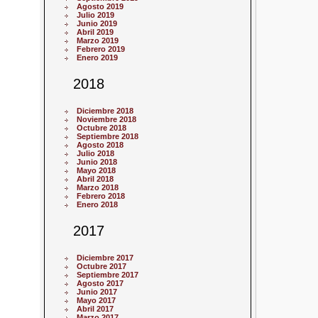
Agosto 2019
Julio 2019
Junio 2019
Abril 2019
Marzo 2019
Febrero 2019
Enero 2019
2018
Diciembre 2018
Noviembre 2018
Octubre 2018
Septiembre 2018
Agosto 2018
Julio 2018
Junio 2018
Mayo 2018
Abril 2018
Marzo 2018
Febrero 2018
Enero 2018
2017
Diciembre 2017
Octubre 2017
Septiembre 2017
Agosto 2017
Junio 2017
Mayo 2017
Abril 2017
Marzo 2017