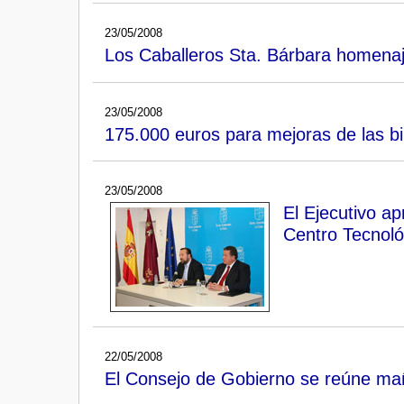
23/05/2008
Los Caballeros Sta. Bárbara homena
23/05/2008
175.000 euros para mejoras de las b
23/05/2008
El Ejecutivo ap
Centro Tecnoló
22/05/2008
El Consejo de Gobierno se reúne ma