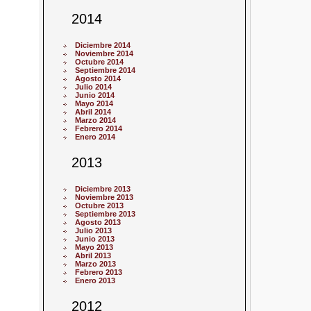
2014
Diciembre 2014
Noviembre 2014
Octubre 2014
Septiembre 2014
Agosto 2014
Julio 2014
Junio 2014
Mayo 2014
Abril 2014
Marzo 2014
Febrero 2014
Enero 2014
2013
Diciembre 2013
Noviembre 2013
Octubre 2013
Septiembre 2013
Agosto 2013
Julio 2013
Junio 2013
Mayo 2013
Abril 2013
Marzo 2013
Febrero 2013
Enero 2013
2012