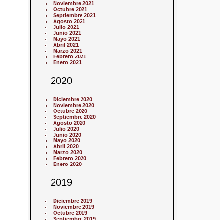
Noviembre 2021
Octubre 2021
Septiembre 2021
Agosto 2021
Julio 2021
Junio 2021
Mayo 2021
Abril 2021
Marzo 2021
Febrero 2021
Enero 2021
2020
Diciembre 2020
Noviembre 2020
Octubre 2020
Septiembre 2020
Agosto 2020
Julio 2020
Junio 2020
Mayo 2020
Abril 2020
Marzo 2020
Febrero 2020
Enero 2020
2019
Diciembre 2019
Noviembre 2019
Octubre 2019
Septiembre 2019