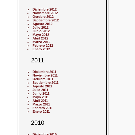
Diciembre 2012
Noviembre 2012
Octubre 2012
Septiembre 2012
Agosto 2012
Julio 2012
Junio 2012
Mayo 2012
Abril 2012
Marzo 2012
Febrero 2012
Enero 2012
2011
Diciembre 2011
Noviembre 2011
Octubre 2011
Septiembre 2011
Agosto 2011
Julio 2011
Junio 2011
Mayo 2011
Abril 2011
Marzo 2011
Febrero 2011
Enero 2011
2010
Diciembre 2010