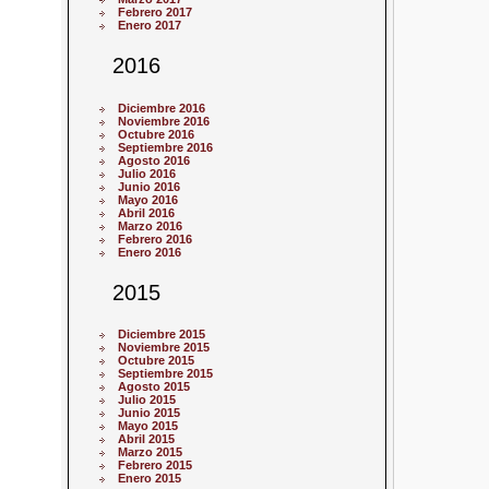
Febrero 2017
Enero 2017
2016
Diciembre 2016
Noviembre 2016
Octubre 2016
Septiembre 2016
Agosto 2016
Julio 2016
Junio 2016
Mayo 2016
Abril 2016
Marzo 2016
Febrero 2016
Enero 2016
2015
Diciembre 2015
Noviembre 2015
Octubre 2015
Septiembre 2015
Agosto 2015
Julio 2015
Junio 2015
Mayo 2015
Abril 2015
Marzo 2015
Febrero 2015
Enero 2015