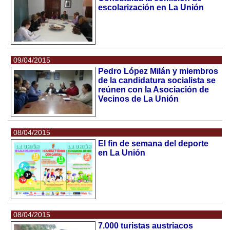
escolarización en La Unión
09/04/2015
Pedro López Milán y miembros
de la candidatura socialista se
reúnen con la Asociación de
Vecinos de La Unión
08/04/2015
El fin de semana del deporte
en La Unión
08/04/2015
7.000 turistas austriacos