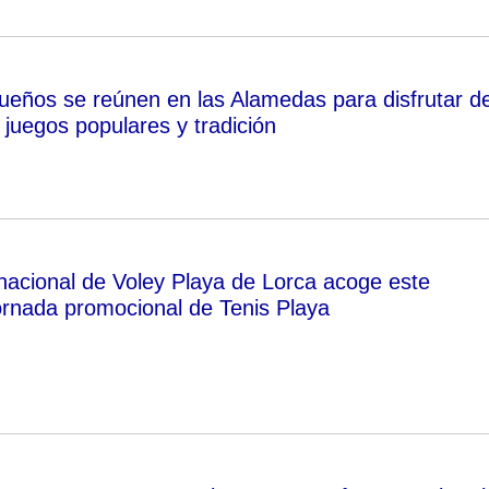
eños se reúnen en las Alamedas para disfrutar d
 juegos populares y tradición
rnacional de Voley Playa de Lorca acoge este
rnada promocional de Tenis Playa