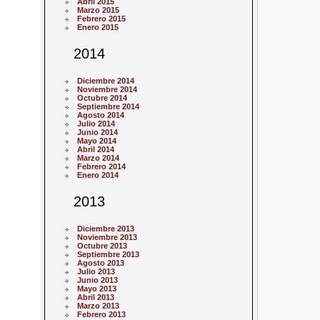
Abril 2015
Marzo 2015
Febrero 2015
Enero 2015
2014
Diciembre 2014
Noviembre 2014
Octubre 2014
Septiembre 2014
Agosto 2014
Julio 2014
Junio 2014
Mayo 2014
Abril 2014
Marzo 2014
Febrero 2014
Enero 2014
2013
Diciembre 2013
Noviembre 2013
Octubre 2013
Septiembre 2013
Agosto 2013
Julio 2013
Junio 2013
Mayo 2013
Abril 2013
Marzo 2013
Febrero 2013