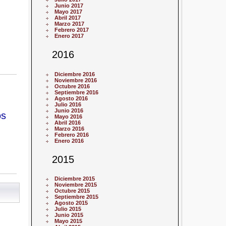
Junio 2017
Mayo 2017
Abril 2017
Marzo 2017
Febrero 2017
Enero 2017
2016
Diciembre 2016
Noviembre 2016
Octubre 2016
Septiembre 2016
Agosto 2016
Julio 2016
Junio 2016
os
Mayo 2016
Abril 2016
Marzo 2016
Febrero 2016
Enero 2016
2015
Diciembre 2015
Noviembre 2015
Octubre 2015
Septiembre 2015
Agosto 2015
Julio 2015
Junio 2015
Mayo 2015