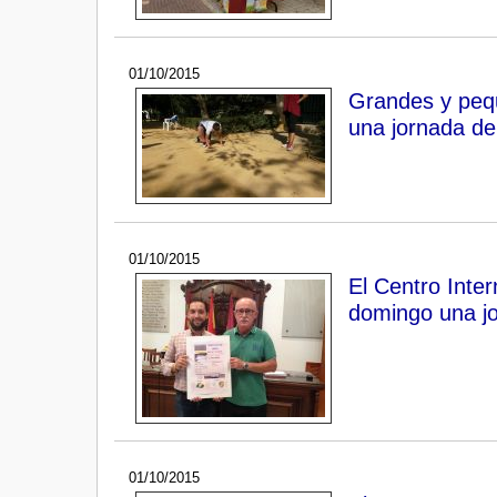
01/10/2015
Grandes y pequ
una jornada de
01/10/2015
El Centro Inte
domingo una jo
01/10/2015