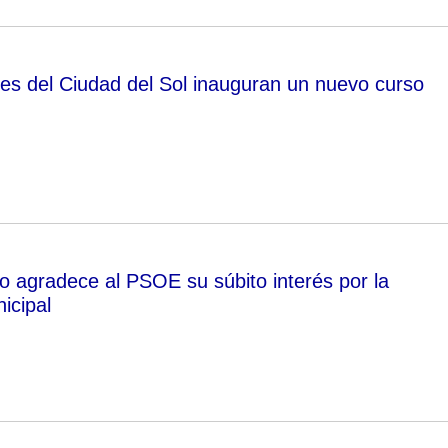
es del Ciudad del Sol inauguran un nuevo curso
o agradece al PSOE su súbito interés por la
icipal