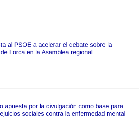
ta al PSOE a acelerar el debate sobre la
 de Lorca en la Asamblea regional
o apuesta por la divulgación como base para
rejuicios sociales contra la enfermedad mental