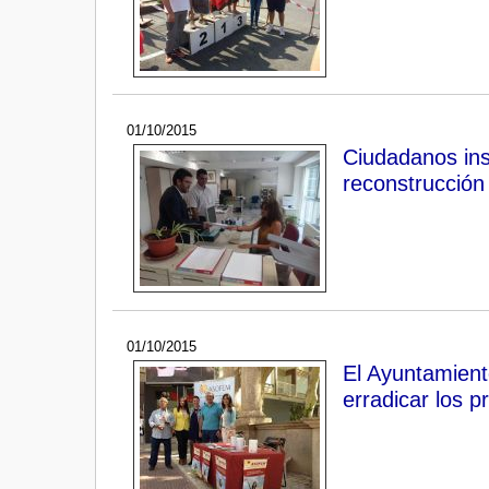
01/10/2015
Ciudadanos ins
reconstrucción
01/10/2015
El Ayuntamient
erradicar los p