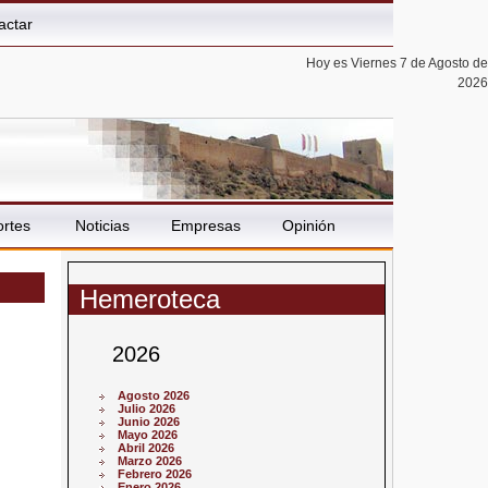
actar
Hoy es Viernes 7 de Agosto de
2026
rtes
Noticias
Empresas
Opinión
Hemeroteca
2026
Agosto 2026
Julio 2026
Junio 2026
Mayo 2026
Abril 2026
Marzo 2026
Febrero 2026
Enero 2026