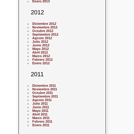
Enero 2013
2012
Diciembre 2012
Noviembre 2012
Octubre 2012
Septiembre 2012
Agosto 2012
Julio 2012
Junio 2012
Mayo 2012
Abril 2012
Marzo 2012
Febrero 2012
Enero 2012
2011
Diciembre 2011
Noviembre 2011
Octubre 2011
Septiembre 2011
Agosto 2011
Julio 2011
Junio 2011
Mayo 2011
Abril 2011
Marzo 2011
Febrero 2011
Enero 2011