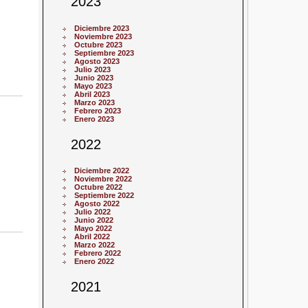
2023
Diciembre 2023
Noviembre 2023
Octubre 2023
Septiembre 2023
Agosto 2023
Julio 2023
Junio 2023
Mayo 2023
Abril 2023
Marzo 2023
Febrero 2023
Enero 2023
2022
Diciembre 2022
Noviembre 2022
Octubre 2022
Septiembre 2022
Agosto 2022
Julio 2022
Junio 2022
Mayo 2022
Abril 2022
Marzo 2022
Febrero 2022
Enero 2022
2021