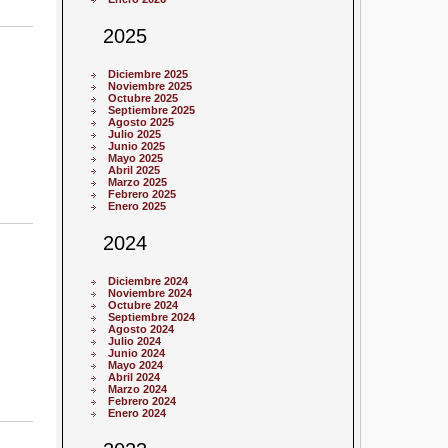
2025
Diciembre 2025
Noviembre 2025
Octubre 2025
Septiembre 2025
Agosto 2025
Julio 2025
Junio 2025
Mayo 2025
Abril 2025
Marzo 2025
Febrero 2025
Enero 2025
2024
Diciembre 2024
Noviembre 2024
Octubre 2024
Septiembre 2024
Agosto 2024
Julio 2024
Junio 2024
Mayo 2024
Abril 2024
Marzo 2024
Febrero 2024
Enero 2024