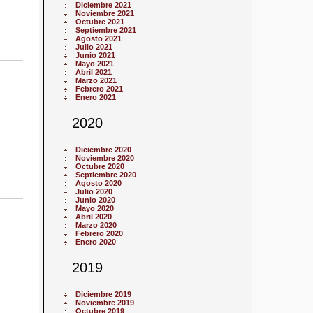
Diciembre 2021
Noviembre 2021
Octubre 2021
Septiembre 2021
Agosto 2021
Julio 2021
Junio 2021
Mayo 2021
Abril 2021
Marzo 2021
Febrero 2021
Enero 2021
2020
Diciembre 2020
Noviembre 2020
Octubre 2020
Septiembre 2020
Agosto 2020
Julio 2020
Junio 2020
Mayo 2020
Abril 2020
Marzo 2020
Febrero 2020
Enero 2020
2019
Diciembre 2019
Noviembre 2019
Octubre 2019