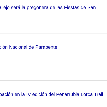
llejo será la pregonera de las Fiestas de San
5
ión Nacional de Parapente
ipación en la IV edición del Peñarrubia Lorca Trail