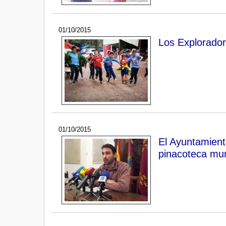
01/10/2015
Los Explorador
01/10/2015
El Ayuntamient
pinacoteca mun