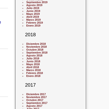
Septiembre 2019
Agosto 2019
Julio 2019
Junio 2019
Mayo 2019
Abril 2019
Marzo 2019
e
Febrero 2019
Enero 2019
2018
Diciembre 2018
Noviembre 2018
Octubre 2018
Septiembre 2018
Agosto 2018
Julio 2018
Junio 2018
Mayo 2018
Abril 2018
Marzo 2018
Febrero 2018
Enero 2018
2017
Diciembre 2017
Noviembre 2017
Octubre 2017
Septiembre 2017
Agosto 2017
Julio 2017