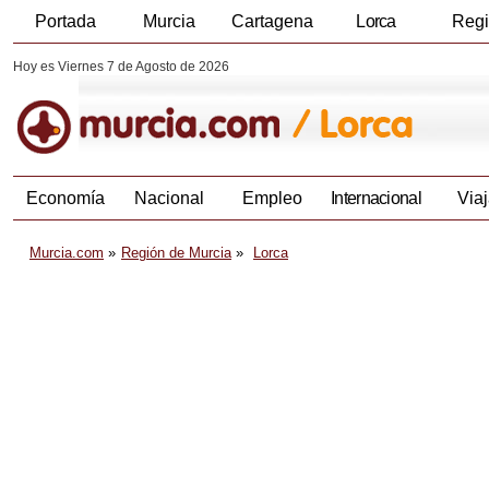
Portada
Murcia
Cartagena
Lorca
Reg
Hoy es Viernes 7 de Agosto de 2026
Economía
Nacional
Empleo
Internacional
Viaj
Murcia.com
Región de Murcia
Lorca