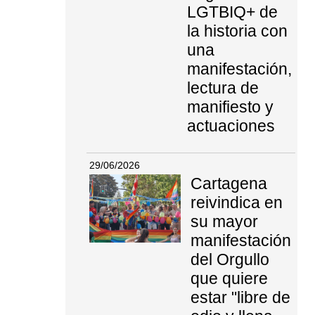
LGTBIQ+ de
la historia con
una
manifestación,
lectura de
manifiesto y
actuaciones
29/06/2026
Cartagena
reivindica en
su mayor
manifestación
del Orgullo
que quiere
estar "libre de