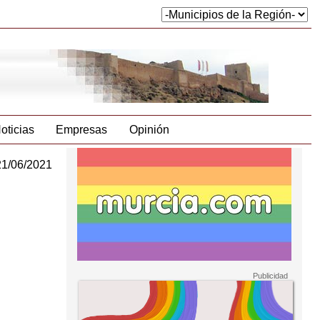
oticias
Empresas
Opinión
21/06/2021