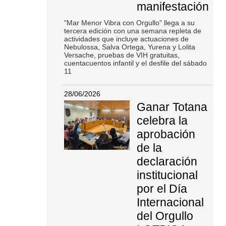
manifestación
"Mar Menor Vibra con Orgullo" llega a su
tercera edición con una semana repleta de
actividades que incluye actuaciones de
Nebulossa, Salva Ortega, Yurena y Lolita
Versache, pruebas de VIH gratuitas,
cuentacuentos infantil y el desfile del sábado
11
28/06/2026
Ganar Totana
celebra la
aprobación
de la
declaración
institucional
por el Día
Internacional
del Orgullo