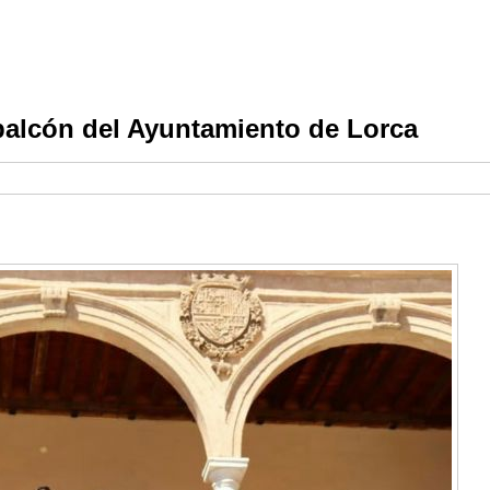
 balcón del Ayuntamiento de Lorca