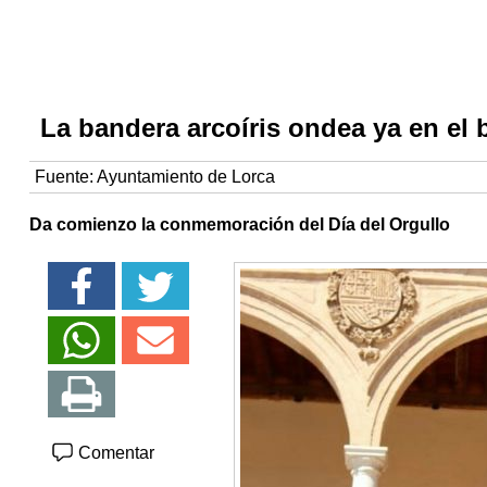
La bandera arcoíris ondea ya en el
Fuente:
Ayuntamiento de Lorca
Da comienzo la conmemoración del Día del Orgullo
Comentar