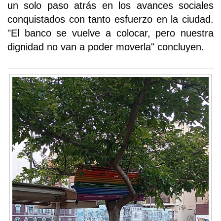
un solo paso atrás en los avances sociales
conquistados con tanto esfuerzo en la ciudad.
"El banco se vuelve a colocar, pero nuestra
dignidad no van a poder moverla" concluyen.