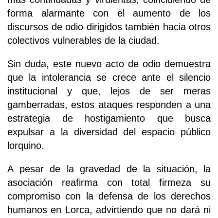
forma alarmante con el aumento de los
discursos de odio dirigidos también hacia otros
colectivos vulnerables de la ciudad.
Sin duda, este nuevo acto de odio demuestra
que la intolerancia se crece ante el silencio
institucional y que, lejos de ser meras
gamberradas, estos ataques responden a una
estrategia de hostigamiento que busca
expulsar a la diversidad del espacio público
lorquino.
A pesar de la gravedad de la situación, la
asociación reafirma con total firmeza su
compromiso con la defensa de los derechos
humanos en Lorca, advirtiendo que no dará ni