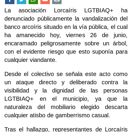
La asociación Lorcaíris LGTBIAQ+ ha
denunciado públicamente la vandalización del
banco arcoíris situado en la vía pública, el cual
ha amanecido hoy, viernes 26 de junio,
encaramado peligrosamente sobre un árbol,
con el evidente riesgo que esto suponía para
cualquier viandante.
Desde el colectivo se señala este acto como
un ataque directo y deliberado contra la
visibilidad y la dignidad de las personas
LGTBIAQ+ en el municipio, ya que la
naturaleza del mobiliario elegido descarta
cualquier atisbo de gamberrismo casual.
Tras el hallazgo, representantes de Lorcaíris