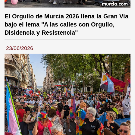
El Orgullo de Murcia 2026 llena la Gran Vía
bajo el lema "A las calles con Orgullo,
Disidencia y Resistencia"
23/06/2026