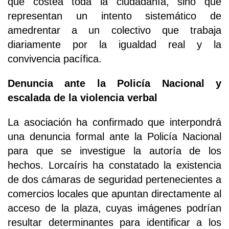
que costea toda la ciudadanía, sino que
representan un intento sistemático de
amedrentar a un colectivo que trabaja
diariamente por la igualdad real y la
convivencia pacífica.
Denuncia ante la Policía Nacional y
escalada de la violencia verbal
La asociación ha confirmado que interpondrá
una denuncia formal ante la Policía Nacional
para que se investigue la autoría de los
hechos. Lorcaíris ha constatado la existencia
de dos cámaras de seguridad pertenecientes a
comercios locales que apuntan directamente al
acceso de la plaza, cuyas imágenes podrían
resultar determinantes para identificar a los