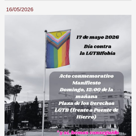
16/05/2026