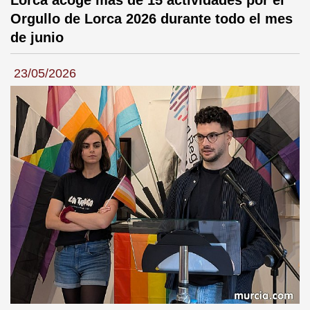
Lorca acoge más de 15 actividades por el
Orgullo de Lorca 2026 durante todo el mes
de junio
23/05/2026