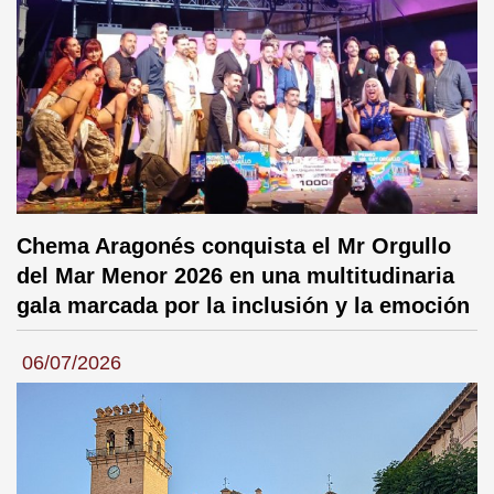
Chema Aragonés conquista el Mr Orgullo
del Mar Menor 2026 en una multitudinaria
gala marcada por la inclusión y la emoción
06/07/2026