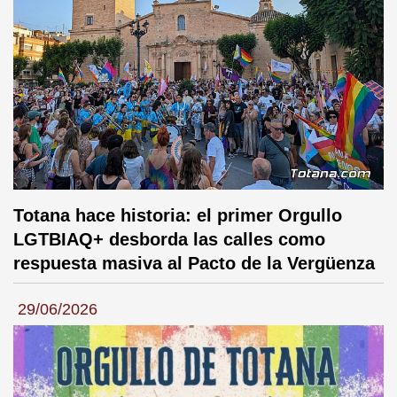
Totana hace historia: el primer Orgullo
LGTBIAQ+ desborda las calles como
respuesta masiva al Pacto de la Vergüenza
29/06/2026