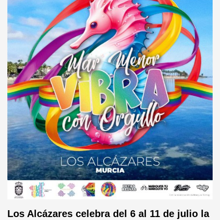
Los Alcázares celebra del 6 al 11 de julio la