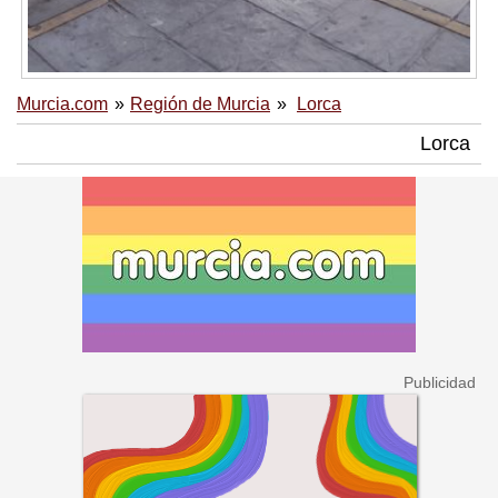
Murcia.com
Región de Murcia
Lorca
Lorca