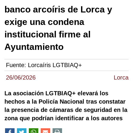
banco arcoíris de Lorca y
exige una condena
institucional firme al
Ayuntamiento
Fuente:
Lorcaíris LGTBIAQ+
26/06/2026
Lorca
La asociación LGTBIAQ+ elevará los
hechos a la Policía Nacional tras constatar
la presencia de cámaras de seguridad en la
zona que podrían identificar a los autores