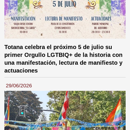
Totana celebra el próximo 5 de julio su
primer Orgullo LGTBIQ+ de la historia con
una manifestación, lectura de manifiesto y
actuaciones
29/06/2026