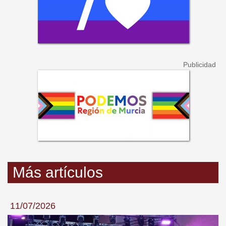
Más artículos
11/07/2026