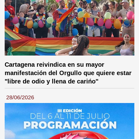
Cartagena reivindica en su mayor
manifestación del Orgullo que quiere estar
"libre de odio y llena de carińo"
28/06/2026