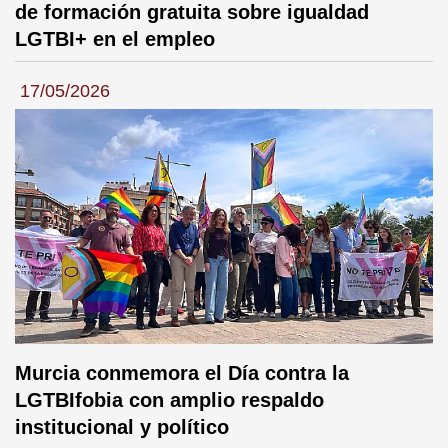
de formación gratuita sobre igualdad
LGTBI+ en el empleo
17/05/2026
Murcia conmemora el Día contra la
LGTBIfobia con amplio respaldo
institucional y político