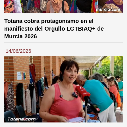
Totana cobra protagonismo en el
manifiesto del Orgullo LGTBIAQ+ de
Murcia 2026
14/06/2026