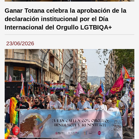
Ganar Totana celebra la aprobación de la
declaración institucional por el Día
Internacional del Orgullo LGTBIQA+
23/06/2026