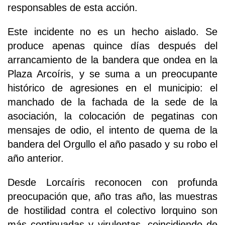
responsables de esta acción.
Este incidente no es un hecho aislado. Se
produce apenas quince días después del
arrancamiento de la bandera que ondea en la
Plaza Arcoíris, y se suma a un preocupante
histórico de agresiones en el municipio: el
manchado de la fachada de la sede de la
asociación, la colocación de pegatinas con
mensajes de odio, el intento de quema de la
bandera del Orgullo el año pasado y su robo el
año anterior.
Desde Lorcaíris reconocen con profunda
preocupación que, año tras año, las muestras
de hostilidad contra el colectivo lorquino son
más continuadas y virulentas, coincidiendo de