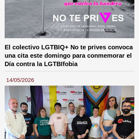
El colectivo LGTBIQ+ No te prives convoca
una cita este domingo para conmemorar el
Día contra la LGTBIfobia
14/05/2026