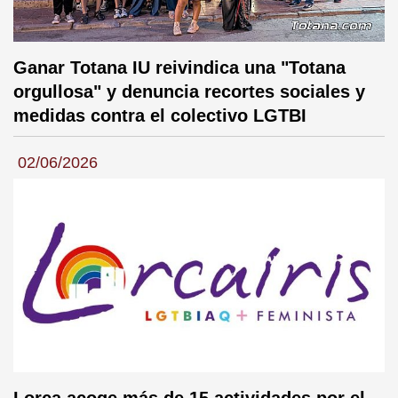
Ganar Totana IU reivindica una "Totana
orgullosa" y denuncia recortes sociales y
medidas contra el colectivo LGTBI
02/06/2026