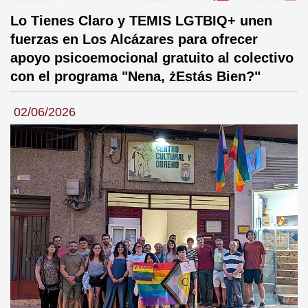
Lo Tienes Claro y TEMIS LGTBIQ+ unen
fuerzas en Los Alcázares para ofrecer
apoyo psicoemocional gratuito al colectivo
con el programa "Nena, żEstás Bien?"
02/06/2026