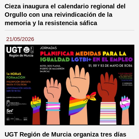
Cieza inaugura el calendario regional del
Orgullo con una reivindicación de la
memoria y la resistencia sáfica
21/05/2026
UGT Región de Murcia organiza tres días