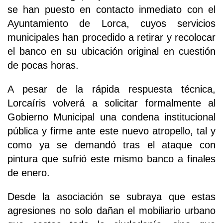
se han puesto en contacto inmediato con el
Ayuntamiento de Lorca, cuyos servicios
municipales han procedido a retirar y recolocar
el banco en su ubicación original en cuestión
de pocas horas.
A pesar de la rápida respuesta técnica,
Lorcaíris volverá a solicitar formalmente al
Gobierno Municipal una condena institucional
pública y firme ante este nuevo atropello, tal y
como ya se demandó tras el ataque con
pintura que sufrió este mismo banco a finales
de enero.
Desde la asociación se subraya que estas
agresiones no solo dañan el mobiliario urbano