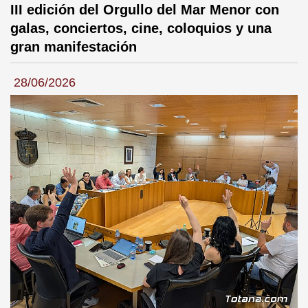
III edición del Orgullo del Mar Menor con
galas, conciertos, cine, coloquios y una
gran manifestación
28/06/2026