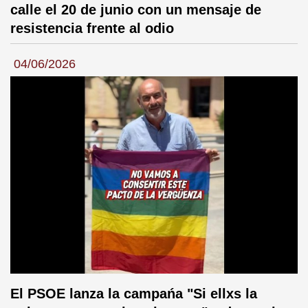
calle el 20 de junio con un mensaje de
resistencia frente al odio
04/06/2026
El PSOE lanza la campańa "Si ellxs la