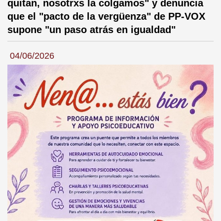
quitan, nosotrxs la colgamos" y denuncia
que el "pacto de la vergüenza" de PP-VOX
supone "un paso atrás en igualdad"
04/06/2026