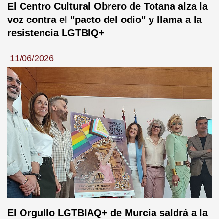
El Centro Cultural Obrero de Totana alza la
voz contra el "pacto del odio" y llama a la
resistencia LGTBIQ+
11/06/2026
El Orgullo LGTBIAQ+ de Murcia saldrá a la