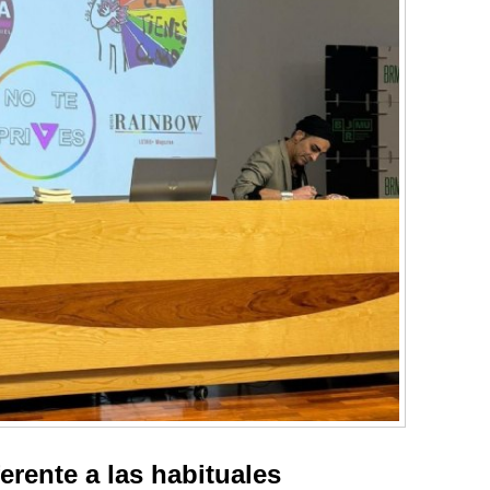
erente a las habituales