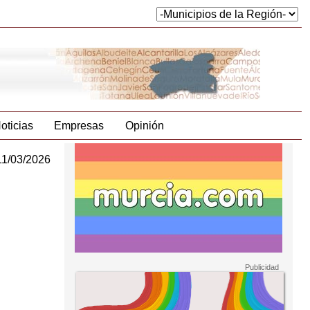
oticias
Empresas
Opinión
11/03/2026