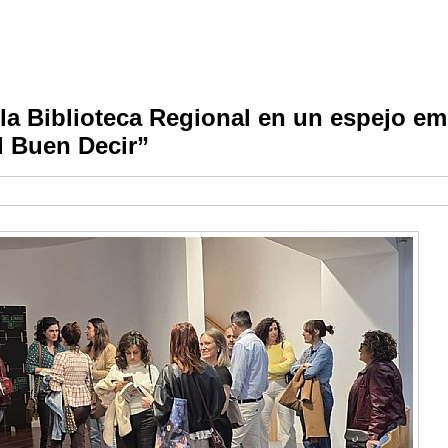
 la Biblioteca Regional en un espejo e
l Buen Decir”