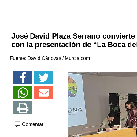
José David Plaza Serrano convierte
con la presentación de “La Boca de
Fuente:
David Cánovas / Murcia.com
Comentar