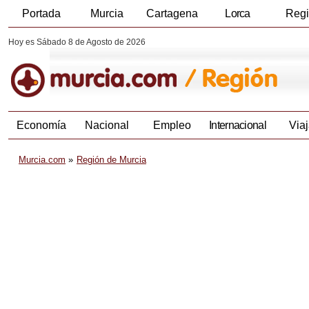
Portada
Murcia
Cartagena
Lorca
Reg
Hoy es Sábado 8 de Agosto de 2026
Economía
Nacional
Empleo
Internacional
Viaj
Murcia.com
Región de Murcia