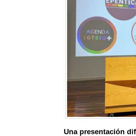
Una presentación dif