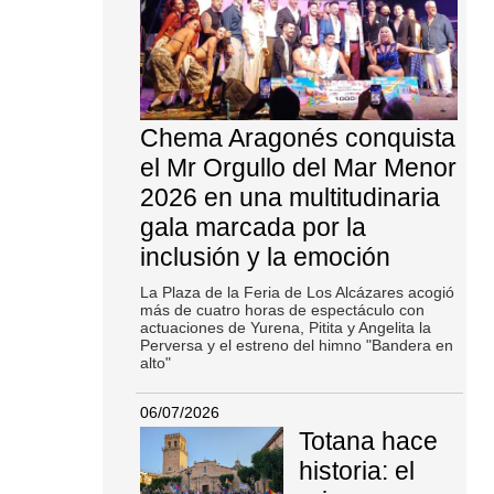
Chema Aragonés conquista
el Mr Orgullo del Mar Menor
2026 en una multitudinaria
gala marcada por la
inclusión y la emoción
La Plaza de la Feria de Los Alcázares acogió
más de cuatro horas de espectáculo con
actuaciones de Yurena, Pitita y Angelita la
Perversa y el estreno del himno "Bandera en
alto"
06/07/2026
Totana hace
historia: el