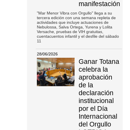
manifestación
"Mar Menor Vibra con Orgullo" llega a su
tercera edición con una semana repleta de
actividades que incluye actuaciones de
Nebulossa, Salva Ortega, Yurena y Lolita
Versache, pruebas de VIH gratuitas,
cuentacuentos infantil y el desfile del sábado
11
28/06/2026
Ganar Totana
celebra la
aprobación
de la
declaración
institucional
por el Día
Internacional
del Orgullo