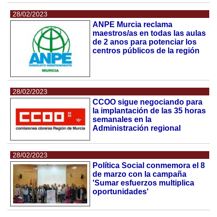
28/02/2023
ANPE Murcia reclama
maestros/as en todas las aulas
de 2 anos para potenciar los
centros públicos de la región
28/02/2023
CCOO sigue negociando para
la implantación de las 35 horas
semanales en la
Administración regional
28/02/2023
Política Social conmemora el 8
de marzo con la campaña
'Sumar esfuerzos multiplica
oportunidades'