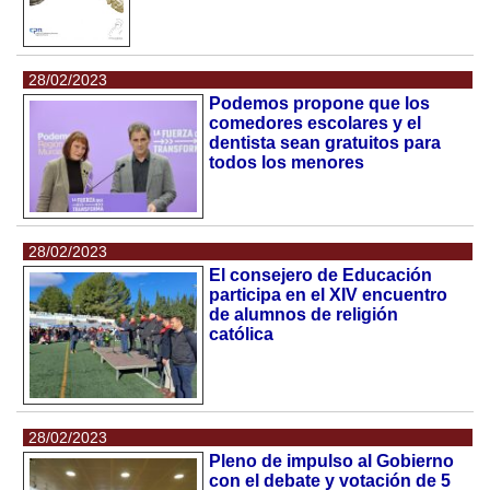
28/02/2023
Podemos propone que los
comedores escolares y el
dentista sean gratuitos para
todos los menores
28/02/2023
El consejero de Educación
participa en el XIV encuentro
de alumnos de religión
católica
28/02/2023
Pleno de impulso al Gobierno
con el debate y votación de 5