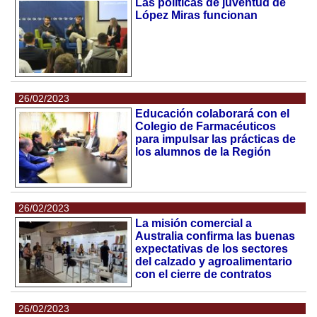
Las políticas de juventud de
López Miras funcionan
26/02/2023
Educación colaborará con el
Colegio de Farmacéuticos
para impulsar las prácticas de
los alumnos de la Región
26/02/2023
La misión comercial a
Australia confirma las buenas
expectativas de los sectores
del calzado y agroalimentario
con el cierre de contratos
26/02/2023