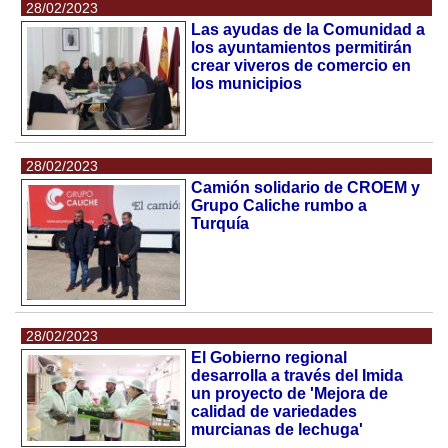
28/02/2023
Las ayudas de la Comunidad a
los ayuntamientos permitirán
crear viveros de comercio en
los municipios
28/02/2023
Camión solidario de CROEM y
Grupo Caliche rumbo a
Turquía
28/02/2023
El Gobierno regional
desarrolla a través del Imida
un proyecto de 'Mejora de
calidad de variedades
murcianas de lechuga'