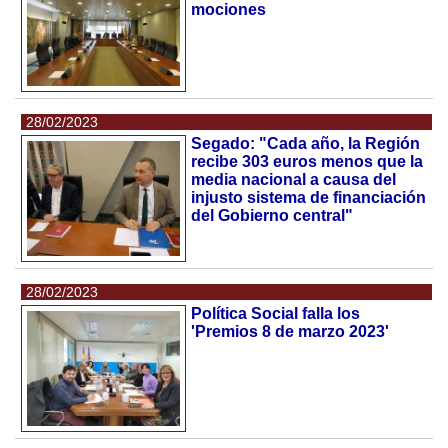
mociones
28/02/2023
Segado: "Cada año, la Región
recibe 303 euros menos que la
media nacional a causa del
injusto sistema de financiación
del Gobierno central"
28/02/2023
Política Social falla los
'Premios 8 de marzo 2023'