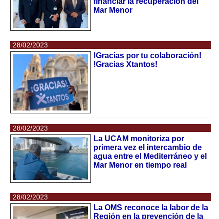
financiar la recuperación del
Mar Menor
28/02/2023
!Gracias por tu colaboración!
!Gracias Xtantos!
28/02/2023
La UCAM monitoriza por
primera vez el intercambio de
agua entre el Mediterráneo y el
Mar Menor en tiempo real
28/02/2023
La OMS reconoce la labor de la
Región en la prevención de la