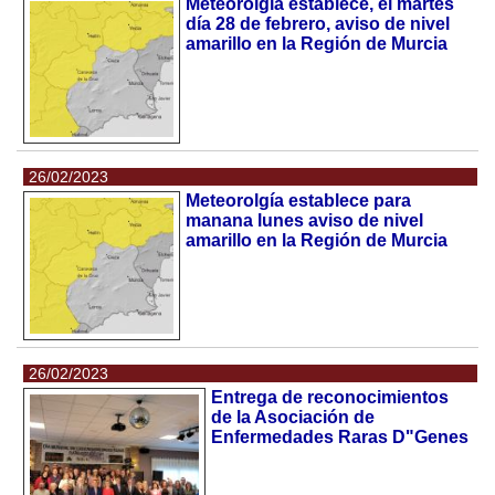
Meteorolgía establece, el martes
día 28 de febrero, aviso de nivel
amarillo en la Región de Murcia
26/02/2023
Meteorolgía establece para
manana lunes aviso de nivel
amarillo en la Región de Murcia
26/02/2023
Entrega de reconocimientos
de la Asociación de
Enfermedades Raras D"Genes