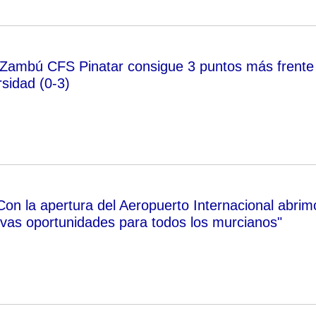
 Zambú CFS Pinatar consigue 3 puntos más frente
sidad (0-3)
Con la apertura del Aeropuerto Internacional abrim
evas oportunidades para todos los murcianos"