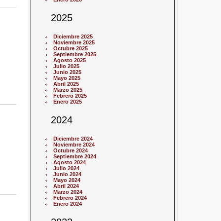
2025
Diciembre 2025
Noviembre 2025
Octubre 2025
Septiembre 2025
Agosto 2025
Julio 2025
Junio 2025
Mayo 2025
Abril 2025
Marzo 2025
Febrero 2025
Enero 2025
2024
Diciembre 2024
Noviembre 2024
Octubre 2024
Septiembre 2024
Agosto 2024
Julio 2024
Junio 2024
Mayo 2024
Abril 2024
Marzo 2024
Febrero 2024
Enero 2024