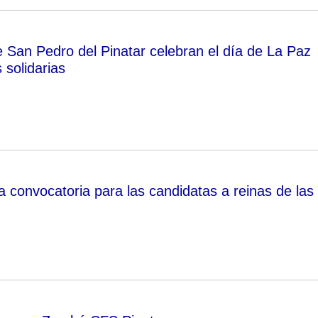
e San Pedro del Pinatar celebran el día de La Paz
 solidarias
a convocatoria para las candidatas a reinas de las