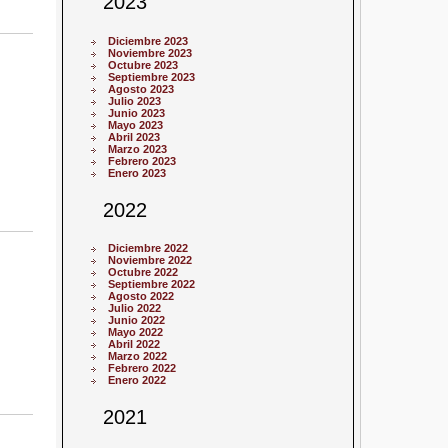
2023
Diciembre 2023
Noviembre 2023
Octubre 2023
Septiembre 2023
Agosto 2023
Julio 2023
Junio 2023
Mayo 2023
Abril 2023
Marzo 2023
Febrero 2023
Enero 2023
2022
Diciembre 2022
Noviembre 2022
Octubre 2022
Septiembre 2022
Agosto 2022
Julio 2022
Junio 2022
Mayo 2022
Abril 2022
Marzo 2022
Febrero 2022
Enero 2022
2021