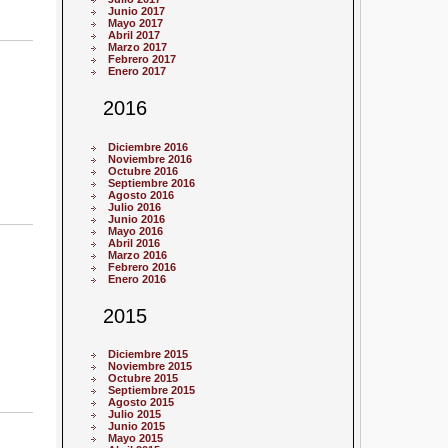
Junio 2017
Mayo 2017
Abril 2017
Marzo 2017
Febrero 2017
Enero 2017
2016
Diciembre 2016
Noviembre 2016
Octubre 2016
Septiembre 2016
Agosto 2016
Julio 2016
Junio 2016
Mayo 2016
Abril 2016
Marzo 2016
Febrero 2016
Enero 2016
2015
Diciembre 2015
Noviembre 2015
Octubre 2015
Septiembre 2015
Agosto 2015
Julio 2015
Junio 2015
Mayo 2015