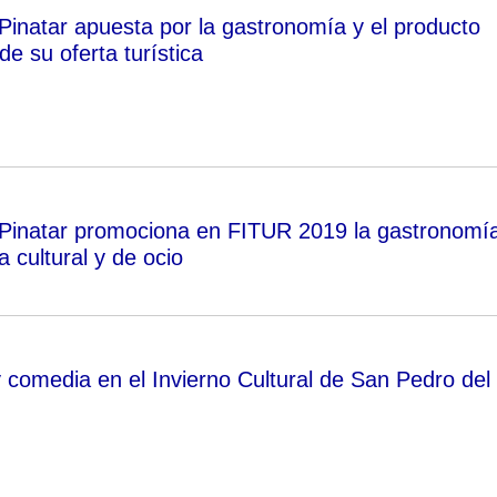
Pinatar apuesta por la gastronomía y el producto
de su oferta turística
Pinatar promociona en FITUR 2019 la gastronomí
a cultural y de ocio
 y comedia en el Invierno Cultural de San Pedro del