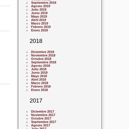
Septiembre 2019
Agosto 2019
Julio 2019
Junio 2019
Mayo 2019
Abril 2019
Marzo 2019
Febrero 2019
Enero 2019
2018
Diciembre 2018
Noviembre 2018
Octubre 2018
Septiembre 2018
Agosto 2018
Julio 2018
Junio 2018
Mayo 2018
Abril 2018
Marzo 2018
Febrero 2018
Enero 2018
2017
Diciembre 2017
Noviembre 2017
Octubre 2017
Septiembre 2017
Agosto 2017
Julio 2017