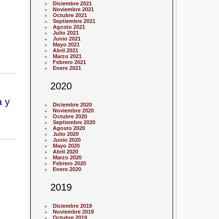
Diciembre 2021
Noviembre 2021
Octubre 2021
Septiembre 2021
Agosto 2021
Julio 2021
Junio 2021
Mayo 2021
Abril 2021
Marzo 2021
Febrero 2021
Enero 2021
2020
a y
Diciembre 2020
Noviembre 2020
Octubre 2020
Septiembre 2020
Agosto 2020
Julio 2020
Junio 2020
Mayo 2020
Abril 2020
Marzo 2020
Febrero 2020
Enero 2020
2019
Diciembre 2019
Noviembre 2019
Octubre 2019