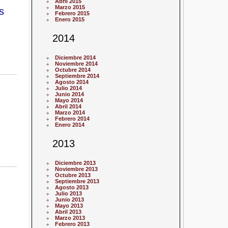
Abril 2015
Marzo 2015
s
Febrero 2015
Enero 2015
2014
Diciembre 2014
Noviembre 2014
Octubre 2014
Septiembre 2014
Agosto 2014
Julio 2014
Junio 2014
Mayo 2014
Abril 2014
Marzo 2014
Febrero 2014
Enero 2014
2013
Diciembre 2013
Noviembre 2013
Octubre 2013
Septiembre 2013
Agosto 2013
Julio 2013
Junio 2013
Mayo 2013
Abril 2013
Marzo 2013
Febrero 2013