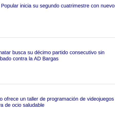
 Popular inicia su segundo cuatrimestre con nuevo
tar busca su décimo partido consecutivo sin
ábado contra la AD Bargas
o ofrece un taller de programación de videojuegos
va de ocio saludable