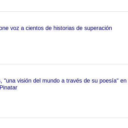
one voz a cientos de historias de superación
, "una visión del mundo a través de su poesía" en
Pinatar