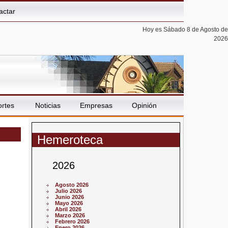
actar
Hoy es Sábado 8 de Agosto de
2026
rtes
Noticias
Empresas
Opinión
Hemeroteca
2026
Agosto 2026
Julio 2026
Junio 2026
Mayo 2026
Abril 2026
Marzo 2026
Febrero 2026
Enero 2026