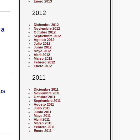
Enero 2013
2012
Diciembre 2012
 a
Noviembre 2012
Octubre 2012
Septiembre 2012
Agosto 2012
Julio 2012
Junio 2012
Mayo 2012
Abril 2012
Marzo 2012
Febrero 2012
Enero 2012
2011
os
Diciembre 2011
Noviembre 2011
Octubre 2011
Septiembre 2011
Agosto 2011
Julio 2011
Junio 2011
Mayo 2011
Abril 2011
Marzo 2011
Febrero 2011
Enero 2011