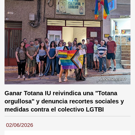
Ganar Totana IU reivindica una "Totana
orgullosa" y denuncia recortes sociales y
medidas contra el colectivo LGTBI
02/06/2026