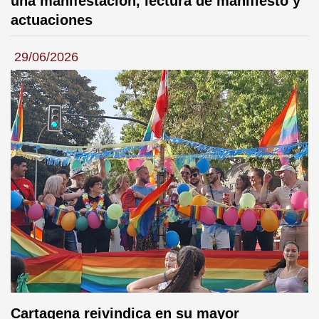
una manifestación, lectura de manifiesto y
actuaciones
29/06/2026
Cartagena reivindica en su mayor