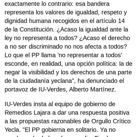
exactamente lo contrario: esa bandera
representa los valores de igualdad, respeto y
dignidad humana recogidos en el artículo 14
de la Constitución. ¿Acaso la igualdad ante la
ley no representa a todos? ¿Acaso el derecho
a no ser discriminado no nos afecta a todos?
Lo que el PP llama 'no representar a todos'
esconde, en realidad, una opción política: la de
negar la visibilidad y los derechos de una parte
de la ciudadanía yeclana", ha denunciado el
portavoz de IU-Verdes, Alberto Martínez.
IU-Verdes insta al equipo de gobierno de
Remedios Lajara a dar una respuesta positiva
a las propuestas razonables de Orgullo Crítico
Yecla. "El PP gobierna en solitario. Ya no