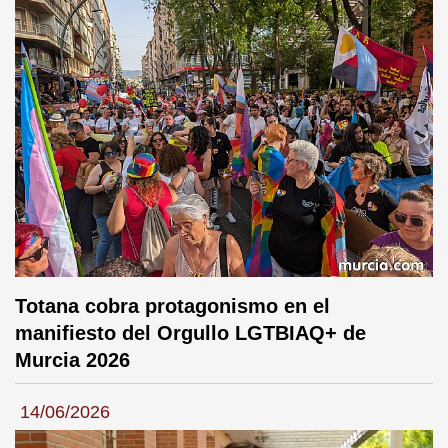
Totana cobra protagonismo en el
manifiesto del Orgullo LGTBIAQ+ de
Murcia 2026
14/06/2026