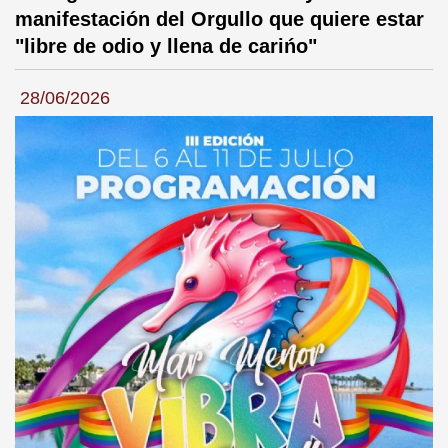
manifestación del Orgullo que quiere estar
"libre de odio y llena de carińo"
28/06/2026