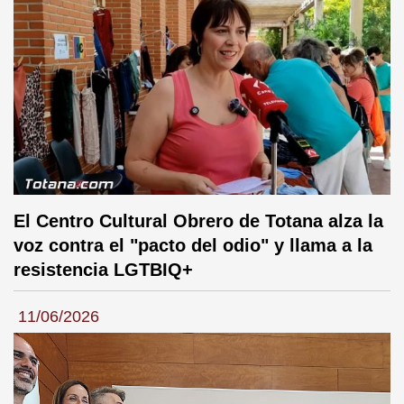
El Centro Cultural Obrero de Totana alza la
voz contra el "pacto del odio" y llama a la
resistencia LGTBIQ+
11/06/2026