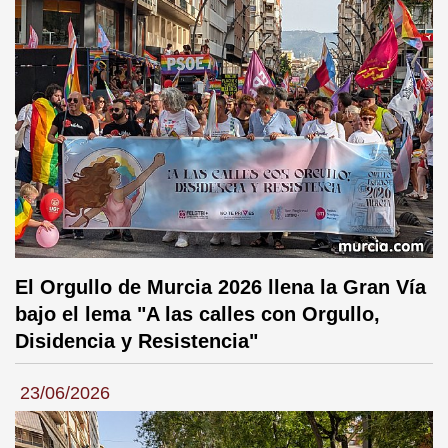
El Orgullo de Murcia 2026 llena la Gran Vía
bajo el lema "A las calles con Orgullo,
Disidencia y Resistencia"
23/06/2026