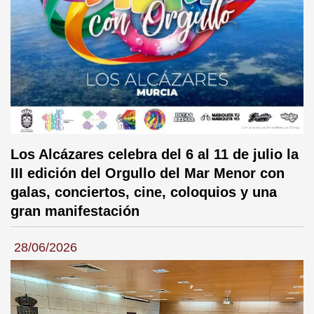
Los Alcázares celebra del 6 al 11 de julio la
III edición del Orgullo del Mar Menor con
galas, conciertos, cine, coloquios y una
gran manifestación
28/06/2026