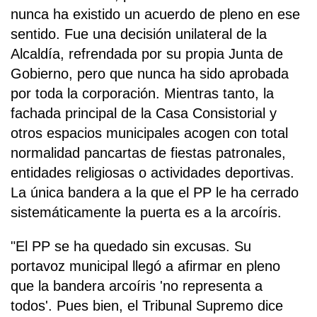
nunca ha existido un acuerdo de pleno en ese
sentido. Fue una decisión unilateral de la
Alcaldía, refrendada por su propia Junta de
Gobierno, pero que nunca ha sido aprobada
por toda la corporación. Mientras tanto, la
fachada principal de la Casa Consistorial y
otros espacios municipales acogen con total
normalidad pancartas de fiestas patronales,
entidades religiosas o actividades deportivas.
La única bandera a la que el PP le ha cerrado
sistemáticamente la puerta es a la arcoíris.
"El PP se ha quedado sin excusas. Su
portavoz municipal llegó a afirmar en pleno
que la bandera arcoíris 'no representa a
todos'. Pues bien, el Tribunal Supremo dice