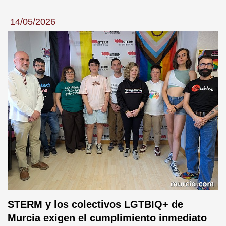
14/05/2026
STERM y los colectivos LGTBIQ+ de
Murcia exigen el cumplimiento inmediato