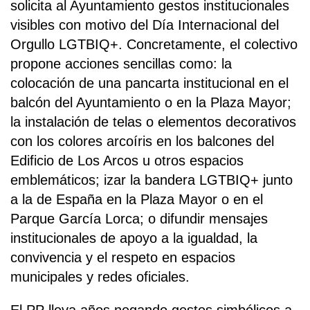
solicita al Ayuntamiento gestos institucionales
visibles con motivo del Día Internacional del
Orgullo LGTBIQ+. Concretamente, el colectivo
propone acciones sencillas como: la
colocación de una pancarta institucional en el
balcón del Ayuntamiento o en la Plaza Mayor;
la instalación de telas o elementos decorativos
con los colores arcoíris en los balcones del
Edificio de Los Arcos u otros espacios
emblemáticos; izar la bandera LGTBIQ+ junto
a la de España en la Plaza Mayor o en el
Parque García Lorca; o difundir mensajes
institucionales de apoyo a la igualdad, la
convivencia y el respeto en espacios
municipales y redes oficiales.