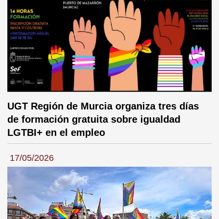
UGT Región de Murcia organiza tres días
de formación gratuita sobre igualdad
LGTBI+ en el empleo
17/05/2026