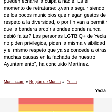
pueden echarle la culpa a nadie. Es el
momento de retratarse: ¿van a seguir siendo
de los pocos municipios que niegan gestos de
respeto a la diversidad, o por fin van a permitir
que la bandera arcoíris ondee donde nunca
debió faltar? Las personas LGTBIQ+ de Yecla
no piden privilegios, piden la misma visibilidad
y el mismo respeto que ya se concede a otras
muchas causas en la fachada de nuestro
Ayuntamiento", ha concluido Martínez.
Murcia.com
Región de Murcia
Yecla
Yecla