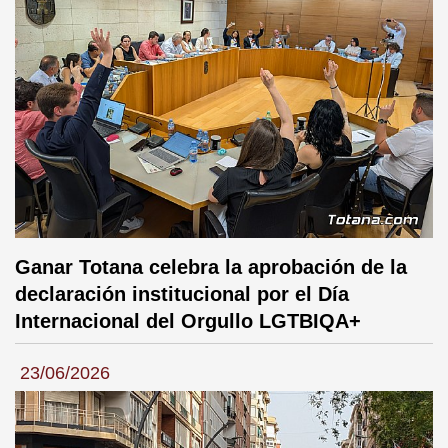
Ganar Totana celebra la aprobación de la
declaración institucional por el Día
Internacional del Orgullo LGTBIQA+
23/06/2026