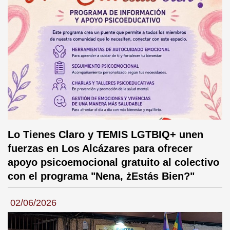
Lo Tienes Claro y TEMIS LGTBIQ+ unen
fuerzas en Los Alcázares para ofrecer
apoyo psicoemocional gratuito al colectivo
con el programa "Nena, żEstás Bien?"
02/06/2026