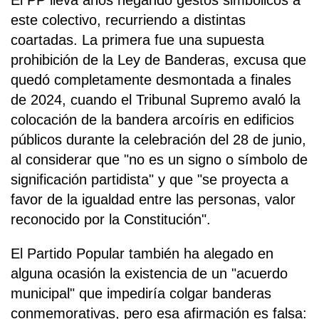
El PP lleva años negando gestos simbólicos a
este colectivo, recurriendo a distintas
coartadas. La primera fue una supuesta
prohibición de la Ley de Banderas, excusa que
quedó completamente desmontada a finales
de 2024, cuando el Tribunal Supremo avaló la
colocación de la bandera arcoíris en edificios
públicos durante la celebración del 28 de junio,
al considerar que "no es un signo o símbolo de
significación partidista" y que "se proyecta a
favor de la igualdad entre las personas, valor
reconocido por la Constitución".
El Partido Popular también ha alegado en
alguna ocasión la existencia de un "acuerdo
municipal" que impediría colgar banderas
conmemorativas, pero esa afirmación es falsa: