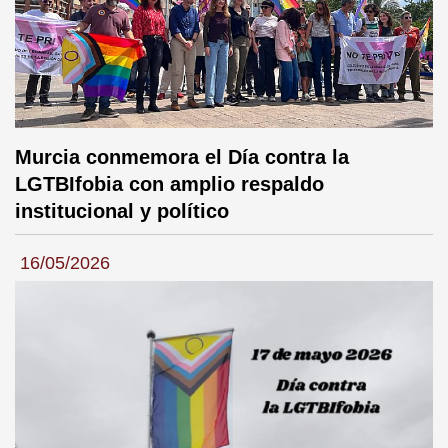
Murcia conmemora el Día contra la
LGTBIfobia con amplio respaldo
institucional y político
16/05/2026