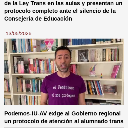
de la Ley Trans en las aulas y presentan un
protocolo completo ante el silencio de la
Consejería de Educación
13/05/2026
Podemos-IU-AV exige al Gobierno regional
un protocolo de atención al alumnado trans