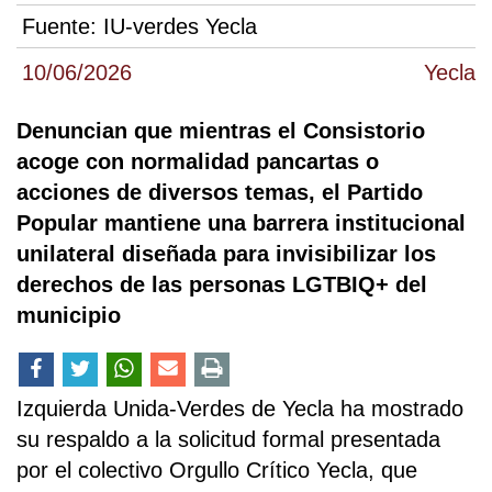
Fuente:
IU-verdes Yecla
10/06/2026
Yecla
Denuncian que mientras el Consistorio
acoge con normalidad pancartas o
acciones de diversos temas, el Partido
Popular mantiene una barrera institucional
unilateral diseñada para invisibilizar los
derechos de las personas LGTBIQ+ del
municipio
Izquierda Unida-Verdes de Yecla ha mostrado
su respaldo a la solicitud formal presentada
por el colectivo Orgullo Crítico Yecla, que