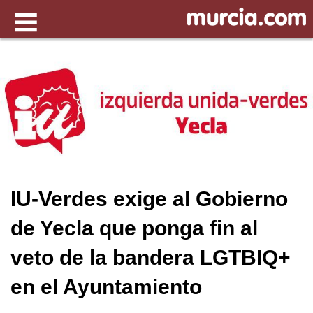
IU-Verdes exige al Gobierno
de Yecla que ponga fin al
veto de la bandera LGTBIQ+
en el Ayuntamiento