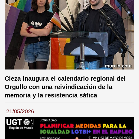
Cieza inaugura el calendario regional del
Orgullo con una reivindicación de la
memoria y la resistencia sáfica
21/05/2026