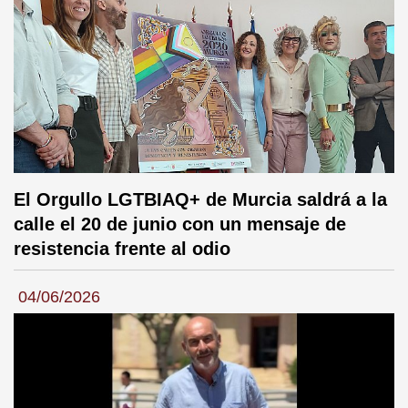
El Orgullo LGTBIAQ+ de Murcia saldrá a la
calle el 20 de junio con un mensaje de
resistencia frente al odio
04/06/2026