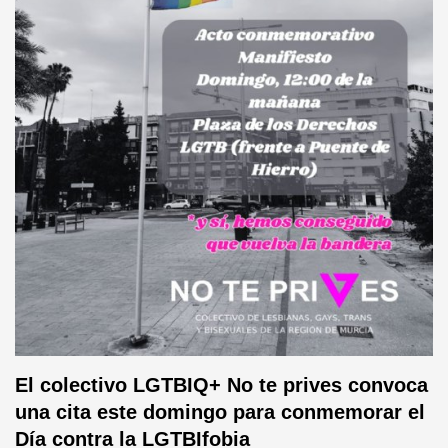
El colectivo LGTBIQ+ No te prives convoca
una cita este domingo para conmemorar el
Día contra la LGTBIfobia