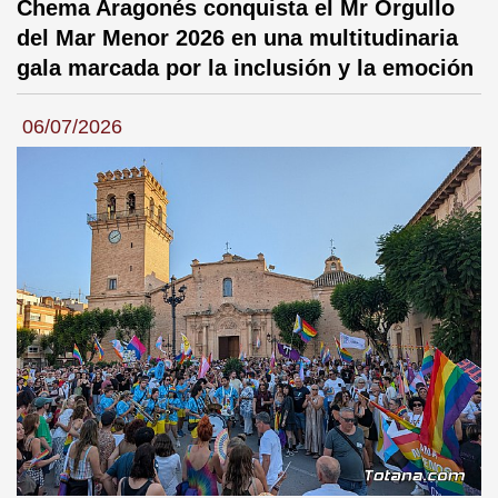
Chema Aragonés conquista el Mr Orgullo
del Mar Menor 2026 en una multitudinaria
gala marcada por la inclusión y la emoción
06/07/2026