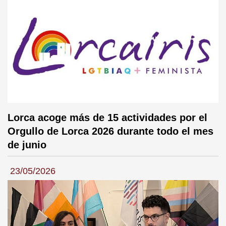
Lorca acoge más de 15 actividades por el
Orgullo de Lorca 2026 durante todo el mes
de junio
23/05/2026