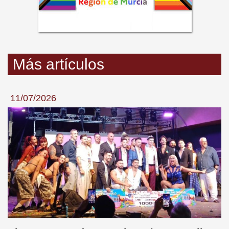
Más artículos
11/07/2026