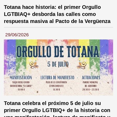
Totana hace historia: el primer Orgullo
LGTBIAQ+ desborda las calles como
respuesta masiva al Pacto de la Vergüenza
29/06/2026
Totana celebra el próximo 5 de julio su
primer Orgullo LGTBIQ+ de la historia con