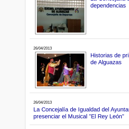
dependencias
26/04/2013
Historias de pr
de Alguazas
26/04/2013
La Concejalía de Igualdad del Ayunta
presenciar el Musical "El Rey León"