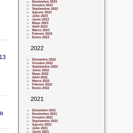
Noviembre 2023
Octubre 2023
Septiembre 2023
Agosto 2023
Julio 2023
Junio 2023
Mayo 2023
Abril 2023
Marzo 2023
Febrero 2023
Enero 2023
2022
013
Diciembre 2022
Octubre 2022
Septiembre 2022
Junio 2022
Mayo 2022
Abril 2022
Marzo 2022
Febrero 2022
Enero 2022
2021
Diciembre 2021
ra
Noviembre 2021
Octubre 2021
Septiembre 2021
Agosto 2021
Julio 2021
Junio 2021