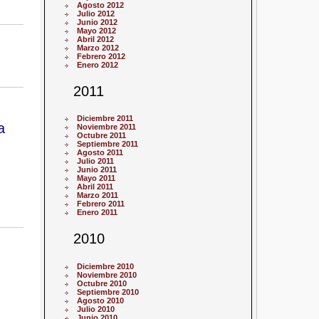
Agosto 2012
Julio 2012
Junio 2012
Mayo 2012
Abril 2012
Marzo 2012
Febrero 2012
Enero 2012
2011
Diciembre 2011
a
Noviembre 2011
Octubre 2011
Septiembre 2011
Agosto 2011
Julio 2011
Junio 2011
Mayo 2011
Abril 2011
Marzo 2011
Febrero 2011
Enero 2011
2010
Diciembre 2010
Noviembre 2010
Octubre 2010
Septiembre 2010
Agosto 2010
Julio 2010
Junio 2010