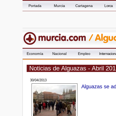
Portada
Murcia
Cartagena
Lorca
Economía
Nacional
Empleo
Internacion
Noticias de Alguazas - Abril 20
30/04/2013
Alguazas se ad