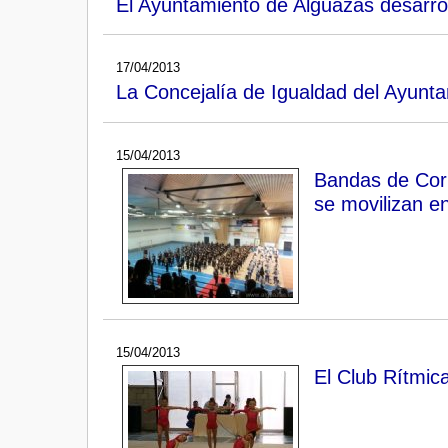
El Ayuntamiento de Alguazas desarroll
17/04/2013
La Concejalía de Igualdad del Ayuntam
15/04/2013
Bandas de Cor
se movilizan e
15/04/2013
El Club Rítmic