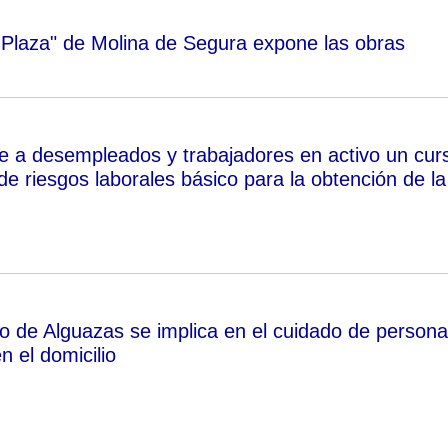
 Plaza" de Molina de Segura expone las obras
e a desempleados y trabajadores en activo un cur
e riesgos laborales básico para la obtención de la
o de Alguazas se implica en el cuidado de person
 el domicilio