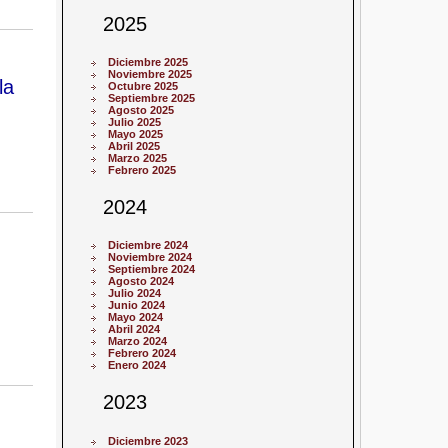
2025
Diciembre 2025
Noviembre 2025
la
Octubre 2025
Septiembre 2025
Agosto 2025
Julio 2025
Mayo 2025
Abril 2025
Marzo 2025
Febrero 2025
2024
Diciembre 2024
Noviembre 2024
Septiembre 2024
Agosto 2024
Julio 2024
Junio 2024
Mayo 2024
Abril 2024
Marzo 2024
Febrero 2024
Enero 2024
2023
Diciembre 2023