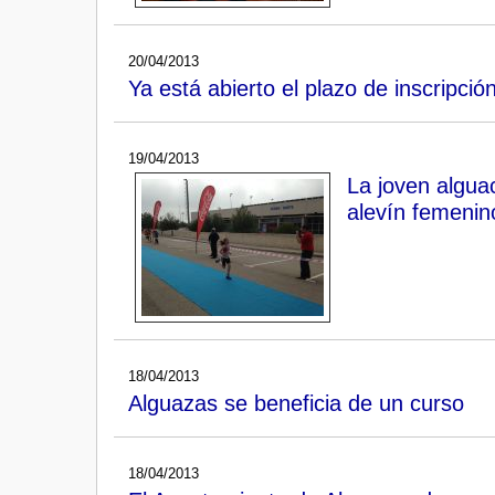
20/04/2013
Ya está abierto el plazo de inscripció
19/04/2013
La joven algua
alevín femenin
18/04/2013
Alguazas se beneficia de un curso
18/04/2013