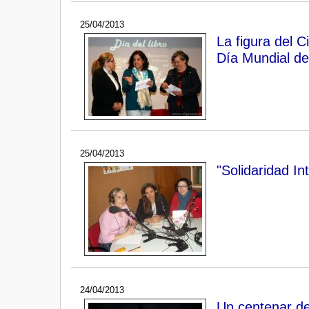
25/04/2013
La figura del 
Día Mundial de
25/04/2013
"Solidaridad In
24/04/2013
Un centenar de