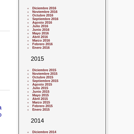
Diciembre 2016
Noviembre 2016
Octubre 2016
Septiembre 2016
Agosto 2016
Julio 2016
Junio 2016
Mayo 2016
Abril 2016
Marzo 2016
Febrero 2016
Enero 2016
2015
Diciembre 2015
Noviembre 2015
Octubre 2015
Septiembre 2015
Agosto 2015
Julio 2015
Junio 2015
Mayo 2015
Abril 2015
Marzo 2015
a
Febrero 2015
Enero 2015
o
2014
Diciembre 2014