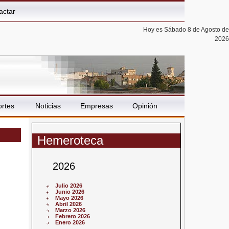
actar
Hoy es Sábado 8 de Agosto de
2026
rtes
Noticias
Empresas
Opinión
Hemeroteca
2026
Julio 2026
Junio 2026
Mayo 2026
Abril 2026
Marzo 2026
Febrero 2026
Enero 2026