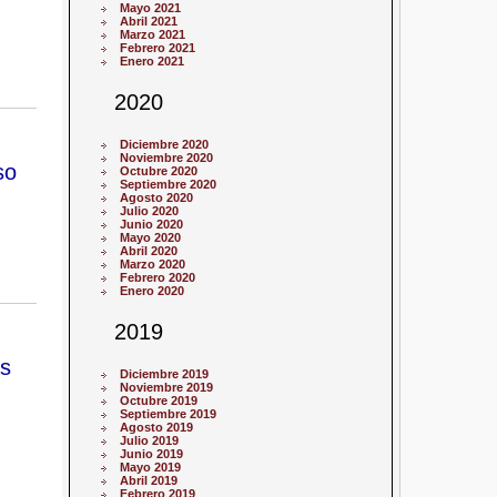
Mayo 2021
Abril 2021
Marzo 2021
Febrero 2021
Enero 2021
2020
Diciembre 2020
Noviembre 2020
so
Octubre 2020
Septiembre 2020
Agosto 2020
Julio 2020
Junio 2020
Mayo 2020
Abril 2020
Marzo 2020
Febrero 2020
Enero 2020
2019
as
Diciembre 2019
Noviembre 2019
Octubre 2019
Septiembre 2019
Agosto 2019
Julio 2019
Junio 2019
Mayo 2019
Abril 2019
Febrero 2019