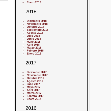
Enero 2019
2018
Diciembre 2018
Noviembre 2018
Octubre 2018
Septiembre 2018
Agosto 2018
Julio 2018
Junio 2018
Mayo 2018
Abril 2018
Marzo 2018
Febrero 2018
Enero 2018
2017
Diciembre 2017
Noviembre 2017
Octubre 2017
Agosto 2017
Julio 2017
Mayo 2017
Abril 2017
Marzo 2017
Febrero 2017
Enero 2017
2016