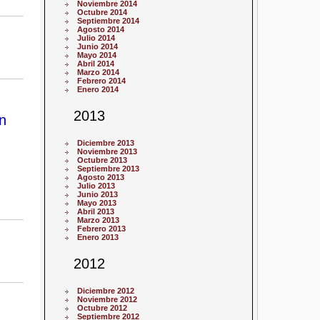
Noviembre 2014
Octubre 2014
Septiembre 2014
Agosto 2014
Julio 2014
Junio 2014
Mayo 2014
Abril 2014
Marzo 2014
Febrero 2014
Enero 2014
2013
n
Diciembre 2013
Noviembre 2013
Octubre 2013
Septiembre 2013
Agosto 2013
Julio 2013
Junio 2013
Mayo 2013
Abril 2013
Marzo 2013
Febrero 2013
Enero 2013
2012
Diciembre 2012
Noviembre 2012
Octubre 2012
Septiembre 2012