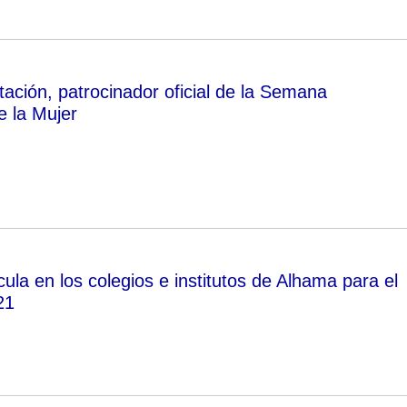
tación, patrocinador oficial de la Semana
e la Mujer
ula en los colegios e institutos de Alhama para el
21