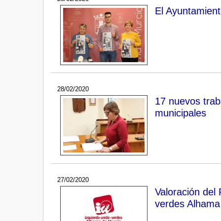
El Ayuntamient
28/02/2020
17 nuevos tra
municipales
27/02/2020
Valoración del 
verdes Alhama