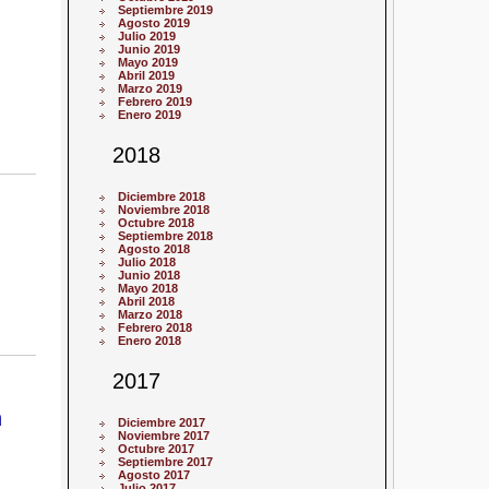
Septiembre 2019
Agosto 2019
Julio 2019
Junio 2019
Mayo 2019
Abril 2019
Marzo 2019
Febrero 2019
Enero 2019
2018
Diciembre 2018
Noviembre 2018
Octubre 2018
Septiembre 2018
Agosto 2018
Julio 2018
Junio 2018
Mayo 2018
Abril 2018
Marzo 2018
Febrero 2018
Enero 2018
2017
n
Diciembre 2017
Noviembre 2017
Octubre 2017
Septiembre 2017
Agosto 2017
Julio 2017