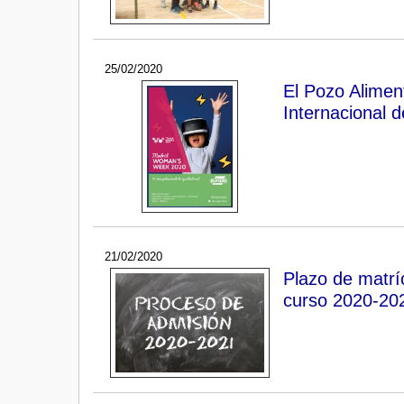
25/02/2020
El Pozo Alimen
Internacional d
21/02/2020
Plazo de matríc
curso 2020-20