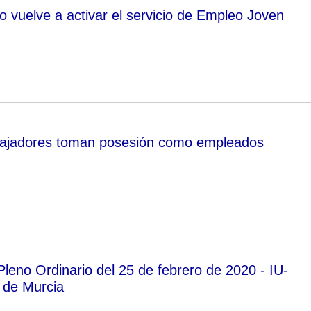
o vuelve a activar el servicio de Empleo Joven
bajadores toman posesión como empleados
Pleno Ordinario del 25 de febrero de 2020 - IU-
 de Murcia