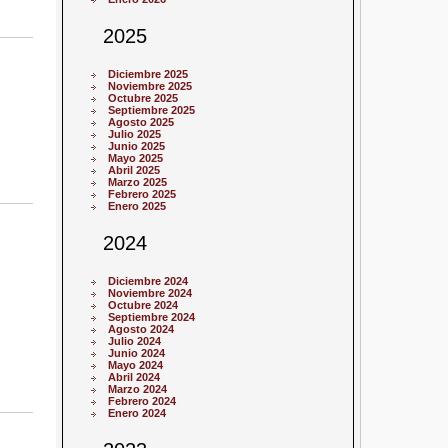
2025
Diciembre 2025
Noviembre 2025
Octubre 2025
Septiembre 2025
Agosto 2025
Julio 2025
Junio 2025
Mayo 2025
Abril 2025
Marzo 2025
Febrero 2025
Enero 2025
2024
Diciembre 2024
Noviembre 2024
Octubre 2024
Septiembre 2024
Agosto 2024
Julio 2024
Junio 2024
Mayo 2024
Abril 2024
Marzo 2024
Febrero 2024
Enero 2024