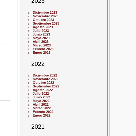
2023
Diciembre 2023
Noviembre 2023
Octubre 2023
Septiembre 2023
Agosto 2023
Julio 2023
Junio 2023
Mayo 2023
Abril 2023
Marzo 2023
Febrero 2023
Enero 2023
2022
Diciembre 2022
Noviembre 2022
Octubre 2022
Septiembre 2022
Agosto 2022
Julio 2022
Junio 2022
Mayo 2022
Abril 2022
Marzo 2022
Febrero 2022
Enero 2022
2021