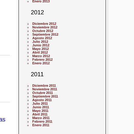
Enero 2013
2012
Diciembre 2012
Noviembre 2012
Octubre 2012
Septiembre 2012
Agosto 2012
Julio 2012
Junio 2012
Mayo 2012
Abril 2012
Marzo 2012
Febrero 2012
Enero 2012
2011
Diciembre 2011
Noviembre 2011
Octubre 2011
Septiembre 2011
Agosto 2011
Julio 2011
Junio 2011
Mayo 2011
Abril 2011
as
Marzo 2011
Febrero 2011
Enero 2011