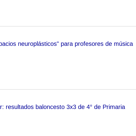
acios neuroplásticos" para profesores de música
r: resultados baloncesto 3x3 de 4° de Primaria