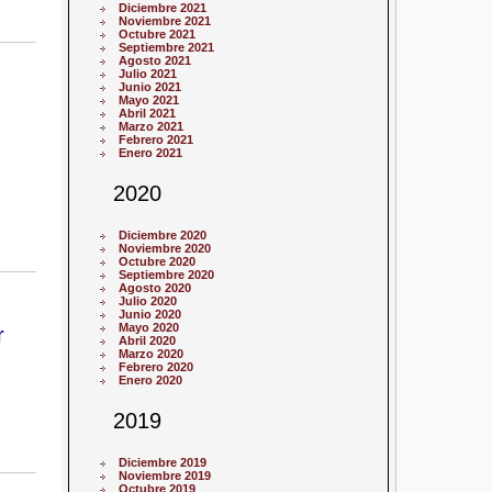
Diciembre 2021
Noviembre 2021
Octubre 2021
Septiembre 2021
Agosto 2021
Julio 2021
Junio 2021
Mayo 2021
Abril 2021
Marzo 2021
Febrero 2021
Enero 2021
2020
Diciembre 2020
Noviembre 2020
Octubre 2020
Septiembre 2020
Agosto 2020
Julio 2020
Junio 2020
Mayo 2020
r
Abril 2020
Marzo 2020
Febrero 2020
Enero 2020
2019
Diciembre 2019
Noviembre 2019
Octubre 2019