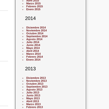
Abril 2015
Marzo 2015
Febrero 2015
Enero 2015
2014
Diciembre 2014
Noviembre 2014
Octubre 2014
Septiembre 2014
Agosto 2014
Julio 2014
Junio 2014
Mayo 2014
Abril 2014
Marzo 2014
Febrero 2014
Enero 2014
2013
Diciembre 2013
Noviembre 2013
Octubre 2013
Septiembre 2013
Agosto 2013
Julio 2013
Junio 2013
Mayo 2013
Abril 2013
Marzo 2013
Febrero 2013