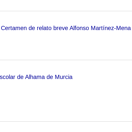
 Certamen de relato breve Alfonso Martínez-Mena
scolar de Alhama de Murcia