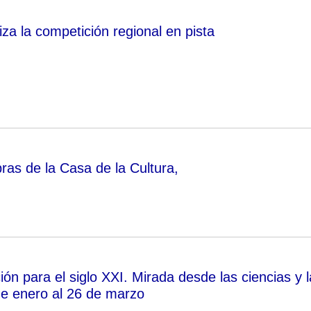
za la competición regional en pista
bras de la Casa de la Cultura,
ón para el siglo XXI. Mirada desde las ciencias y l
 de enero al 26 de marzo