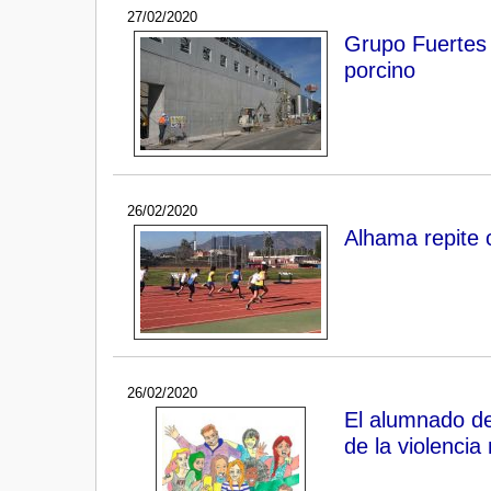
27/02/2020
Grupo Fuertes e
porcino
26/02/2020
Alhama repite 
26/02/2020
El alumnado de
de la violencia