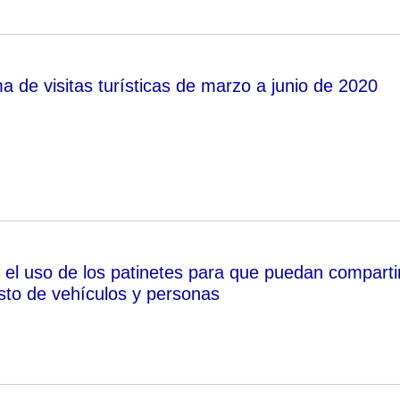
 de visitas turísticas de marzo a junio de 2020
a el uso de los patinetes para que puedan comparti
esto de vehículos y personas