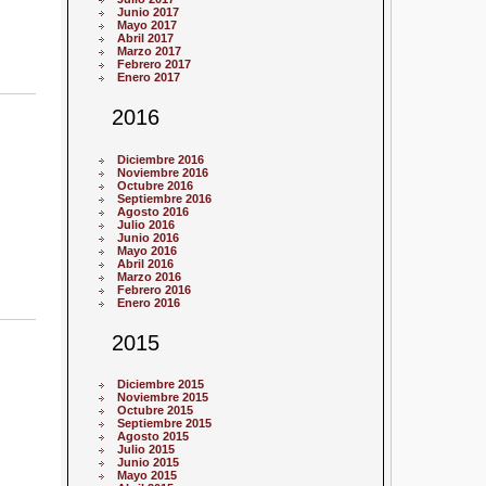
Junio 2017
Mayo 2017
Abril 2017
Marzo 2017
Febrero 2017
Enero 2017
2016
Diciembre 2016
Noviembre 2016
Octubre 2016
Septiembre 2016
Agosto 2016
Julio 2016
Junio 2016
Mayo 2016
Abril 2016
Marzo 2016
Febrero 2016
Enero 2016
2015
Diciembre 2015
Noviembre 2015
Octubre 2015
Septiembre 2015
Agosto 2015
Julio 2015
Junio 2015
Mayo 2015