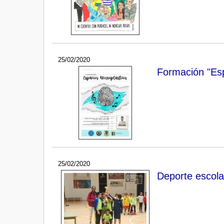
25/02/2020
Formación "Esp
25/02/2020
Deporte escola