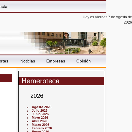
actar
Hoy es Viernes 7 de Agosto de
2026
rtes
Noticias
Empresas
Opinión
Hemeroteca
2026
Agosto 2026
Julio 2026
Junio 2026
Mayo 2026
Abril 2026
Marzo 2026
Febrero 2026
Enero 2026