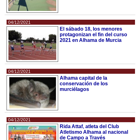
04/12/2021
El sábado 18, los menores
protagonizan el fin del curso
2021 en Alhama de Murcia
04/12/2021
Alhama capital de la
conservación de los
murciélagos
04/12/2021
Rida Attaf, atleta del Club
Atletismo Alhama al nacional
de Campo a Través