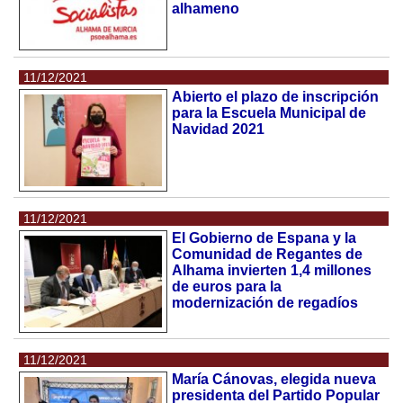
alhameno
11/12/2021
Abierto el plazo de inscripción
para la Escuela Municipal de
Navidad 2021
11/12/2021
El Gobierno de Espana y la
Comunidad de Regantes de
Alhama invierten 1,4 millones
de euros para la
modernización de regadíos
11/12/2021
María Cánovas, elegida nueva
presidenta del Partido Popular