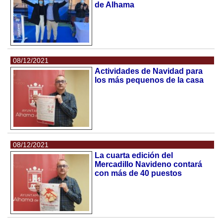
de Alhama
08/12/2021
Actividades de Navidad para
los más pequenos de la casa
08/12/2021
La cuarta edición del
Mercadillo Navideno contará
con más de 40 puestos