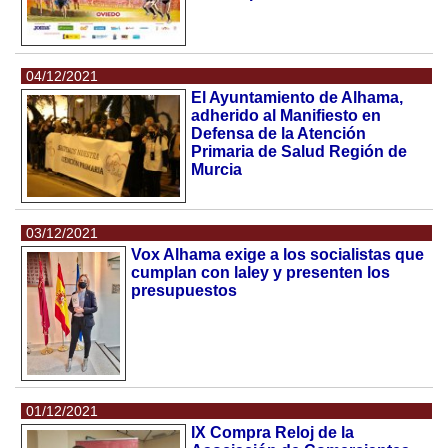
04/12/2021
El Ayuntamiento de Alhama,
adherido al Manifiesto en
Defensa de la Atención
Primaria de Salud Región de
Murcia
03/12/2021
Vox Alhama exige a los socialistas que
cumplan con laley y presenten los
presupuestos
01/12/2021
IX Compra Reloj de la