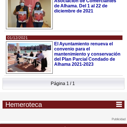
Asociación de Comerciantes
de Alhama. Del 1 al 22 de
diciembre de 2021
01/12/2021
El Ayuntamiento renueva el
convenio para el
mantenimiento y conservación
del Plan Parcial Condado de
Alhama 2021-2023
Página 1 / 1
Hemeroteca