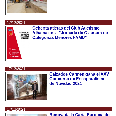
17/12/2021
Ochenta atletas del Club Atletismo
Alhama en la "Jornada de Clausura de
Categorías Menores FAMU"
17/12/2021
Calzados Carmen gana el XXVI
Concurso de Escaparatismo
de Navidad 2021
17/12/2021
Renovada la Carta Europea de