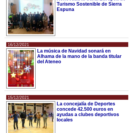
Turismo Sostenible de Sierra
Espuna
16/12/2021
La música de Navidad sonará en
Alhama de la mano de la banda titular
del Ateneo
15/12/2021
La concejalía de Deportes
concede 42.500 euros en
ayudas a clubes deportivos
locales