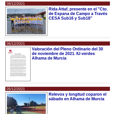
08/12/2021
Rida Attaf, presente en el "Cto.
de Espana de Campo a Través
CESA Sub16 y Sub18"
06/12/2021
Valoración del Pleno Ordinario del 30
de noviembre de 2021. IU-verdes
Alhama de Murcia
05/12/2021
Relevos y longitud coparon el
sábado en Alhama de Murcia