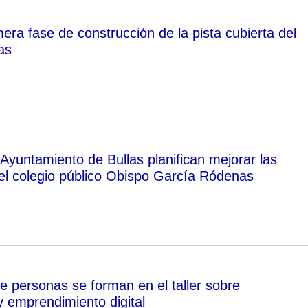
imera fase de construcción de la pista cubierta del
as
Ayuntamiento de Bullas planifican mejorar las
del colegio público Obispo García Ródenas
e personas se forman en el taller sobre
 emprendimiento digital