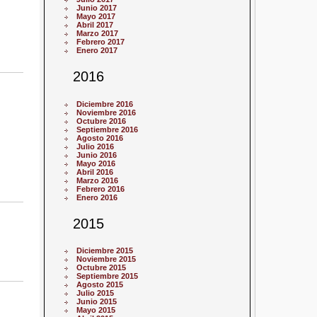
Junio 2017
Mayo 2017
Abril 2017
Marzo 2017
Febrero 2017
Enero 2017
2016
Diciembre 2016
Noviembre 2016
Octubre 2016
Septiembre 2016
Agosto 2016
Julio 2016
Junio 2016
Mayo 2016
Abril 2016
Marzo 2016
Febrero 2016
Enero 2016
2015
Diciembre 2015
Noviembre 2015
Octubre 2015
Septiembre 2015
Agosto 2015
Julio 2015
Junio 2015
Mayo 2015