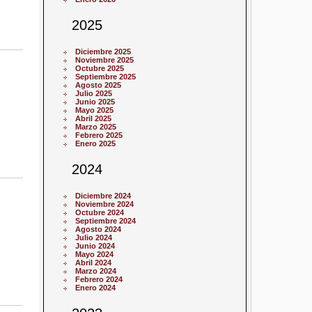
2025
Diciembre 2025
Noviembre 2025
Octubre 2025
Septiembre 2025
Agosto 2025
Julio 2025
Junio 2025
Mayo 2025
Abril 2025
Marzo 2025
Febrero 2025
Enero 2025
2024
Diciembre 2024
Noviembre 2024
Octubre 2024
Septiembre 2024
Agosto 2024
Julio 2024
Junio 2024
Mayo 2024
Abril 2024
Marzo 2024
Febrero 2024
Enero 2024