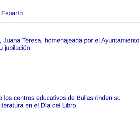
 Esparto
ia, Juana Teresa, homenajeada por el Ayuntamiento
u jubilación
 los centros educativos de Bullas rinden su
iteratura en el Día del Libro