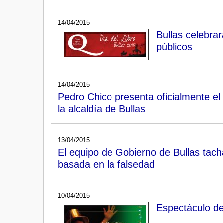
14/04/2015
Bullas celebrar
públicos
14/04/2015
Pedro Chico presenta oficialmente el 
la alcaldía de Bullas
13/04/2015
El equipo de Gobierno de Bullas tach
basada en la falsedad
10/04/2015
Espectáculo d