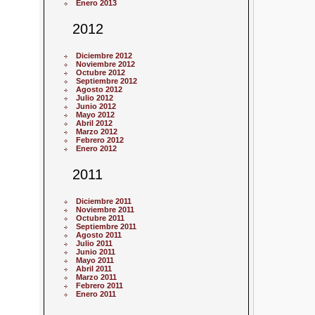
Enero 2013
2012
Diciembre 2012
Noviembre 2012
Octubre 2012
Septiembre 2012
Agosto 2012
Julio 2012
Junio 2012
Mayo 2012
Abril 2012
Marzo 2012
Febrero 2012
Enero 2012
2011
Diciembre 2011
Noviembre 2011
Octubre 2011
Septiembre 2011
Agosto 2011
Julio 2011
Junio 2011
Mayo 2011
Abril 2011
Marzo 2011
Febrero 2011
Enero 2011