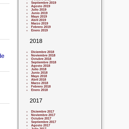
Septiembre 2019
Agosto 2019
Julio 2019
Junio 2019
Mayo 2019
Abril 2019
Marzo 2019
Febrero 2019
Enero 2019
2018
Diciembre 2018
de
Noviembre 2018
Octubre 2018
Septiembre 2018
Agosto 2018
Julio 2018
Junio 2018
Mayo 2018
Abril 2018
Marzo 2018
Febrero 2018
Enero 2018
2017
Diciembre 2017
Noviembre 2017
Octubre 2017
Septiembre 2017
Agosto 2017
Julio 2017