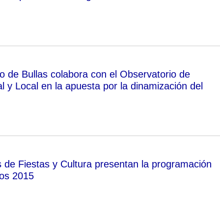
o de Bullas colabora con el Observatorio de
l y Local en la apuesta por la dinamización del
s de Fiestas y Cultura presentan la programación
os 2015