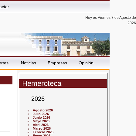
actar
Hoy es Viernes 7 de Agosto de
2026
rtes
Noticias
Empresas
Opinión
Hemeroteca
2026
Agosto 2026
Julio 2026
Junio 2026
Mayo 2026
Abril 2026
Marzo 2026
Febrero 2026
Enero 2026