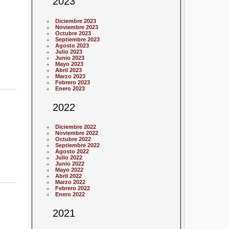
2023
Diciembre 2023
Noviembre 2023
Octubre 2023
Septiembre 2023
Agosto 2023
Julio 2023
Junio 2023
Mayo 2023
Abril 2023
Marzo 2023
Febrero 2023
Enero 2023
2022
Diciembre 2022
Noviembre 2022
Octubre 2022
Septiembre 2022
Agosto 2022
Julio 2022
Junio 2022
Mayo 2022
Abril 2022
Marzo 2022
Febrero 2022
Enero 2022
2021