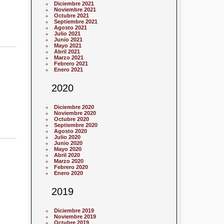
Diciembre 2021
Noviembre 2021
Octubre 2021
Septiembre 2021
Agosto 2021
Julio 2021
Junio 2021
Mayo 2021
Abril 2021
Marzo 2021
Febrero 2021
Enero 2021
2020
Diciembre 2020
Noviembre 2020
Octubre 2020
Septiembre 2020
Agosto 2020
Julio 2020
Junio 2020
Mayo 2020
Abril 2020
Marzo 2020
Febrero 2020
Enero 2020
2019
Diciembre 2019
Noviembre 2019
Octubre 2019