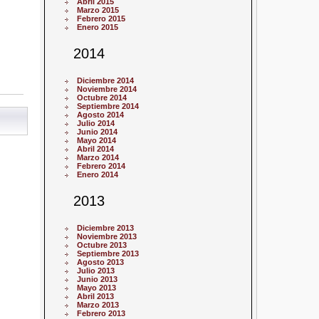
Abril 2015
Marzo 2015
Febrero 2015
Enero 2015
2014
Diciembre 2014
Noviembre 2014
Octubre 2014
Septiembre 2014
Agosto 2014
Julio 2014
Junio 2014
Mayo 2014
Abril 2014
Marzo 2014
Febrero 2014
Enero 2014
2013
Diciembre 2013
Noviembre 2013
Octubre 2013
Septiembre 2013
Agosto 2013
Julio 2013
Junio 2013
Mayo 2013
Abril 2013
Marzo 2013
Febrero 2013