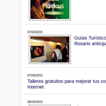
07/04/2015
Guías Turístic
Rosario anticip
07/04/2015
Talleres gratuitos para mejorar tus c
Internet
06/04/2015