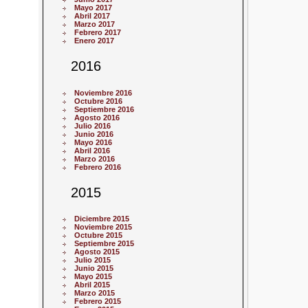
Mayo 2017
Abril 2017
Marzo 2017
Febrero 2017
Enero 2017
2016
Noviembre 2016
Octubre 2016
Septiembre 2016
Agosto 2016
Julio 2016
Junio 2016
Mayo 2016
Abril 2016
Marzo 2016
Febrero 2016
2015
Diciembre 2015
Noviembre 2015
Octubre 2015
Septiembre 2015
Agosto 2015
Julio 2015
Junio 2015
Mayo 2015
Abril 2015
Marzo 2015
Febrero 2015