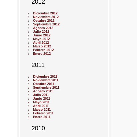
2012
Diciembre 2012
Noviembre 2012
Octubre 2012
Septiembre 2012
Agosto 2012
Julio 2012
Junio 2012
Mayo 2012
Abril 2012
Marzo 2012
Febrero 2012
Enero 2012
2011
Diciembre 2011
Noviembre 2011
Octubre 2011
Septiembre 2011
Agosto 2011
Julio 2011
Junio 2011
Mayo 2011
Abril 2011
Marzo 2011
Febrero 2011
Enero 2011
2010