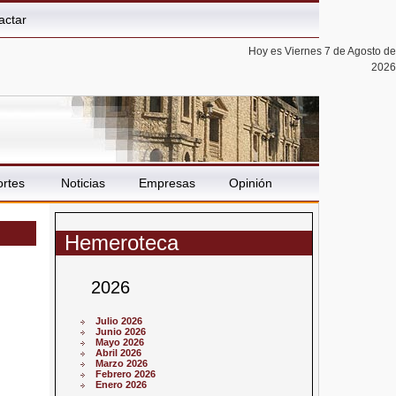
actar
Hoy es Viernes 7 de Agosto de
2026
rtes
Noticias
Empresas
Opinión
Hemeroteca
2026
Julio 2026
Junio 2026
Mayo 2026
Abril 2026
Marzo 2026
Febrero 2026
Enero 2026