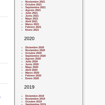
Noviembre 2021
Octubre 2021
Septiembre 2021
Agosto 2021
Julio 2021
Junio 2021
Mayo 2021
Abril 2021
Marzo 2021
Febrero 2021
Enero 2021
2020
Diciembre 2020
Noviembre 2020
Octubre 2020
Septiembre 2020
Agosto 2020
Julio 2020
Junio 2020
Mayo 2020
Abril 2020
Marzo 2020
Febrero 2020
Enero 2020
2019
e
Diciembre 2019
Noviembre 2019
Octubre 2019
Septiembre 2019