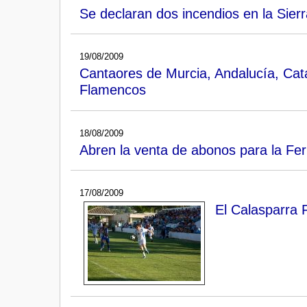
Se declaran dos incendios en la Sierr
19/08/2009
Cantaores de Murcia, Andalucía, Cata
Flamencos
18/08/2009
Abren la venta de abonos para la Fer
17/08/2009
El Calasparra 