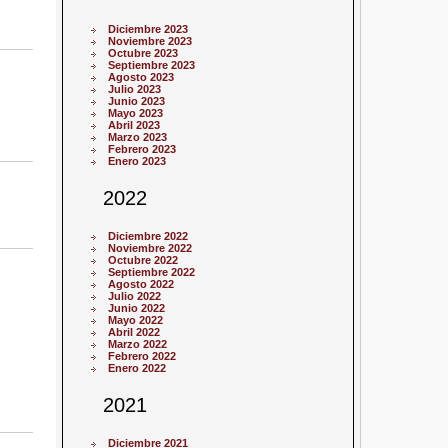
Diciembre 2023
Noviembre 2023
Octubre 2023
Septiembre 2023
Agosto 2023
Julio 2023
Junio 2023
Mayo 2023
Abril 2023
Marzo 2023
Febrero 2023
Enero 2023
2022
Diciembre 2022
Noviembre 2022
Octubre 2022
Septiembre 2022
Agosto 2022
Julio 2022
Junio 2022
Mayo 2022
Abril 2022
Marzo 2022
Febrero 2022
Enero 2022
2021
Diciembre 2021