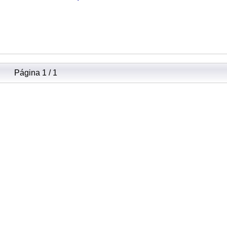
Página 1 / 1