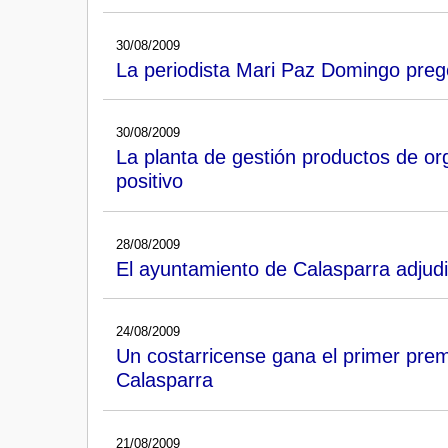
30/08/2009
La periodista Mari Paz Domingo prego
30/08/2009
La planta de gestión productos de or
positivo
28/08/2009
El ayuntamiento de Calasparra adjudic
24/08/2009
Un costarricense gana el primer pre
Calasparra
21/08/2009