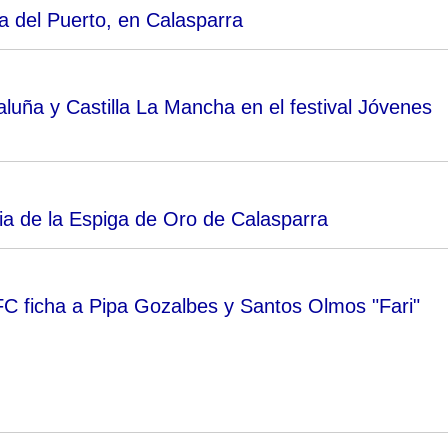
a del Puerto, en Calasparra
luña y Castilla La Mancha en el festival Jóvenes
ia de la Espiga de Oro de Calasparra
FC ficha a Pipa Gozalbes y Santos Olmos "Fari"