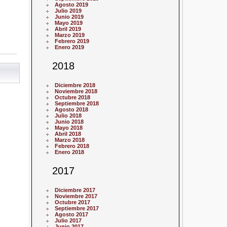
Agosto 2019
Julio 2019
Junio 2019
Mayo 2019
Abril 2019
Marzo 2019
Febrero 2019
Enero 2019
2018
Diciembre 2018
Noviembre 2018
Octubre 2018
Septiembre 2018
Agosto 2018
Julio 2018
Junio 2018
Mayo 2018
Abril 2018
Marzo 2018
Febrero 2018
Enero 2018
2017
Diciembre 2017
Noviembre 2017
Octubre 2017
Septiembre 2017
Agosto 2017
Julio 2017
Junio 2017