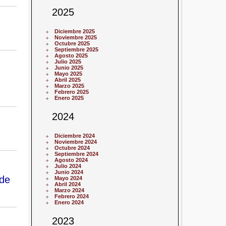
2025
Diciembre 2025
Noviembre 2025
Octubre 2025
Septiembre 2025
Agosto 2025
Julio 2025
Junio 2025
Mayo 2025
Abril 2025
Marzo 2025
Febrero 2025
Enero 2025
2024
Diciembre 2024
Noviembre 2024
Octubre 2024
Septiembre 2024
Agosto 2024
Julio 2024
Junio 2024
 de
Mayo 2024
Abril 2024
Marzo 2024
Febrero 2024
Enero 2024
2023