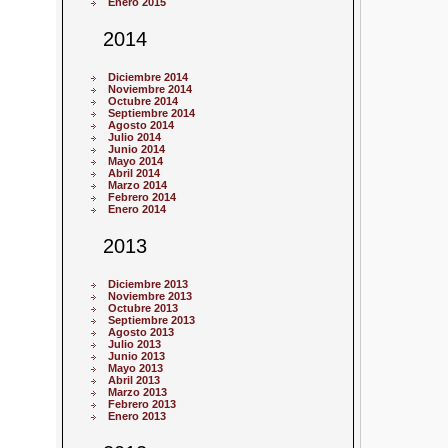
Enero 2015
2014
Diciembre 2014
Noviembre 2014
Octubre 2014
Septiembre 2014
Agosto 2014
Julio 2014
Junio 2014
Mayo 2014
Abril 2014
Marzo 2014
Febrero 2014
Enero 2014
2013
Diciembre 2013
Noviembre 2013
Octubre 2013
Septiembre 2013
Agosto 2013
Julio 2013
Junio 2013
Mayo 2013
Abril 2013
Marzo 2013
Febrero 2013
Enero 2013