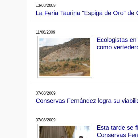
13/08/2009
La Feria Taurina "Espiga de Oro" de 
11/08/2009
Ecologistas en
como vertedero
07/08/2009
Conservas Fernández logra su viabil
07/08/2009
Esta tarde se 
Conservas Fer