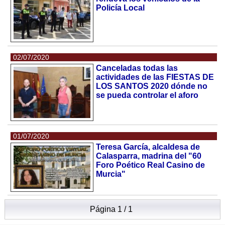
Policía Local
02/07/2020
Canceladas todas las
actividades de las FIESTAS DE
LOS SANTOS 2020 dónde no
se pueda controlar el aforo
01/07/2020
Teresa García, alcaldesa de
Calasparra, madrina del "60
Foro Poético Real Casino de
Murcia"
Página 1 / 1