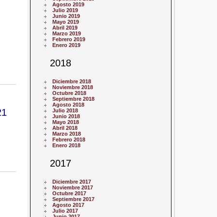
Agosto 2019
Julio 2019
Junio 2019
Mayo 2019
Abril 2019
Marzo 2019
Febrero 2019
Enero 2019
2018
Diciembre 2018
Noviembre 2018
Octubre 2018
Septiembre 2018
Agosto 2018
21
Julio 2018
Junio 2018
Mayo 2018
Abril 2018
Marzo 2018
Febrero 2018
Enero 2018
2017
Diciembre 2017
Noviembre 2017
Octubre 2017
Septiembre 2017
Agosto 2017
Julio 2017
Junio 2017