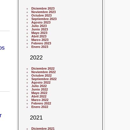
Diciembre 2023
Noviembre 2023
Octubre 2023
Septiembre 2023
Agosto 2023
Julio 2023
Junio 2023
Mayo 2023
Abril 2023
Marzo 2023
Febrero 2023
os
Enero 2023
2022
Diciembre 2022
Noviembre 2022
Octubre 2022
Septiembre 2022
Agosto 2022
Julio 2022
Junio 2022
Mayo 2022
Abril 2022
Marzo 2022
Febrero 2022
,
Enero 2022
r
2021
Diciembre 2021