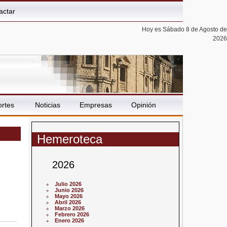
actar
Hoy es Sábado 8 de Agosto de
2026
rtes
Noticias
Empresas
Opinión
Hemeroteca
2026
Julio 2026
Junio 2026
Mayo 2026
Abril 2026
Marzo 2026
Febrero 2026
Enero 2026