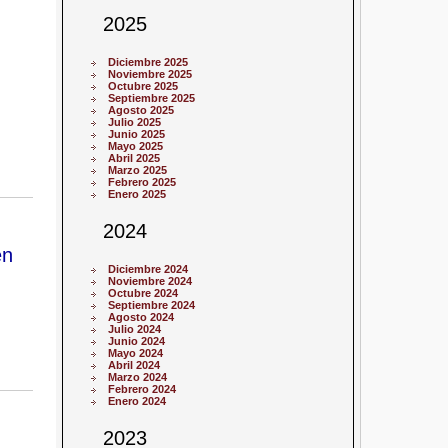
2025
Diciembre 2025
Noviembre 2025
Octubre 2025
Septiembre 2025
Agosto 2025
Julio 2025
Junio 2025
Mayo 2025
Abril 2025
Marzo 2025
Febrero 2025
Enero 2025
2024
en
Diciembre 2024
Noviembre 2024
Octubre 2024
Septiembre 2024
Agosto 2024
Julio 2024
Junio 2024
Mayo 2024
Abril 2024
Marzo 2024
Febrero 2024
Enero 2024
2023