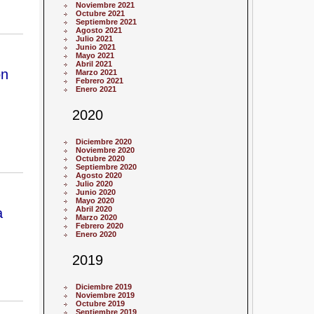
Noviembre 2021
Octubre 2021
Septiembre 2021
Agosto 2021
Julio 2021
Junio 2021
Mayo 2021
Abril 2021
ón
Marzo 2021
Febrero 2021
Enero 2021
2020
Diciembre 2020
Noviembre 2020
Octubre 2020
Septiembre 2020
Agosto 2020
Julio 2020
Junio 2020
Mayo 2020
a
Abril 2020
Marzo 2020
Febrero 2020
Enero 2020
2019
Diciembre 2019
Noviembre 2019
Octubre 2019
Septiembre 2019