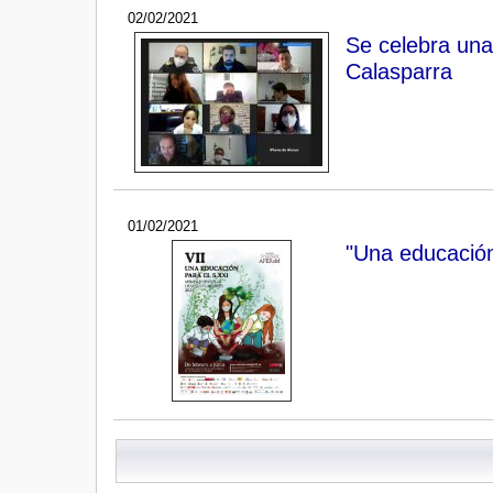
02/02/2021
Se celebra una
Calasparra
01/02/2021
"Una educación