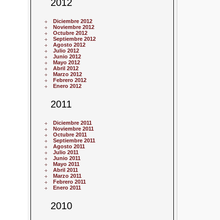
2012
Diciembre 2012
Noviembre 2012
Octubre 2012
Septiembre 2012
Agosto 2012
Julio 2012
Junio 2012
Mayo 2012
Abril 2012
Marzo 2012
Febrero 2012
Enero 2012
2011
Diciembre 2011
Noviembre 2011
Octubre 2011
Septiembre 2011
Agosto 2011
Julio 2011
Junio 2011
Mayo 2011
Abril 2011
Marzo 2011
Febrero 2011
Enero 2011
2010