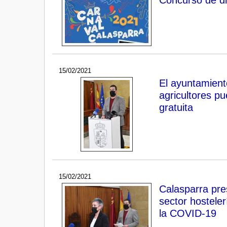
15/02/2021
El ayuntamient
agricultores p
gratuita
15/02/2021
Calasparra pre
sector hosteler
la COVID-19