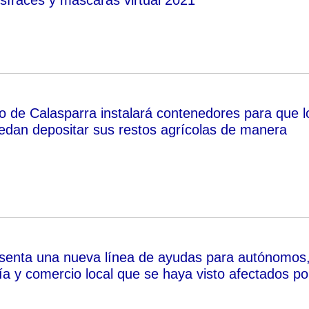
o de Calasparra instalará contenedores para que l
uedan depositar sus restos agrícolas de manera
senta una nueva línea de ayudas para autónomos
ía y comercio local que se haya visto afectados po