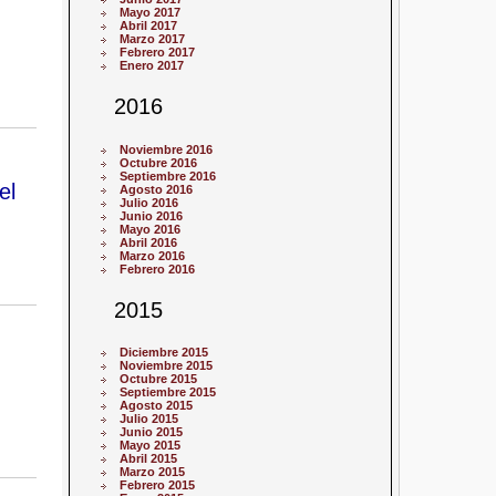
Mayo 2017
Abril 2017
Marzo 2017
Febrero 2017
Enero 2017
2016
Noviembre 2016
Octubre 2016
Septiembre 2016
el
Agosto 2016
Julio 2016
Junio 2016
Mayo 2016
Abril 2016
Marzo 2016
Febrero 2016
2015
Diciembre 2015
Noviembre 2015
Octubre 2015
Septiembre 2015
Agosto 2015
Julio 2015
Junio 2015
Mayo 2015
Abril 2015
Marzo 2015
Febrero 2015