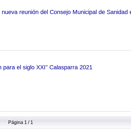
 nueva reunión del Consejo Municipal de Sanidad 
 para el siglo XXI" Calasparra 2021
Página 1 / 1