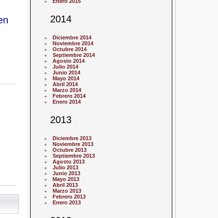
Enero 2015
2014
en
Diciembre 2014
Noviembre 2014
Octubre 2014
Septiembre 2014
Agosto 2014
Julio 2014
Junio 2014
Mayo 2014
Abril 2014
Marzo 2014
Febrero 2014
Enero 2014
2013
Diciembre 2013
Noviembre 2013
Octubre 2013
Septiembre 2013
Agosto 2013
Julio 2013
Junio 2013
Mayo 2013
Abril 2013
Marzo 2013
Febrero 2013
Enero 2013