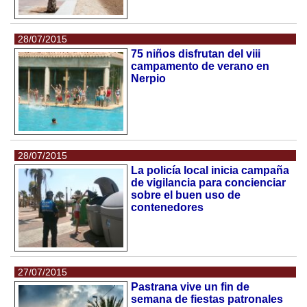
28/07/2015
75 niños disfrutan del viii
campamento de verano en
Nerpio
28/07/2015
La policía local inicia campaña
de vigilancia para concienciar
sobre el buen uso de
contenedores
27/07/2015
Pastrana vive un fin de
semana de fiestas patronales