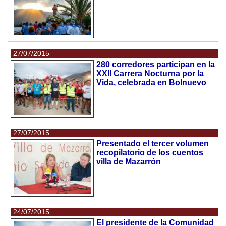
27/07/2015
280 corredores participan en la
XXII Carrera Nocturna por la
Vida, celebrada en Bolnuevo
27/07/2015
Presentado el tercer volumen
recopilatorio de los cuentos
villa de Mazarrón
24/07/2015
El presidente de la Comunidad