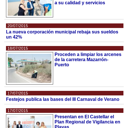
a su calidad y servicios
20/07/2015
La nueva corporación municipal rebaja sus sueldos
un 42%
18/07/2015
Proceden a limpiar los arcenes
de la carretera Mazarrón-
Puerto
17/07/2015
Festejos publica las bases del III Carnaval de Verano
17/07/2015
Presentan en El Castellar el
Plan Regional de Vigilancia en
Playas