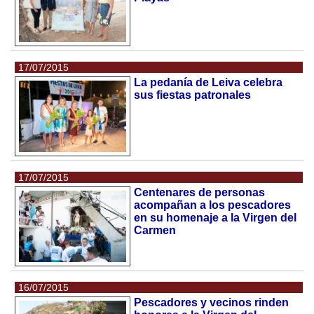
17/07/2015
La pedanía de Leiva celebra
sus fiestas patronales
17/07/2015
Centenares de personas
acompañan a los pescadores
en su homenaje a la Virgen del
Carmen
16/07/2015
Pescadores y vecinos rinden