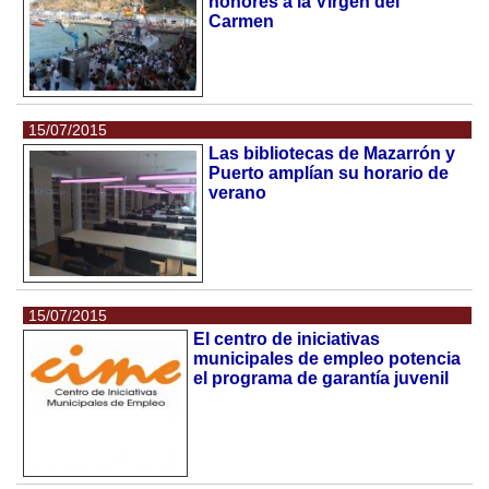
honores a la Virgen del
Carmen
15/07/2015
Las bibliotecas de Mazarrón y
Puerto amplían su horario de
verano
15/07/2015
El centro de iniciativas
municipales de empleo potencia
el programa de garantía juvenil