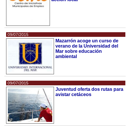
09/07/2015
Mazarrón acoge un curso de
verano de la Universidad del
Mar sobre educación
ambiental
09/07/2015
Juventud oferta dos rutas para
avistar cetáceos