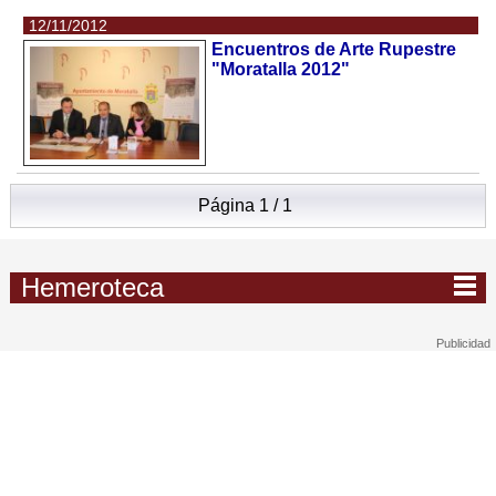
12/11/2012
Encuentros de Arte Rupestre
"Moratalla 2012"
Página 1 / 1
Hemeroteca