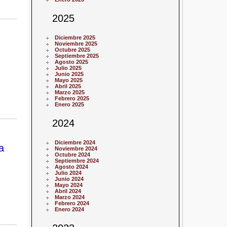
2025
Diciembre 2025
Noviembre 2025
Octubre 2025
Septiembre 2025
Agosto 2025
Julio 2025
Junio 2025
Mayo 2025
Abril 2025
Marzo 2025
Febrero 2025
Enero 2025
2024
Diciembre 2024
a
Noviembre 2024
Octubre 2024
Septiembre 2024
Agosto 2024
Julio 2024
Junio 2024
Mayo 2024
Abril 2024
Marzo 2024
Febrero 2024
Enero 2024