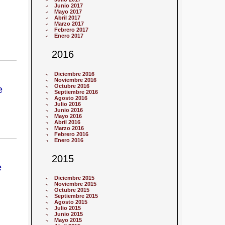
Junio 2017
Mayo 2017
Abril 2017
Marzo 2017
Febrero 2017
Enero 2017
2016
Diciembre 2016
Noviembre 2016
Octubre 2016
e
Septiembre 2016
Agosto 2016
Julio 2016
Junio 2016
Mayo 2016
Abril 2016
Marzo 2016
Febrero 2016
Enero 2016
2015
e
Diciembre 2015
Noviembre 2015
Octubre 2015
Septiembre 2015
Agosto 2015
Julio 2015
Junio 2015
Mayo 2015