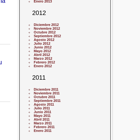
la
Enero 2013
2012
Diciembre 2012
Noviembre 2012
Octubre 2012
Septiembre 2012
Agosto 2012
Julio 2012
Junio 2012
Mayo 2012
Abril 2012
Marzo 2012
u
Febrero 2012
Enero 2012
2011
Diciembre 2011
Noviembre 2011
Octubre 2011
Septiembre 2011
Agosto 2011
Julio 2011
Junio 2011
Mayo 2011
Abril 2011
Marzo 2011
Febrero 2011
Enero 2011