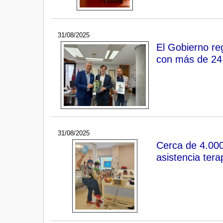
31/08/2025
El Gobierno re
con más de 24 
31/08/2025
Cerca de 4.000
asistencia tera