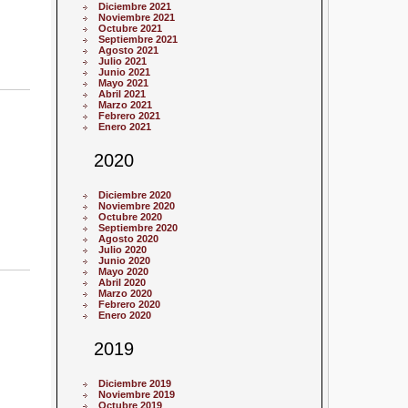
Diciembre 2021
Noviembre 2021
Octubre 2021
Septiembre 2021
Agosto 2021
Julio 2021
Junio 2021
Mayo 2021
Abril 2021
Marzo 2021
Febrero 2021
Enero 2021
2020
Diciembre 2020
Noviembre 2020
Octubre 2020
Septiembre 2020
Agosto 2020
Julio 2020
Junio 2020
Mayo 2020
Abril 2020
Marzo 2020
Febrero 2020
Enero 2020
2019
Diciembre 2019
Noviembre 2019
Octubre 2019