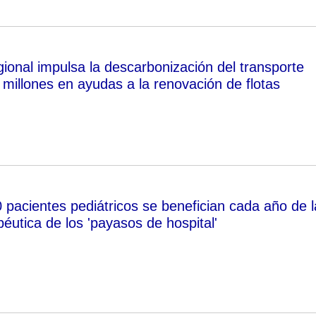
gional impulsa la descarbonización del transporte
millones en ayudas a la renovación de flotas
 pacientes pediátricos se benefician cada año de l
péutica de los 'payasos de hospital'