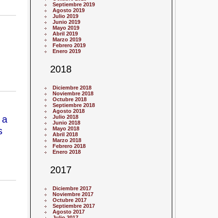
Septiembre 2019
Agosto 2019
Julio 2019
Junio 2019
Mayo 2019
Abril 2019
Marzo 2019
Febrero 2019
Enero 2019
2018
Diciembre 2018
Noviembre 2018
Octubre 2018
Septiembre 2018
Agosto 2018
 a
Julio 2018
Junio 2018
s
Mayo 2018
Abril 2018
Marzo 2018
Febrero 2018
Enero 2018
2017
Diciembre 2017
Noviembre 2017
Octubre 2017
Septiembre 2017
Agosto 2017
Julio 2017