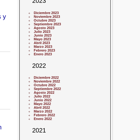
2023
Diciembre 2023
s y
Noviembre 2023
Octubre 2023
Septiembre 2023
Agosto 2023
Julio 2023
Junio 2023
Mayo 2023
Abril 2023
Marzo 2023
Febrero 2023
Enero 2023
2022
Diciembre 2022
Noviembre 2022
Octubre 2022
Septiembre 2022
Agosto 2022
Julio 2022
Junio 2022
Mayo 2022
Abril 2022
Marzo 2022
Febrero 2022
Enero 2022
n
2021