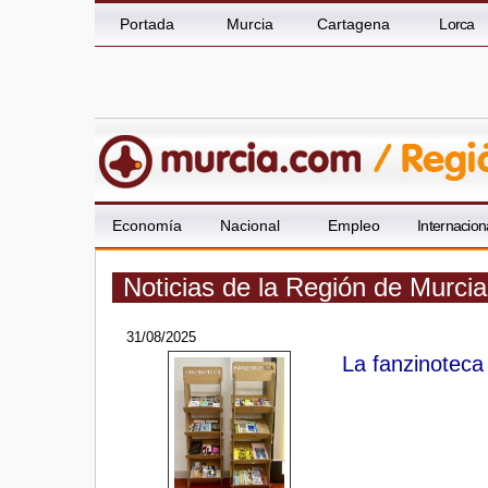
Portada
Murcia
Cartagena
Lorca
Economía
Nacional
Empleo
Internacion
Noticias de la Región de Murci
31/08/2025
La fanzinoteca 