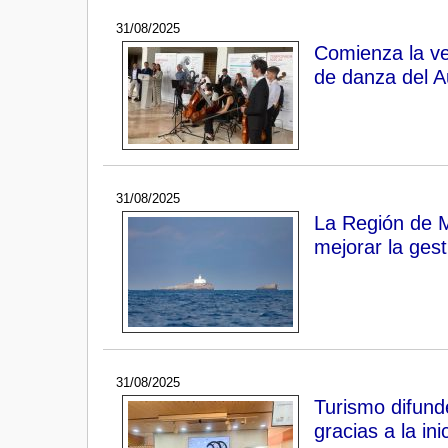
31/08/2025
Comienza la ve
de danza del Au
31/08/2025
La Región de 
mejorar la gest
31/08/2025
Turismo difund
gracias a la ini