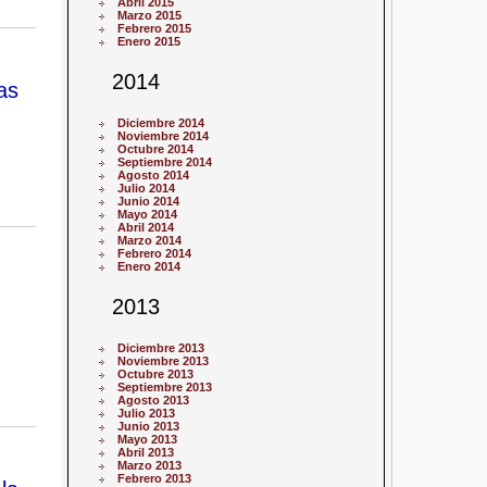
Abril 2015
Marzo 2015
Febrero 2015
Enero 2015
2014
as
Diciembre 2014
Noviembre 2014
Octubre 2014
Septiembre 2014
Agosto 2014
Julio 2014
Junio 2014
Mayo 2014
Abril 2014
Marzo 2014
Febrero 2014
Enero 2014
u
2013
Diciembre 2013
Noviembre 2013
Octubre 2013
Septiembre 2013
Agosto 2013
Julio 2013
Junio 2013
Mayo 2013
Abril 2013
Marzo 2013
Febrero 2013