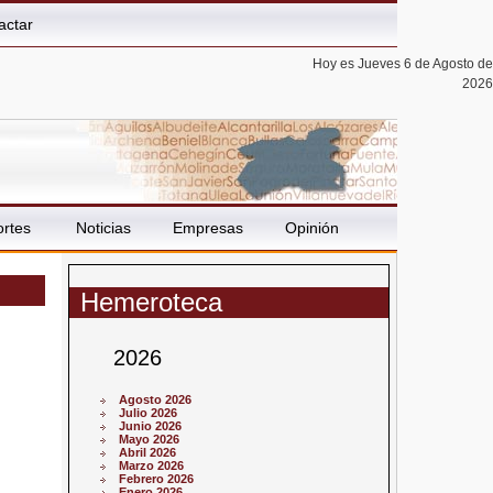
actar
Hoy es Jueves 6 de Agosto de
2026
rtes
Noticias
Empresas
Opinión
Hemeroteca
2026
Agosto 2026
Julio 2026
Junio 2026
Mayo 2026
Abril 2026
Marzo 2026
Febrero 2026
Enero 2026