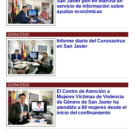
San Javier pon en marcha un
servicio de información sobre
ayudas económicas
03/04/2020
Informe diario del Coronavirus
en San Javier
02/04/2020
El Centro de Atención a
Mujeres Víctimas de Violencia
de Género de San Javier ha
atendido a 60 mujeres desde el
inicio del confinamiento