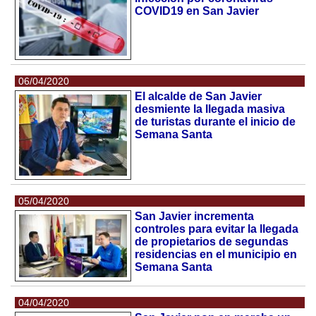
COVID19 en San Javier
06/04/2020
El alcalde de San Javier
desmiente la llegada masiva
de turistas durante el inicio de
Semana Santa
05/04/2020
San Javier incrementa
controles para evitar la llegada
de propietarios de segundas
residencias en el municipio en
Semana Santa
04/04/2020