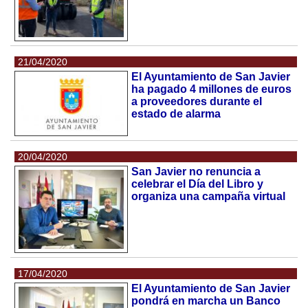
21/04/2020
El Ayuntamiento de San Javier
ha pagado 4 millones de euros
a proveedores durante el
estado de alarma
20/04/2020
San Javier no renuncia a
celebrar el Día del Libro y
organiza una campaña virtual
17/04/2020
El Ayuntamiento de San Javier
pondrá en marcha un Banco