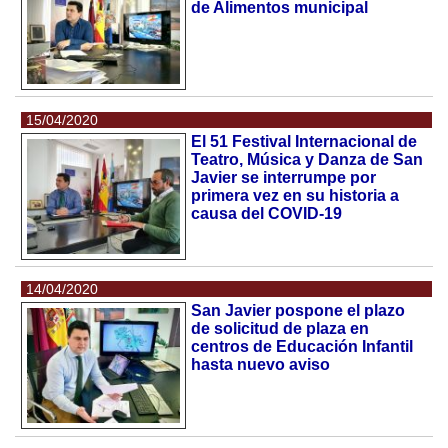
de Alimentos municipal
15/04/2020
El 51 Festival Internacional de
Teatro, Música y Danza de San
Javier se interrumpe por
primera vez en su historia a
causa del COVID-19
14/04/2020
San Javier pospone el plazo
de solicitud de plaza en
centros de Educación Infantil
hasta nuevo aviso