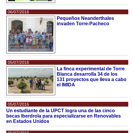
06/07/2016
Pequeños Neanderthales
invaden Torre-Pacheco
05/07/2016
La finca experimental de Torre
Blanca desarrolla 34 de los
131 proyectos que lleva a cabo
el IMIDA
05/07/2016
Un estudiante de la UPCT logra una de las cinco
becas Iberdrola para especializarse en Renovables
en Estados Unidos
05/07/2016