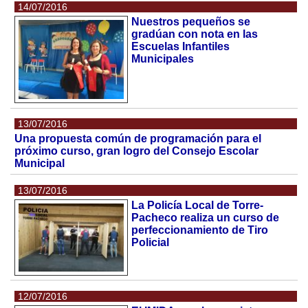
14/07/2016
Nuestros pequeños se
gradúan con nota en las
Escuelas Infantiles
Municipales
13/07/2016
Una propuesta común de programación para el
próximo curso, gran logro del Consejo Escolar
Municipal
13/07/2016
La Policía Local de Torre-
Pacheco realiza un curso de
perfeccionamiento de Tiro
Policial
12/07/2016