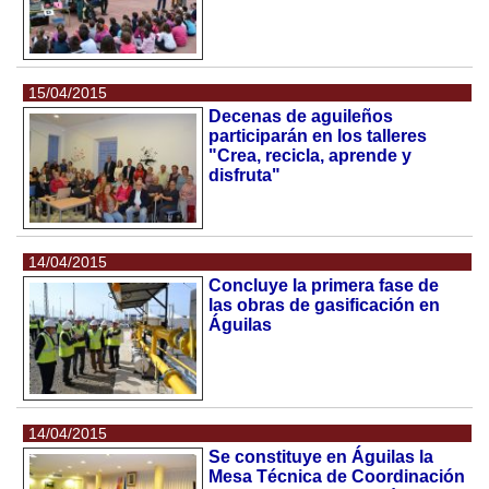
15/04/2015
Decenas de aguileños
participarán en los talleres
"Crea, recicla, aprende y
disfruta"
14/04/2015
Concluye la primera fase de
las obras de gasificación en
Águilas
14/04/2015
Se constituye en Águilas la
Mesa Técnica de Coordinación