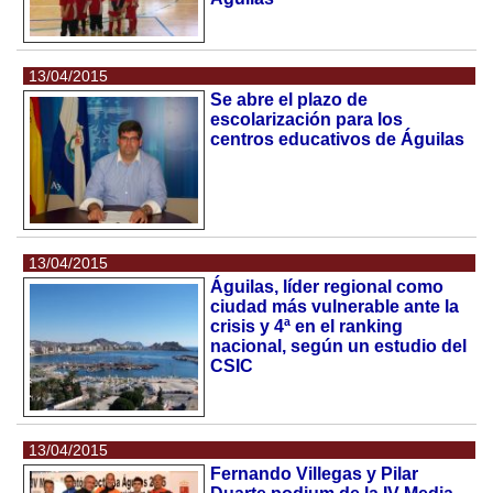
13/04/2015
Se abre el plazo de
escolarización para los
centros educativos de Águilas
13/04/2015
Águilas, líder regional como
ciudad más vulnerable ante la
crisis y 4ª en el ranking
nacional, según un estudio del
CSIC
13/04/2015
Fernando Villegas y Pilar