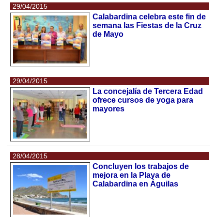
29/04/2015
Calabardina celebra este fin de
semana las Fiestas de la Cruz
de Mayo
29/04/2015
La concejalía de Tercera Edad
ofrece cursos de yoga para
mayores
28/04/2015
Concluyen los trabajos de
mejora en la Playa de
Calabardina en Águilas