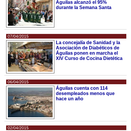
Águilas alcanzó el 95%
durante la Semana Santa
07/04/2015
La concejalía de Sanidad y la
Asociación de Diabéticos de
Águilas ponen en marcha el
XIV Curso de Cocina Dietética
06/04/2015
Águilas cuenta con 114
desempleados menos que
hace un año
02/04/2015