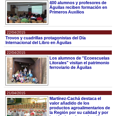
400 alumnos y profesores de
Águilas reciben formación en
Primeros Auxilios
22/04/2015
Trovos y cuadrillas protagonistas del Día
Internacional del Libro en Águilas
22/04/2015
Los alumnos de "Ecoescuelas
Litorales" visitan el patrimonio
ferroviario de Águilas
21/04/2015
Martínez-Cachá destaca el
valor añadido de los
productos agroalimentarios de
la Región por su calidad y por