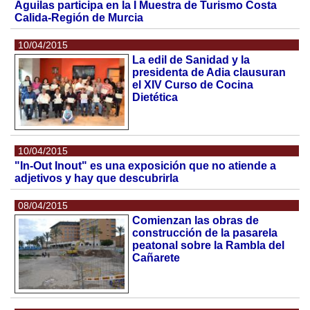
Águilas participa en la I Muestra de Turismo Costa
Calida-Región de Murcia
10/04/2015
La edil de Sanidad y la
presidenta de Adia clausuran
el XIV Curso de Cocina
Dietética
10/04/2015
"In-Out Inout" es una exposición que no atiende a
adjetivos y hay que descubrirla
08/04/2015
Comienzan las obras de
construcción de la pasarela
peatonal sobre la Rambla del
Cañarete