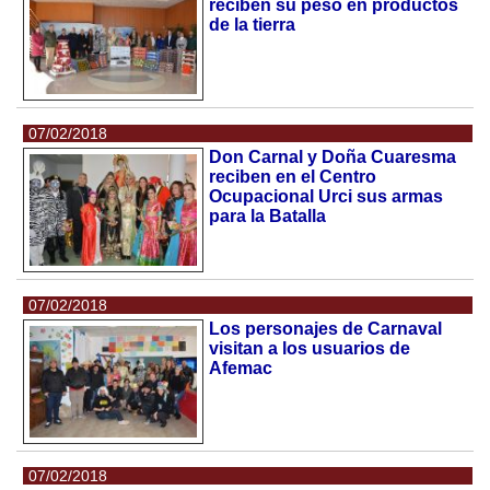
reciben su peso en productos
de la tierra
07/02/2018
Don Carnal y Doña Cuaresma
reciben en el Centro
Ocupacional Urci sus armas
para la Batalla
07/02/2018
Los personajes de Carnaval
visitan a los usuarios de
Afemac
07/02/2018