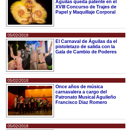
Águilas queda patente en el
XVIII Concurso de Trajes de
Papel y Maquillaje Corporal
05/02/2018
El Carnaval de Águilas da el
pistoletazo de salida con la
Gala de Cambio de Poderes
05/02/2018
Once años de música
carnavalera a cargo del
Patronato Musical Aguileño
Francisco Diaz Romero
05/02/2018