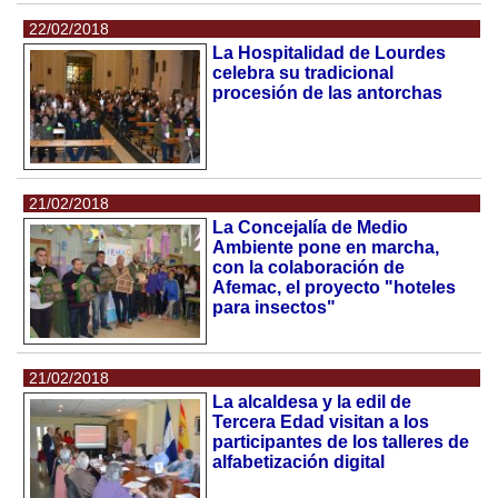
22/02/2018
La Hospitalidad de Lourdes
celebra su tradicional
procesión de las antorchas
21/02/2018
La Concejalía de Medio
Ambiente pone en marcha,
con la colaboración de
Afemac, el proyecto "hoteles
para insectos"
21/02/2018
La alcaldesa y la edil de
Tercera Edad visitan a los
participantes de los talleres de
alfabetización digital