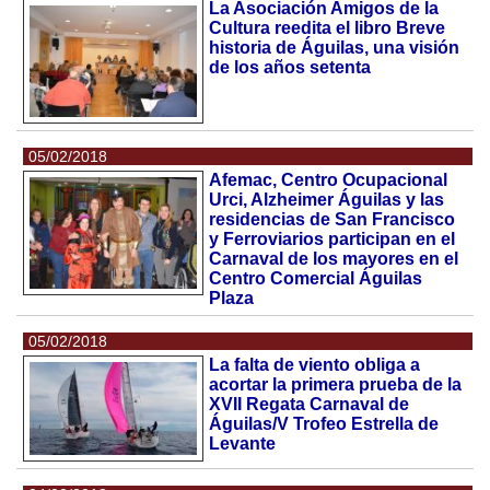
La Asociación Amigos de la
Cultura reedita el libro Breve
historia de Águilas, una visión
de los años setenta
05/02/2018
Afemac, Centro Ocupacional
Urci, Alzheimer Águilas y las
residencias de San Francisco
y Ferroviarios participan en el
Carnaval de los mayores en el
Centro Comercial Águilas
Plaza
05/02/2018
La falta de viento obliga a
acortar la primera prueba de la
XVII Regata Carnaval de
Águilas/V Trofeo Estrella de
Levante