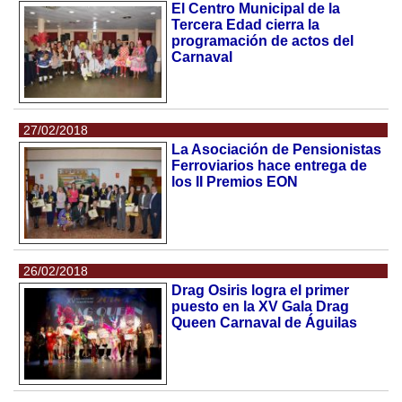
El Centro Municipal de la
Tercera Edad cierra la
programación de actos del
Carnaval
27/02/2018
La Asociación de Pensionistas
Ferroviarios hace entrega de
los II Premios EON
26/02/2018
Drag Osiris logra el primer
puesto en la XV Gala Drag
Queen Carnaval de Águilas