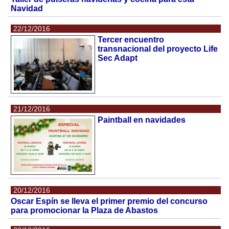
Navidad
22/12/2016
Tercer encuentro
transnacional del proyecto Life
Sec Adapt
21/12/2016
Paintball en navidades
20/12/2016
Oscar Espín se lleva el primer premio del concurso
para promocionar la Plaza de Abastos