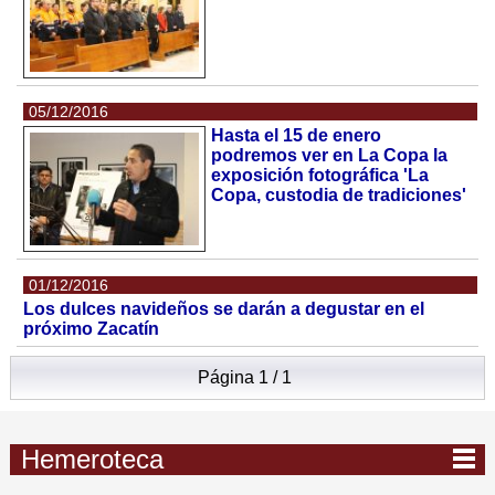
05/12/2016
Hasta el 15 de enero
podremos ver en La Copa la
exposición fotográfica 'La
Copa, custodia de tradiciones'
01/12/2016
Los dulces navideños se darán a degustar en el
próximo Zacatín
Página 1 / 1
Hemeroteca