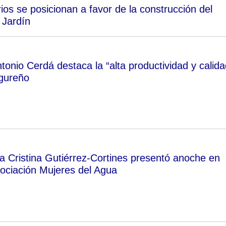
os se posicionan a favor de la construcción del
 Jardín
tonio Cerdá destaca la “alta productividad y calida
gureño
a Cristina Gutiérrez-Cortines presentó anoche en
ociación Mujeres del Agua