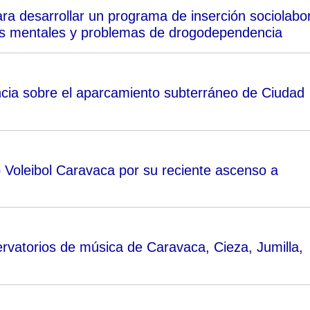
ra desarrollar un programa de inserción sociolabor
es mentales y problemas de drogodependencia
cia sobre el aparcamiento subterráneo de Ciudad
lub Voleibol Caravaca por su reciente ascenso a
rvatorios de música de Caravaca, Cieza, Jumilla,