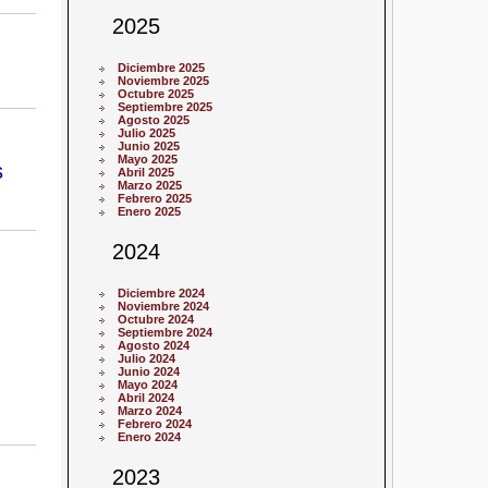
2025
Diciembre 2025
Noviembre 2025
Octubre 2025
Septiembre 2025
Agosto 2025
Julio 2025
Junio 2025
Mayo 2025
s
Abril 2025
Marzo 2025
Febrero 2025
Enero 2025
2024
Diciembre 2024
Noviembre 2024
Octubre 2024
Septiembre 2024
Agosto 2024
Julio 2024
Junio 2024
Mayo 2024
Abril 2024
Marzo 2024
Febrero 2024
Enero 2024
2023