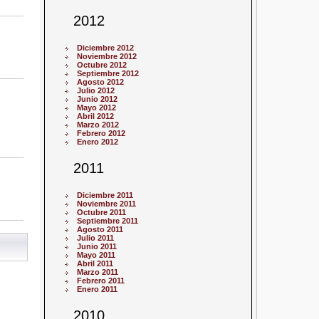
2012
Diciembre 2012
Noviembre 2012
Octubre 2012
Septiembre 2012
Agosto 2012
Julio 2012
Junio 2012
Mayo 2012
Abril 2012
Marzo 2012
Febrero 2012
Enero 2012
2011
Diciembre 2011
Noviembre 2011
Octubre 2011
Septiembre 2011
Agosto 2011
Julio 2011
Junio 2011
Mayo 2011
Abril 2011
Marzo 2011
Febrero 2011
Enero 2011
2010