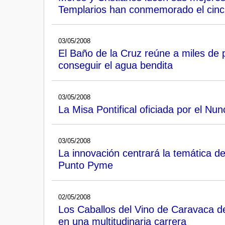
Templarios han conmemorado el cincu
03/05/2008
El Baño de la Cruz reúne a miles de 
conseguir el agua bendita
03/05/2008
La Misa Pontifical oficiada por el N
03/05/2008
La innovación centrará la temática de
Punto Pyme
02/05/2008
Los Caballos del Vino de Caravaca de
en una multitudinaria carrera