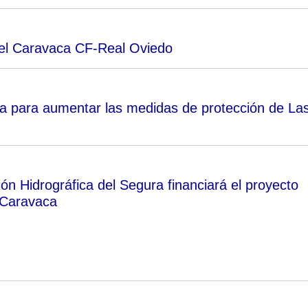
a el Caravaca CF-Real Oviedo
a para aumentar las medidas de protección de La
ón Hidrográfica del Segura financiará el proyecto
Caravaca