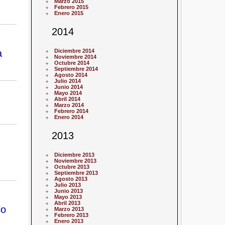
Marzo 2015
Febrero 2015
Enero 2015
2014
a
Diciembre 2014
Noviembre 2014
Octubre 2014
Septiembre 2014
Agosto 2014
Julio 2014
Junio 2014
Mayo 2014
Abril 2014
Marzo 2014
Febrero 2014
Enero 2014
2013
d
Diciembre 2013
Noviembre 2013
Octubre 2013
Septiembre 2013
Agosto 2013
Julio 2013
Junio 2013
Mayo 2013
Abril 2013
lo
Marzo 2013
Febrero 2013
Enero 2013