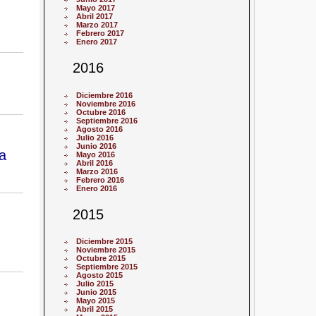
Mayo 2017
Abril 2017
Marzo 2017
Febrero 2017
Enero 2017
2016
Diciembre 2016
Noviembre 2016
Octubre 2016
Septiembre 2016
Agosto 2016
Julio 2016
Junio 2016
a
Mayo 2016
Abril 2016
Marzo 2016
Febrero 2016
Enero 2016
2015
Diciembre 2015
Noviembre 2015
Octubre 2015
Septiembre 2015
Agosto 2015
Julio 2015
Junio 2015
Mayo 2015
Abril 2015