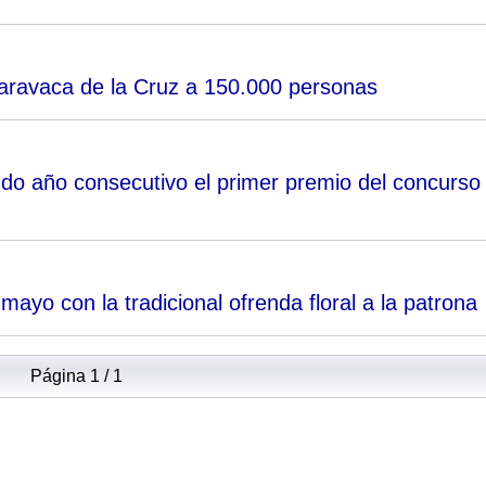
Caravaca de la Cruz a 150.000 personas
o año consecutivo el primer premio del concurso
yo con la tradicional ofrenda floral a la patrona
Página 1 / 1