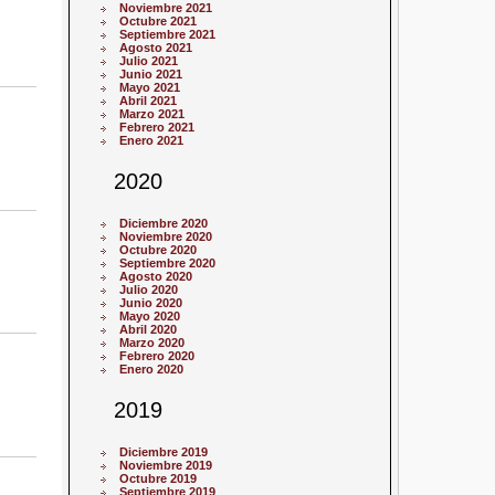
Noviembre 2021
Octubre 2021
Septiembre 2021
Agosto 2021
Julio 2021
Junio 2021
Mayo 2021
Abril 2021
Marzo 2021
Febrero 2021
Enero 2021
2020
Diciembre 2020
Noviembre 2020
Octubre 2020
Septiembre 2020
Agosto 2020
Julio 2020
Junio 2020
Mayo 2020
Abril 2020
Marzo 2020
Febrero 2020
Enero 2020
2019
Diciembre 2019
Noviembre 2019
Octubre 2019
Septiembre 2019