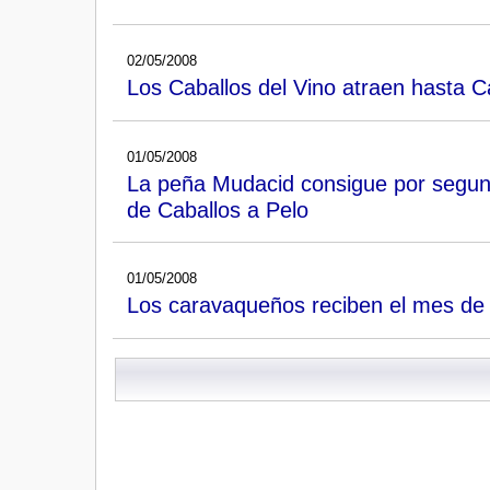
02/05/2008
Los Caballos del Vino atraen hasta 
01/05/2008
La peña Mudacid consigue por segund
de Caballos a Pelo
01/05/2008
Los caravaqueños reciben el mes de ma