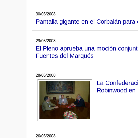
30/05/2008
Pantalla gigante en el Corbalán par
29/05/2008
El Pleno aprueba una moción conjunt
Fuentes del Marqués
28/05/2008
La Confederaci
Robinwood en 
26/05/2008