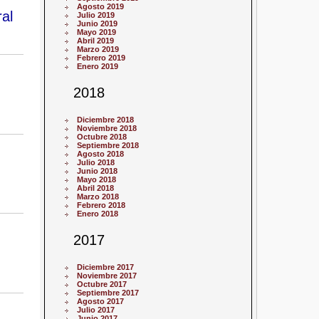
Agosto 2019
al
Julio 2019
Junio 2019
Mayo 2019
Abril 2019
Marzo 2019
Febrero 2019
Enero 2019
2018
Diciembre 2018
Noviembre 2018
Octubre 2018
Septiembre 2018
Agosto 2018
Julio 2018
Junio 2018
Mayo 2018
Abril 2018
Marzo 2018
Febrero 2018
Enero 2018
2017
Diciembre 2017
Noviembre 2017
Octubre 2017
Septiembre 2017
Agosto 2017
Julio 2017
Junio 2017