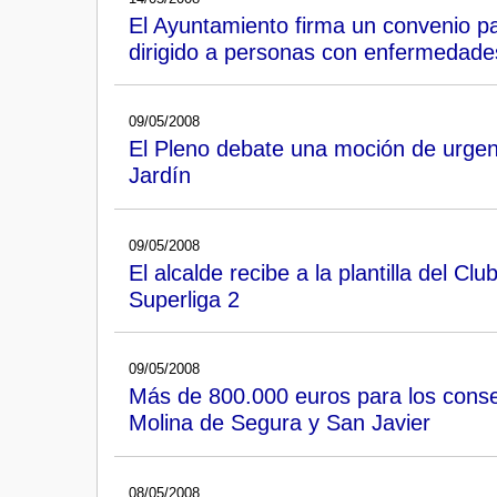
El Ayuntamiento firma un convenio pa
dirigido a personas con enfermedad
09/05/2008
El Pleno debate una moción de urgen
Jardín
09/05/2008
El alcalde recibe a la plantilla del C
Superliga 2
09/05/2008
Más de 800.000 euros para los conse
Molina de Segura y San Javier
08/05/2008