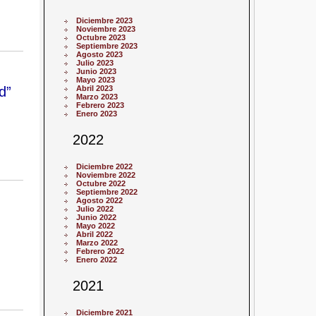
Diciembre 2023
Noviembre 2023
Octubre 2023
Septiembre 2023
Agosto 2023
Julio 2023
Junio 2023
Mayo 2023
d”
Abril 2023
Marzo 2023
Febrero 2023
Enero 2023
2022
Diciembre 2022
Noviembre 2022
Octubre 2022
Septiembre 2022
Agosto 2022
Julio 2022
Junio 2022
Mayo 2022
Abril 2022
Marzo 2022
Febrero 2022
Enero 2022
2021
Diciembre 2021