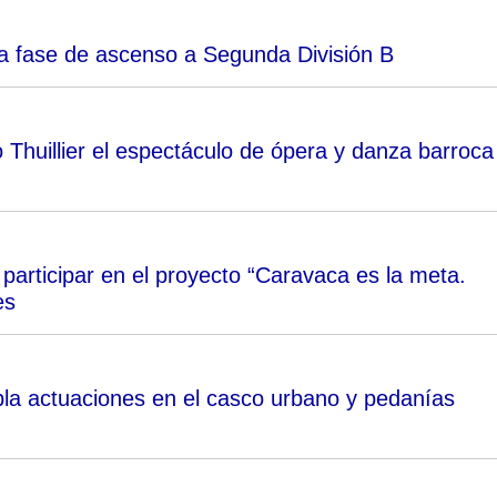
a fase de ascenso a Segunda División B
 Thuillier el espectáculo de ópera y danza barroca
 participar en el proyecto “Caravaca es la meta.
es
pla actuaciones en el casco urbano y pedanías