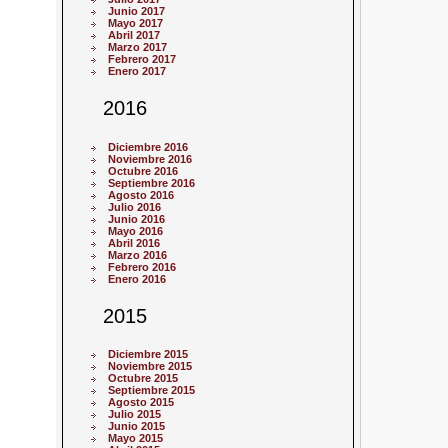
Junio 2017
Mayo 2017
Abril 2017
Marzo 2017
Febrero 2017
Enero 2017
2016
Diciembre 2016
Noviembre 2016
Octubre 2016
Septiembre 2016
Agosto 2016
Julio 2016
Junio 2016
Mayo 2016
Abril 2016
Marzo 2016
Febrero 2016
Enero 2016
2015
Diciembre 2015
Noviembre 2015
Octubre 2015
Septiembre 2015
Agosto 2015
Julio 2015
Junio 2015
Mayo 2015