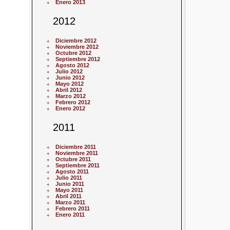
Enero 2013
2012
Diciembre 2012
Noviembre 2012
Octubre 2012
Septiembre 2012
Agosto 2012
Julio 2012
Junio 2012
Mayo 2012
Abril 2012
Marzo 2012
Febrero 2012
Enero 2012
2011
Diciembre 2011
Noviembre 2011
Octubre 2011
Septiembre 2011
Agosto 2011
Julio 2011
Junio 2011
Mayo 2011
Abril 2011
Marzo 2011
Febrero 2011
Enero 2011