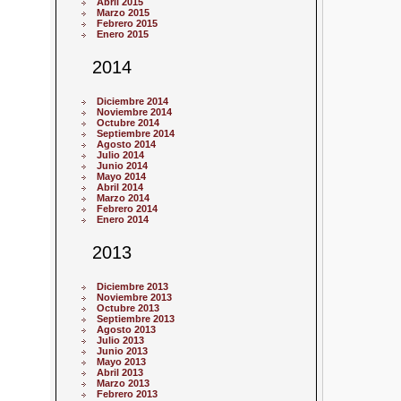
Abril 2015
Marzo 2015
Febrero 2015
Enero 2015
2014
Diciembre 2014
Noviembre 2014
Octubre 2014
Septiembre 2014
Agosto 2014
Julio 2014
Junio 2014
Mayo 2014
Abril 2014
Marzo 2014
Febrero 2014
Enero 2014
2013
Diciembre 2013
Noviembre 2013
Octubre 2013
Septiembre 2013
Agosto 2013
Julio 2013
Junio 2013
Mayo 2013
Abril 2013
Marzo 2013
Febrero 2013