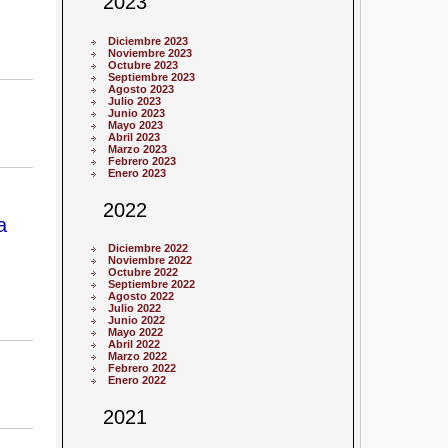
2023
Diciembre 2023
Noviembre 2023
Octubre 2023
Septiembre 2023
Agosto 2023
Julio 2023
Junio 2023
Mayo 2023
Abril 2023
Marzo 2023
Febrero 2023
Enero 2023
2022
a
Diciembre 2022
Noviembre 2022
Octubre 2022
Septiembre 2022
Agosto 2022
Julio 2022
Junio 2022
Mayo 2022
Abril 2022
Marzo 2022
Febrero 2022
Enero 2022
2021