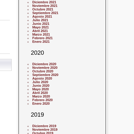
Diciembre 2021
Noviembre 2021
Octubre 2021
Septiembre 2021
Agosto 2021
Julio 2021
Junio 2021
Mayo 2021
Abril 2021
Marzo 2021
Febrero 2021
Enero 2021
2020
Diciembre 2020
Noviembre 2020
Octubre 2020
Septiembre 2020
Agosto 2020
Julio 2020
Junio 2020
Mayo 2020
Abril 2020
Marzo 2020
Febrero 2020
Enero 2020
2019
Diciembre 2019
Noviembre 2019
Octubre 2019