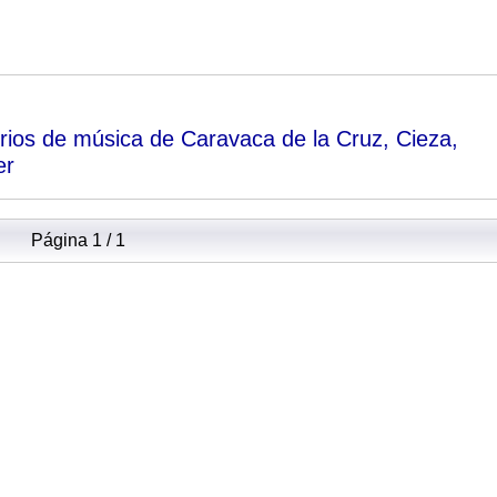
rios de música de Caravaca de la Cruz, Cieza,
er
Página 1 / 1