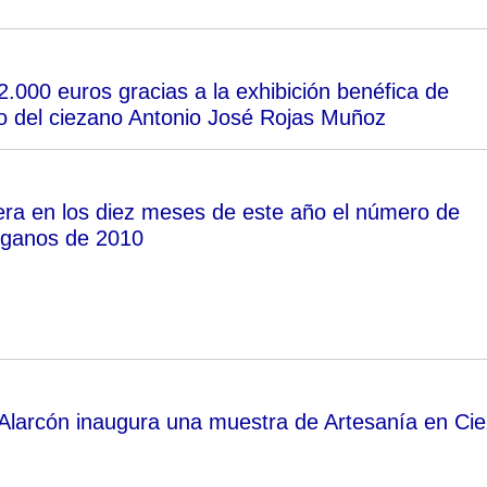
000 euros gracias a la exhibición benéfica de
to del ciezano Antonio José Rojas Muñoz
ra en los diez meses de este año el número de
rganos de 2010
Alarcón inaugura una muestra de Artesanía en Ci