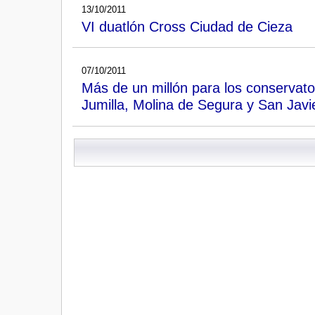
13/10/2011
VI duatlón Cross Ciudad de Cieza
07/10/2011
Más de un millón para los conservato
Jumilla, Molina de Segura y San Javi