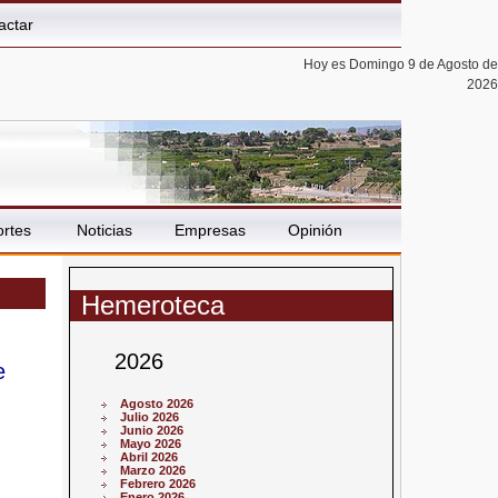
actar
Hoy es Domingo 9 de Agosto de
2026
rtes
Noticias
Empresas
Opinión
Hemeroteca
2026
e
Agosto 2026
Julio 2026
Junio 2026
Mayo 2026
Abril 2026
Marzo 2026
Febrero 2026
Enero 2026