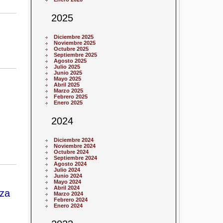
2025
Diciembre 2025
Noviembre 2025
Octubre 2025
Septiembre 2025
Agosto 2025
Julio 2025
Junio 2025
Mayo 2025
Abril 2025
Marzo 2025
Febrero 2025
Enero 2025
2024
Diciembre 2024
Noviembre 2024
Octubre 2024
Septiembre 2024
Agosto 2024
Julio 2024
Junio 2024
Mayo 2024
Abril 2024
eza
Marzo 2024
Febrero 2024
Enero 2024