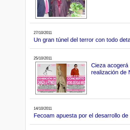
27/10/2011
Un gran túnel del terror con todo det
25/10/2011
Cieza acogerá u
realización de 
14/10/2011
Fecoam apuesta por el desarrollo de 