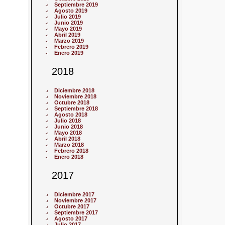
Septiembre 2019
Agosto 2019
Julio 2019
Junio 2019
Mayo 2019
Abril 2019
Marzo 2019
Febrero 2019
Enero 2019
2018
Diciembre 2018
Noviembre 2018
Octubre 2018
Septiembre 2018
Agosto 2018
Julio 2018
Junio 2018
Mayo 2018
Abril 2018
Marzo 2018
Febrero 2018
Enero 2018
2017
Diciembre 2017
Noviembre 2017
Octubre 2017
Septiembre 2017
Agosto 2017
Julio 2017